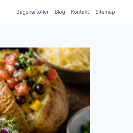
Bagekartofler
Blog
Kontakt
Sitemap