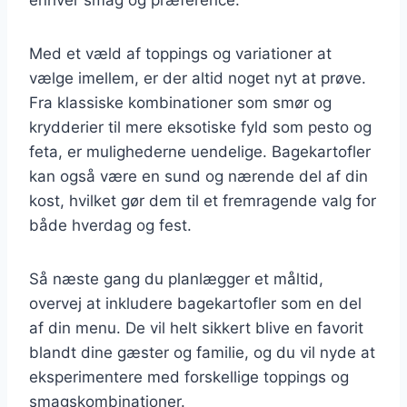
Med et væld af toppings og variationer at
vælge imellem, er der altid noget nyt at prøve.
Fra klassiske kombinationer som smør og
krydderier til mere eksotiske fyld som pesto og
feta, er mulighederne uendelige. Bagekartofler
kan også være en sund og nærende del af din
kost, hvilket gør dem til et fremragende valg for
både hverdag og fest.
Så næste gang du planlægger et måltid,
overvej at inkludere bagekartofler som en del
af din menu. De vil helt sikkert blive en favorit
blandt dine gæster og familie, og du vil nyde at
eksperimentere med forskellige toppings og
smagskombinationer.