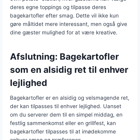
deres egne toppings og tilpasse deres
bagekartofler efter smag. Dette vil ikke kun
gøre måltidet mere interessant, men også give
dine gæster mulighed for at være kreative.
Afslutning: Bagekartofler
som en alsidig ret til enhver
lejlighed
Bagekartofler er en alsidig og velsmagende ret,
der kan tilpasses til enhver lejlighed. Uanset
om du serverer dem til en simpel middag, en
festlig sammenkomst eller en grillfest, kan
bagekartofler tilpasses til at imødekomme
enhver smag og præference.