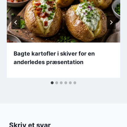
Bagte kartofler i skiver for en
anderledes præsentation
Skriv et svar