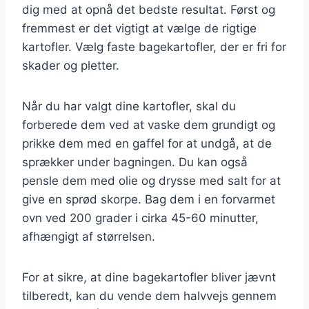
dig med at opnå det bedste resultat. Først og
fremmest er det vigtigt at vælge de rigtige
kartofler. Vælg faste bagekartofler, der er fri for
skader og pletter.
Når du har valgt dine kartofler, skal du
forberede dem ved at vaske dem grundigt og
prikke dem med en gaffel for at undgå, at de
sprækker under bagningen. Du kan også
pensle dem med olie og drysse med salt for at
give en sprød skorpe. Bag dem i en forvarmet
ovn ved 200 grader i cirka 45-60 minutter,
afhængigt af størrelsen.
For at sikre, at dine bagekartofler bliver jævnt
tilberedt, kan du vende dem halvvejs gennem