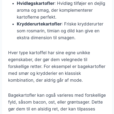
Hvidløgskartofler
: Hvidløg tilføjer en dejlig
aroma og smag, der komplementerer
kartoflerne perfekt.
Krydderurtekartofler
: Friske krydderurter
som rosmarin, timian og dild kan give en
ekstra dimension til smagen.
Hver type kartoffel har sine egne unikke
egenskaber, der gør dem velegnede til
forskellige retter. For eksempel er bagekartofler
med smør og krydderier en klassisk
kombination, der aldrig går af mode.
Bagekartofler kan også varieres med forskellige
fyld, såsom bacon, ost, eller grøntsager. Dette
gør dem til en alsidig ret, der kan tilpasses