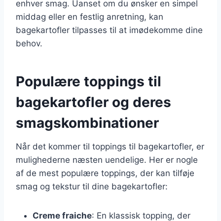
enhver smag. Uanset om du ønsker en simpel
middag eller en festlig anretning, kan
bagekartofler tilpasses til at imødekomme dine
behov.
Populære toppings til
bagekartofler og deres
smagskombinationer
Når det kommer til toppings til bagekartofler, er
mulighederne næsten uendelige. Her er nogle
af de mest populære toppings, der kan tilføje
smag og tekstur til dine bagekartofler:
Creme fraiche
: En klassisk topping, der