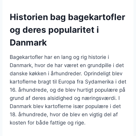
Historien bag bagekartofler
og deres popularitet i
Danmark
Bagekartofler har en lang og rig historie i
Danmark, hvor de har været en grundpille i det
danske køkken i århundreder. Oprindeligt blev
kartoflerne bragt til Europa fra Sydamerika i det
16. århundrede, og de blev hurtigt populære på
grund af deres alsidighed og næringsværdi. I
Danmark blev kartoflerne især populære i det
18. århundrede, hvor de blev en vigtig del af
kosten for både fattige og rige.