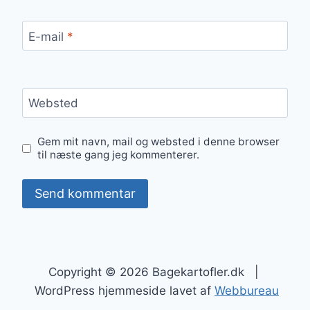
E-mail
*
Websted
Gem mit navn, mail og websted i denne browser
til næste gang jeg kommenterer.
Copyright © 2026 Bagekartofler.dk |
WordPress hjemmeside lavet af
Webbureau