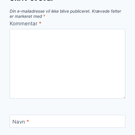
Din e-mailadresse vil ikke blive publiceret.
Krævede felter
er markeret med
*
Kommentar
*
Navn
*