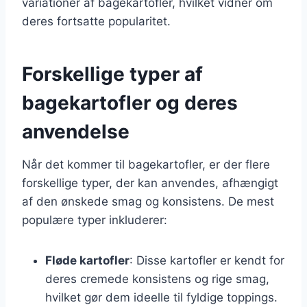
variationer af bagekartofler, hvilket vidner om
deres fortsatte popularitet.
Forskellige typer af
bagekartofler og deres
anvendelse
Når det kommer til bagekartofler, er der flere
forskellige typer, der kan anvendes, afhængigt
af den ønskede smag og konsistens. De mest
populære typer inkluderer:
Fløde kartofler
: Disse kartofler er kendt for
deres cremede konsistens og rige smag,
hvilket gør dem ideelle til fyldige toppings.