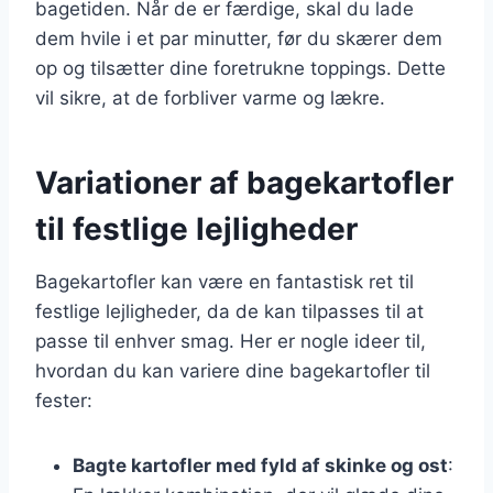
bagetiden. Når de er færdige, skal du lade
dem hvile i et par minutter, før du skærer dem
op og tilsætter dine foretrukne toppings. Dette
vil sikre, at de forbliver varme og lækre.
Variationer af bagekartofler
til festlige lejligheder
Bagekartofler kan være en fantastisk ret til
festlige lejligheder, da de kan tilpasses til at
passe til enhver smag. Her er nogle ideer til,
hvordan du kan variere dine bagekartofler til
fester:
Bagte kartofler med fyld af skinke og ost
: