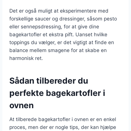
Det er også muligt at eksperimentere med
forskellige saucer og dressinger, såsom pesto
eller sennepsdressing, for at give dine
bagekartofler et ekstra pift. Uanset hvilke
toppings du vælger, er det vigtigt at finde en
balance mellem smagene for at skabe en
harmonisk ret.
Sådan tilbereder du
perfekte bagekartofler i
ovnen
At tilberede bagekartofler i ovnen er en enkel
proces, men der er nogle tips, der kan hjælpe