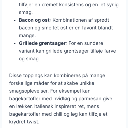
tilføjer en cremet konsistens og en let syrlig
smag.
Bacon og ost
: Kombinationen af sprødt
bacon og smeltet ost er en favorit blandt
mange.
Grillede grøntsager
: For en sundere
variant kan grillede grøntsager tilføje farve
og smag.
Disse toppings kan kombineres på mange
forskellige måder for at skabe unikke
smagsoplevelser. For eksempel kan
bagekartofler med hvidløg og parmesan give
en lækker, italiensk inspireret ret, mens
bagekartofler med chili og løg kan tilføje et
krydret twist.