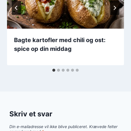
Bagte kartofler med chili og ost:
spice op din middag
Skriv et svar
Din e-mailadresse vil ikke blive publiceret.
Krævede felter