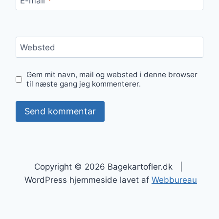
E-mail
*
Websted
Gem mit navn, mail og websted i denne browser
til næste gang jeg kommenterer.
Copyright © 2026 Bagekartofler.dk |
WordPress hjemmeside lavet af
Webbureau