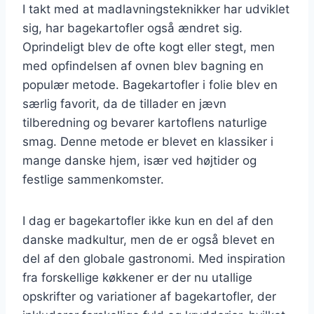
I takt med at madlavningsteknikker har udviklet
sig, har bagekartofler også ændret sig.
Oprindeligt blev de ofte kogt eller stegt, men
med opfindelsen af ovnen blev bagning en
populær metode. Bagekartofler i folie blev en
særlig favorit, da de tillader en jævn
tilberedning og bevarer kartoflens naturlige
smag. Denne metode er blevet en klassiker i
mange danske hjem, især ved højtider og
festlige sammenkomster.
I dag er bagekartofler ikke kun en del af den
danske madkultur, men de er også blevet en
del af den globale gastronomi. Med inspiration
fra forskellige køkkener er der nu utallige
opskrifter og variationer af bagekartofler, der