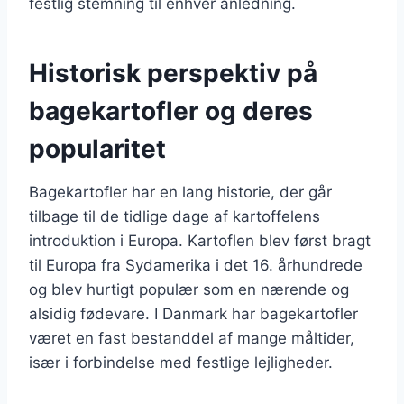
festlig stemning til enhver anledning.
Historisk perspektiv på
bagekartofler og deres
popularitet
Bagekartofler har en lang historie, der går
tilbage til de tidlige dage af kartoffelens
introduktion i Europa. Kartoflen blev først bragt
til Europa fra Sydamerika i det 16. århundrede
og blev hurtigt populær som en nærende og
alsidig fødevare. I Danmark har bagekartofler
været en fast bestanddel af mange måltider,
især i forbindelse med festlige lejligheder.