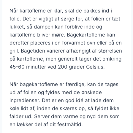
Når kartoflerne er klar, skal de pakkes ind i
folie. Det er vigtigt at sørge for, at folien er tæt
lukket, så dampen kan forblive inde og
kartoflerne bliver møre. Bagekartoflerne kan
derefter placeres i en forvarmet ovn eller på en
grill. Bagetiden varierer afhængigt af størrelsen
på kartoflerne, men generelt tager det omkring
45-60 minutter ved 200 grader Celsius.
Når bagekartoflerne er færdige, kan de tages
ud af folien og fyldes med de ønskede
ingredienser. Det er en god idé at lade dem
køle lidt af, inden de skæres op, så fyldet ikke
falder ud. Server dem varme og nyd dem som
en lækker del af dit festmåltid.