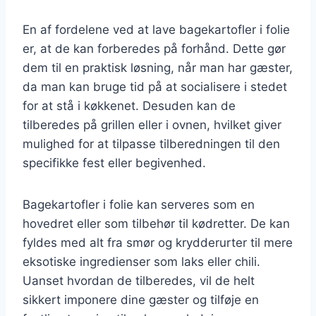
En af fordelene ved at lave bagekartofler i folie
er, at de kan forberedes på forhånd. Dette gør
dem til en praktisk løsning, når man har gæster,
da man kan bruge tid på at socialisere i stedet
for at stå i køkkenet. Desuden kan de
tilberedes på grillen eller i ovnen, hvilket giver
mulighed for at tilpasse tilberedningen til den
specifikke fest eller begivenhed.
Bagekartofler i folie kan serveres som en
hovedret eller som tilbehør til kødretter. De kan
fyldes med alt fra smør og krydderurter til mere
eksotiske ingredienser som laks eller chili.
Uanset hvordan de tilberedes, vil de helt
sikkert imponere dine gæster og tilføje en