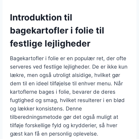
Introduktion til
bagekartofler i folie til
festlige lejligheder
Bagekartofler i folie er en populær ret, der ofte
serveres ved festlige lejligheder. De er ikke kun
lækre, men også utroligt alsidige, hvilket gør
dem til en ideel tilføjelse til enhver menu. Når
kartoflerne bages i folie, bevarer de deres
fugtighed og smag, hvilket resulterer i en blød
og lækker konsistens. Denne
tilberedningsmetode gør det også muligt at
tilføje forskellige fyld og krydderier, så hver
gæst kan få en personlig oplevelse.