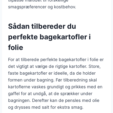
smagspræferencer og kostbehov.
Sådan tilbereder du
perfekte bagekartofler i
folie
For at tilberede perfekte bagekartofler i folie er
det vigtigt at vælge de rigtige kartofler. Store,
faste bagekartofler er ideelle, da de holder
formen under bagning. Før tilberedning skal
kartoflerne vaskes grundigt og prikkes med en
gaffel for at undgå, at de sprækker under
bagningen. Derefter kan de pensles med olie
og drysses med salt for ekstra smag.