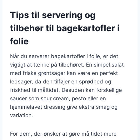
Tips til servering og
tilbehør til bagekartofler i
folie
Når du serverer bagekartofler i folie, er det
vigtigt at tænke på tilbehøret. En simpel salat
med friske grøntsager kan være en perfekt
ledsager, da den tilføjer en sprødhed og
friskhed til måltidet. Desuden kan forskellige
saucer som sour cream, pesto eller en
hjemmelavet dressing give ekstra smag og
variation.
For dem, der ønsker at gøre måltidet mere