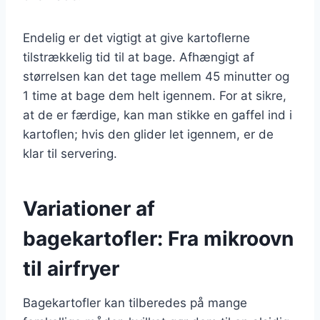
Endelig er det vigtigt at give kartoflerne
tilstrækkelig tid til at bage. Afhængigt af
størrelsen kan det tage mellem 45 minutter og
1 time at bage dem helt igennem. For at sikre,
at de er færdige, kan man stikke en gaffel ind i
kartoflen; hvis den glider let igennem, er de
klar til servering.
Variationer af
bagekartofler: Fra mikroovn
til airfryer
Bagekartofler kan tilberedes på mange