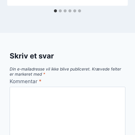
Skriv et svar
Din e-mailadresse vil ikke blive publiceret.
Krævede felter
er markeret med
*
Kommentar
*