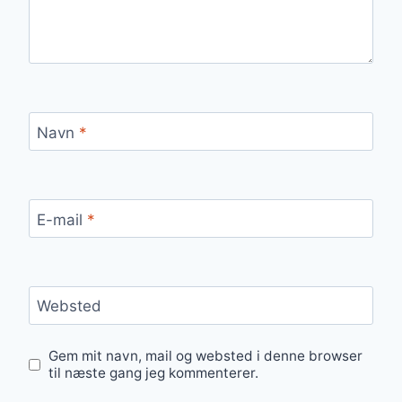
Navn
*
E-mail
*
Websted
Gem mit navn, mail og websted i denne browser
til næste gang jeg kommenterer.