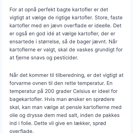
For at opnå perfekt bagte kartofler er det
vigtigt at vælge de rigtige kartofler. Store, faste
kartofler med en jævn overflade er ideelle. Det
er også en god idé at vælge kartofler, der er
ensartede i størrelse, så de bager jævnt. Når
kartoflerne er valgt, skal de vaskes grundigt for
at fjerne snavs og pesticider.
Når det kommer til tilberedning, er det vigtigt at
forvarme ovnen til den rette temperatur. En
temperatur på 200 grader Celsius er ideel for
bagekartofler. Hvis man ønsker en sprødere
skal, kan man vælge at pensle kartoflerne med
olie og drysse dem med salt, inden de pakkes
ind i folie. Dette vil give en lækker, sprød
overflade.