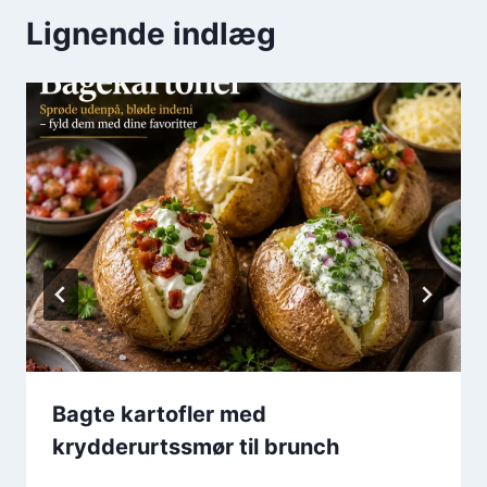
Lignende indlæg
Bagte kartofler med
krydderurtssmør til brunch