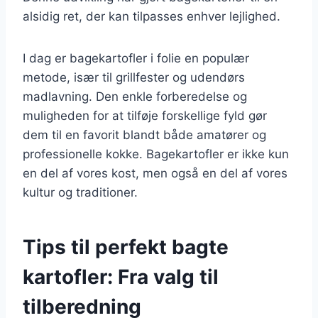
alsidig ret, der kan tilpasses enhver lejlighed.
I dag er bagekartofler i folie en populær
metode, især til grillfester og udendørs
madlavning. Den enkle forberedelse og
muligheden for at tilføje forskellige fyld gør
dem til en favorit blandt både amatører og
professionelle kokke. Bagekartofler er ikke kun
en del af vores kost, men også en del af vores
kultur og traditioner.
Tips til perfekt bagte
kartofler: Fra valg til
tilberedning