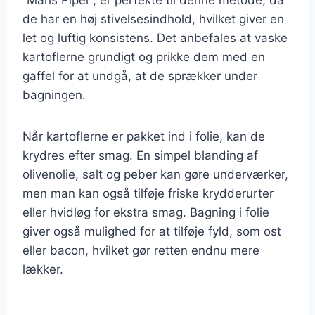
de har en høj stivelsesindhold, hvilket giver en
let og luftig konsistens. Det anbefales at vaske
kartoflerne grundigt og prikke dem med en
gaffel for at undgå, at de sprækker under
bagningen.
Når kartoflerne er pakket ind i folie, kan de
krydres efter smag. En simpel blanding af
olivenolie, salt og peber kan gøre underværker,
men man kan også tilføje friske krydderurter
eller hvidløg for ekstra smag. Bagning i folie
giver også mulighed for at tilføje fyld, som ost
eller bacon, hvilket gør retten endnu mere
lækker.