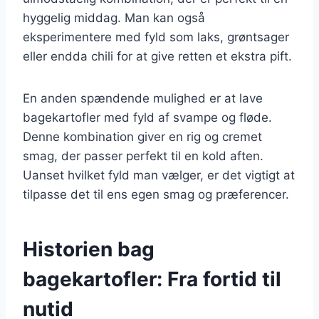
hyggelig middag. Man kan også
eksperimentere med fyld som laks, grøntsager
eller endda chili for at give retten et ekstra pift.
En anden spændende mulighed er at lave
bagekartofler med fyld af svampe og fløde.
Denne kombination giver en rig og cremet
smag, der passer perfekt til en kold aften.
Uanset hvilket fyld man vælger, er det vigtigt at
tilpasse det til ens egen smag og præferencer.
Historien bag
bagekartofler: Fra fortid til
nutid