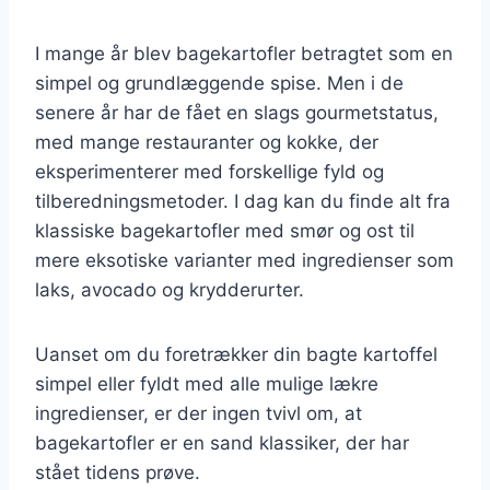
I mange år blev bagekartofler betragtet som en
simpel og grundlæggende spise. Men i de
senere år har de fået en slags gourmetstatus,
med mange restauranter og kokke, der
eksperimenterer med forskellige fyld og
tilberedningsmetoder. I dag kan du finde alt fra
klassiske bagekartofler med smør og ost til
mere eksotiske varianter med ingredienser som
laks, avocado og krydderurter.
Uanset om du foretrækker din bagte kartoffel
simpel eller fyldt med alle mulige lækre
ingredienser, er der ingen tvivl om, at
bagekartofler er en sand klassiker, der har
stået tidens prøve.