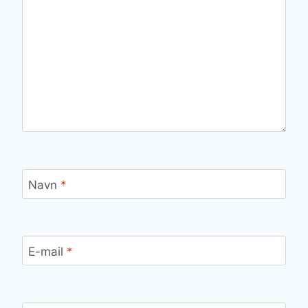
Navn
*
E-mail
*