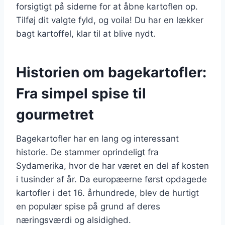
forsigtigt på siderne for at åbne kartoflen op.
Tilføj dit valgte fyld, og voila! Du har en lækker
bagt kartoffel, klar til at blive nydt.
Historien om bagekartofler:
Fra simpel spise til
gourmetret
Bagekartofler har en lang og interessant
historie. De stammer oprindeligt fra
Sydamerika, hvor de har været en del af kosten
i tusinder af år. Da europæerne først opdagede
kartofler i det 16. århundrede, blev de hurtigt
en populær spise på grund af deres
næringsværdi og alsidighed.