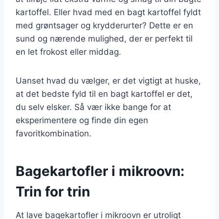
kartoffel. Eller hvad med en bagt kartoffel fyldt
med grøntsager og krydderurter? Dette er en
sund og nærende mulighed, der er perfekt til
en let frokost eller middag.
Uanset hvad du vælger, er det vigtigt at huske,
at det bedste fyld til en bagt kartoffel er det,
du selv elsker. Så vær ikke bange for at
eksperimentere og finde din egen
favoritkombination.
Bagekartofler i mikroovn:
Trin for trin
At lave bagekartofler i mikroovn er utroligt