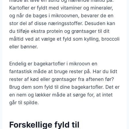
Kartofler er fyldt med vitaminer og mineraler,
og når de bages i mikroovnen, bevarer de en
stor del af disse næringsstoffer. Desuden kan
du tilføje ekstra protein og grøntsager til dit
måltid ved at vælge et fyld som kylling, broccoli
eller bønner.
Endelig er bagekartofler i mikroovn en
fantastisk måde at bruge rester på. Har du lidt
rester af kød eller grøntsager fra aftenen før?
Brug dem som fyld til dine bagekartofler. Det er
en nem og lækker måde at sørge for, at intet
går til spilde.
Forskellige fyld til