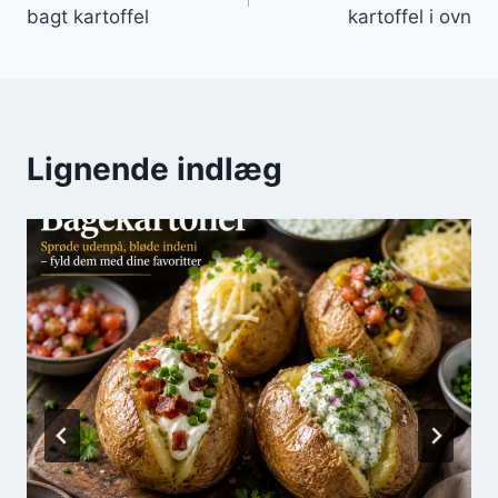
bagt kartoffel
kartoffel i ovn
Lignende indlæg