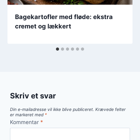
Bagekartofler med fløde: ekstra
cremet og lækkert
Skriv et svar
Din e-mailadresse vil ikke blive publiceret.
Krævede felter
er markeret med
*
Kommentar
*