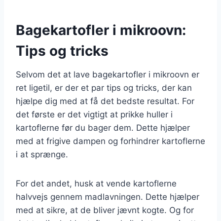
Bagekartofler i mikroovn:
Tips og tricks
Selvom det at lave bagekartofler i mikroovn er
ret ligetil, er der et par tips og tricks, der kan
hjælpe dig med at få det bedste resultat. For
det første er det vigtigt at prikke huller i
kartoflerne før du bager dem. Dette hjælper
med at frigive dampen og forhindrer kartoflerne
i at sprænge.
For det andet, husk at vende kartoflerne
halvvejs gennem madlavningen. Dette hjælper
med at sikre, at de bliver jævnt kogte. Og for