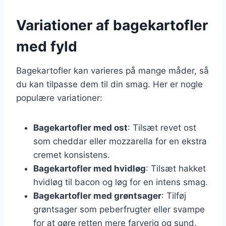
Variationer af bagekartofler
med fyld
Bagekartofler kan varieres på mange måder, så
du kan tilpasse dem til din smag. Her er nogle
populære variationer:
Bagekartofler med ost
: Tilsæt revet ost
som cheddar eller mozzarella for en ekstra
cremet konsistens.
Bagekartofler med hvidløg
: Tilsæt hakket
hvidløg til bacon og løg for en intens smag.
Bagekartofler med grøntsager
: Tilføj
grøntsager som peberfrugter eller svampe
for at gøre retten mere farverig og sund.