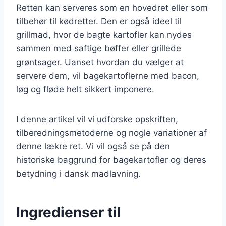
Retten kan serveres som en hovedret eller som
tilbehør til kødretter. Den er også ideel til
grillmad, hvor de bagte kartofler kan nydes
sammen med saftige bøffer eller grillede
grøntsager. Uanset hvordan du vælger at
servere dem, vil bagekartoflerne med bacon,
løg og fløde helt sikkert imponere.
I denne artikel vil vi udforske opskriften,
tilberedningsmetoderne og nogle variationer af
denne lækre ret. Vi vil også se på den
historiske baggrund for bagekartofler og deres
betydning i dansk madlavning.
Ingredienser til