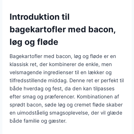
Introduktion til
bagekartofler med bacon,
løg og fløde
Bagekartofler med bacon, løg og fløde er en
klassisk ret, der kombinerer de enkle, men
velsmagende ingredienser til en lækker og
tilfredsstillende middag. Denne ret er perfekt til
både hverdag og fest, da den kan tilpasses
efter smag og præferencer. Kombinationen af
sprødt bacon, søde løg og cremet fløde skaber
en uimodståelig smagsoplevelse, der vil glæde
både familie og gæster.