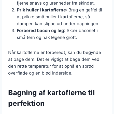
fjerne snavs og urenheder fra skindet.
Prik huller i kartoflerne
: Brug en gaffel til
at prikke små huller i kartoflerne, så
dampen kan slippe ud under bagningen.
Forbered bacon og løg
: Skær baconet i
små tern og hak løgene groft.
Når kartoflerne er forberedt, kan du begynde
at bage dem. Det er vigtigt at bage dem ved
den rette temperatur for at opnå en sprød
overflade og en blød inderside.
Bagning af kartoflerne til
perfektion