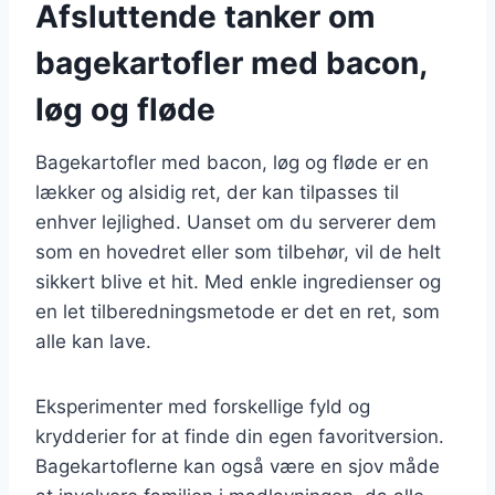
Afsluttende tanker om
bagekartofler med bacon,
løg og fløde
Bagekartofler med bacon, løg og fløde er en
lækker og alsidig ret, der kan tilpasses til
enhver lejlighed. Uanset om du serverer dem
som en hovedret eller som tilbehør, vil de helt
sikkert blive et hit. Med enkle ingredienser og
en let tilberedningsmetode er det en ret, som
alle kan lave.
Eksperimenter med forskellige fyld og
krydderier for at finde din egen favoritversion.
Bagekartoflerne kan også være en sjov måde