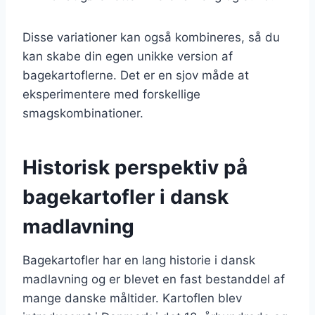
Disse variationer kan også kombineres, så du
kan skabe din egen unikke version af
bagekartoflerne. Det er en sjov måde at
eksperimentere med forskellige
smagskombinationer.
Historisk perspektiv på
bagekartofler i dansk
madlavning
Bagekartofler har en lang historie i dansk
madlavning og er blevet en fast bestanddel af
mange danske måltider. Kartoflen blev