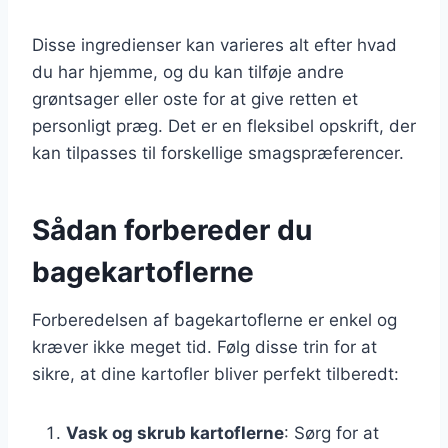
Disse ingredienser kan varieres alt efter hvad
du har hjemme, og du kan tilføje andre
grøntsager eller oste for at give retten et
personligt præg. Det er en fleksibel opskrift, der
kan tilpasses til forskellige smagspræferencer.
Sådan forbereder du
bagekartoflerne
Forberedelsen af bagekartoflerne er enkel og
kræver ikke meget tid. Følg disse trin for at
sikre, at dine kartofler bliver perfekt tilberedt:
Vask og skrub kartoflerne
: Sørg for at