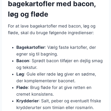
bagekartofler med bacon,
løg og fløde
For at lave bagekartofler med bacon, løg og
fløde, skal du bruge følgende ingredienser:
Bagekartofler
: Vælg faste kartofler, der
egner sig til bagning.
Bacon
: Sprødt bacon tilføjer en dejlig smag
og tekstur.
Løg
: Gule eller røde løg giver en sødme,
der komplementerer baconet.
Fløde
: Brug fløde for at give retten en
cremet konsistens.
Krydderier
: Salt, peber og eventuelt friske
krydderurter som timian eller rosmarin.