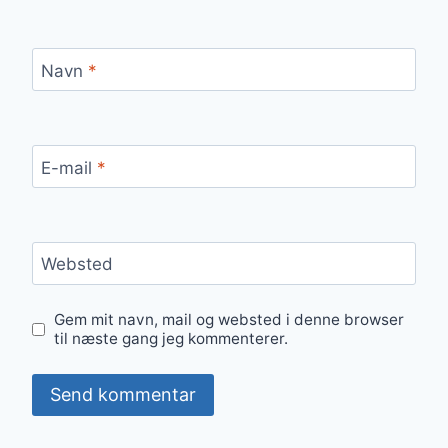
Navn
*
E-mail
*
Websted
Gem mit navn, mail og websted i denne browser
til næste gang jeg kommenterer.