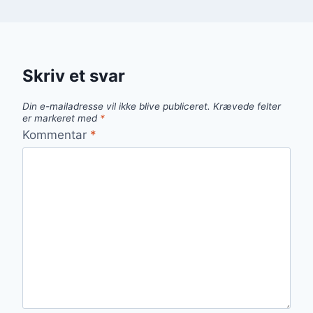
Skriv et svar
Din e-mailadresse vil ikke blive publiceret.
Krævede felter
er markeret med
*
Kommentar
*