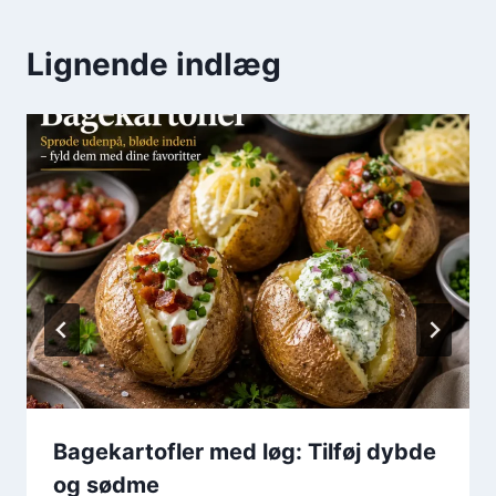
Lignende indlæg
Bagekartofler med løg: Tilføj dybde
og sødme