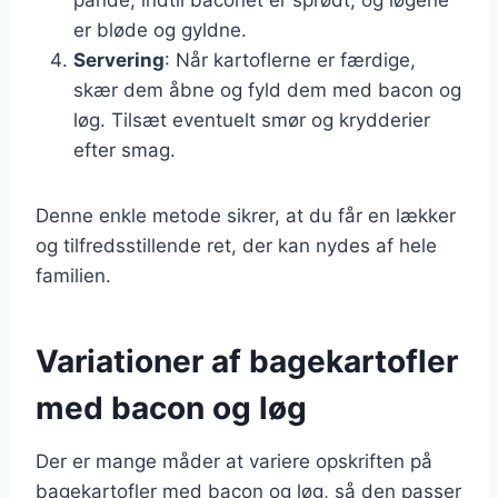
er bløde og gyldne.
Servering
: Når kartoflerne er færdige,
skær dem åbne og fyld dem med bacon og
løg. Tilsæt eventuelt smør og krydderier
efter smag.
Denne enkle metode sikrer, at du får en lækker
og tilfredsstillende ret, der kan nydes af hele
familien.
Variationer af bagekartofler
med bacon og løg
Der er mange måder at variere opskriften på
bagekartofler med bacon og løg, så den passer