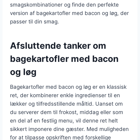
smagskombinationer og finde den perfekte
version af bagekartofler med bacon og løg, der
passer til din smag.
Afsluttende tanker om
bagekartofler med bacon
og løg
Bagekartofler med bacon og løg er en klassisk
ret, der kombinerer enkle ingredienser til en
lækker og tilfredsstillende måltid. Uanset om
du serverer dem til frokost, middag eller som
en del af en festlig menu, vil denne ret helt
sikkert imponere dine gæster. Med muligheden
for at tilpasse opskriften med forskellige