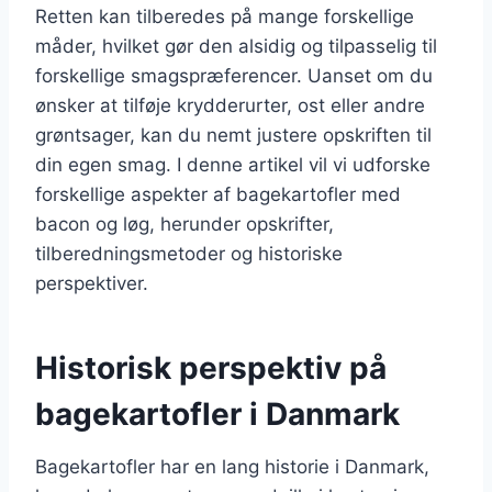
Retten kan tilberedes på mange forskellige
måder, hvilket gør den alsidig og tilpasselig til
forskellige smagspræferencer. Uanset om du
ønsker at tilføje krydderurter, ost eller andre
grøntsager, kan du nemt justere opskriften til
din egen smag. I denne artikel vil vi udforske
forskellige aspekter af bagekartofler med
bacon og løg, herunder opskrifter,
tilberedningsmetoder og historiske
perspektiver.
Historisk perspektiv på
bagekartofler i Danmark
Bagekartofler har en lang historie i Danmark,