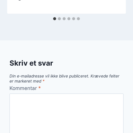
Skriv et svar
Din e-mailadresse vil ikke blive publiceret.
Krævede felter
er markeret med
*
Kommentar
*