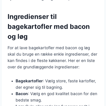
Ingredienser til
bagekartofler med bacon
og løg
For at lave bagekartofler med bacon og løg
skal du bruge en række enkle ingredienser, der
kan findes i de fleste køkkener. Her er en liste
over de grundlæggende ingredienser:
Bagekartofler
: Vælg store, faste kartofler,
der egner sig til bagning.
Bacon
: Vælg en god kvalitet bacon for den
bedste smag.