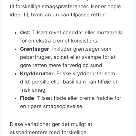
til forskellige smagspræferencer. Her er nogle
ideer til, hvordan du kan tilpasse retten:
Ost
: Tilsæt revet cheddar eller mozzarella
for en ekstra cremet konsistens.
Grøntsager
: Inkluder grøntsager som
peberfrugter, spinat eller svampe for at
gøre retten mere farverig og sund.
Krydderurter
: Friske krydderurter som
dild, persille eller basilikum kan tilføje en
frisk smag.
Fløde
: Tilsæt fløde eller creme fraiche for
en rigere smagsoplevelse.
Disse variationer gør det muligt at
eksperimentere med forskellige