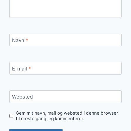
Navn
*
E-mail
*
Websted
Gem mit navn, mail og websted i denne browser
til næste gang jeg kommenterer.