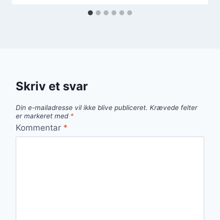
Skriv et svar
Din e-mailadresse vil ikke blive publiceret.
Krævede felter
er markeret med
*
Kommentar
*