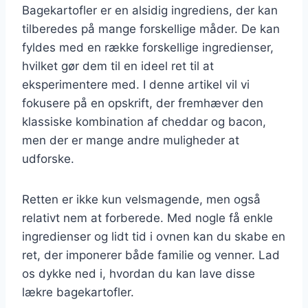
Bagekartofler er en alsidig ingrediens, der kan
tilberedes på mange forskellige måder. De kan
fyldes med en række forskellige ingredienser,
hvilket gør dem til en ideel ret til at
eksperimentere med. I denne artikel vil vi
fokusere på en opskrift, der fremhæver den
klassiske kombination af cheddar og bacon,
men der er mange andre muligheder at
udforske.
Retten er ikke kun velsmagende, men også
relativt nem at forberede. Med nogle få enkle
ingredienser og lidt tid i ovnen kan du skabe en
ret, der imponerer både familie og venner. Lad
os dykke ned i, hvordan du kan lave disse
lækre bagekartofler.