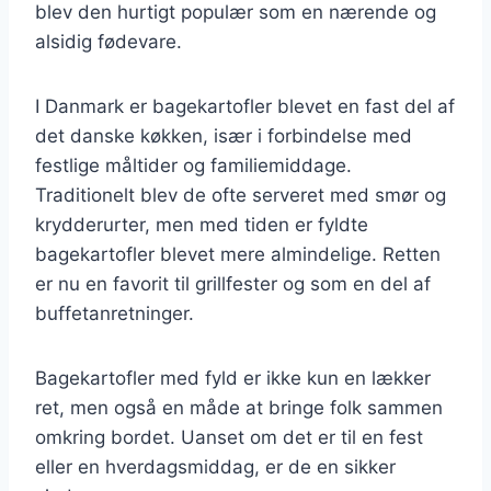
blev den hurtigt populær som en nærende og
alsidig fødevare.
I Danmark er bagekartofler blevet en fast del af
det danske køkken, især i forbindelse med
festlige måltider og familiemiddage.
Traditionelt blev de ofte serveret med smør og
krydderurter, men med tiden er fyldte
bagekartofler blevet mere almindelige. Retten
er nu en favorit til grillfester og som en del af
buffetanretninger.
Bagekartofler med fyld er ikke kun en lækker
ret, men også en måde at bringe folk sammen
omkring bordet. Uanset om det er til en fest
eller en hverdagsmiddag, er de en sikker