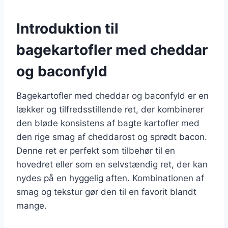
Introduktion til
bagekartofler med cheddar
og baconfyld
Bagekartofler med cheddar og baconfyld er en
lækker og tilfredsstillende ret, der kombinerer
den bløde konsistens af bagte kartofler med
den rige smag af cheddarost og sprødt bacon.
Denne ret er perfekt som tilbehør til en
hovedret eller som en selvstændig ret, der kan
nydes på en hyggelig aften. Kombinationen af
smag og tekstur gør den til en favorit blandt
mange.