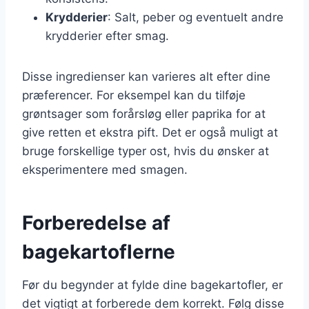
Krydderier
: Salt, peber og eventuelt andre
krydderier efter smag.
Disse ingredienser kan varieres alt efter dine
præferencer. For eksempel kan du tilføje
grøntsager som forårsløg eller paprika for at
give retten et ekstra pift. Det er også muligt at
bruge forskellige typer ost, hvis du ønsker at
eksperimentere med smagen.
Forberedelse af
bagekartoflerne
Før du begynder at fylde dine bagekartofler, er
det vigtigt at forberede dem korrekt. Følg disse