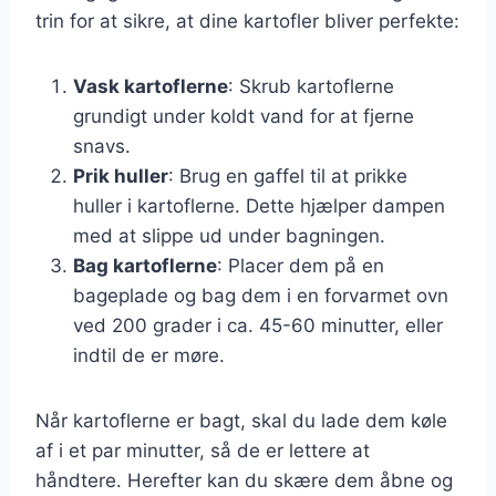
trin for at sikre, at dine kartofler bliver perfekte:
Vask kartoflerne
: Skrub kartoflerne
grundigt under koldt vand for at fjerne
snavs.
Prik huller
: Brug en gaffel til at prikke
huller i kartoflerne. Dette hjælper dampen
med at slippe ud under bagningen.
Bag kartoflerne
: Placer dem på en
bageplade og bag dem i en forvarmet ovn
ved 200 grader i ca. 45-60 minutter, eller
indtil de er møre.
Når kartoflerne er bagt, skal du lade dem køle
af i et par minutter, så de er lettere at
håndtere. Herefter kan du skære dem åbne og