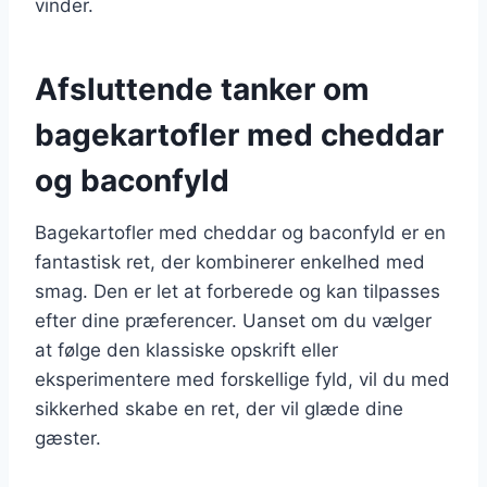
vinder.
Afsluttende tanker om
bagekartofler med cheddar
og baconfyld
Bagekartofler med cheddar og baconfyld er en
fantastisk ret, der kombinerer enkelhed med
smag. Den er let at forberede og kan tilpasses
efter dine præferencer. Uanset om du vælger
at følge den klassiske opskrift eller
eksperimentere med forskellige fyld, vil du med
sikkerhed skabe en ret, der vil glæde dine
gæster.