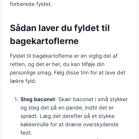
forberede fyldet.
Sådan laver du fyldet til
bagekartoflerne
Fyldet til bagekartoflerne er en vigtig del af
retten, og det er her, du kan tilføje din
personlige smag. Følg disse trin for at lave det
lækre fyld:
Steg baconet
: Skær baconet i små stykker
og steg det på en pande, indtil det er
sprødt. Læg det derefter på et stykke
køkkenrulle for at dræne overskydende
fedt.