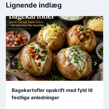
Lignende indlæg
Bagekartofler opskrift med fyld til
festlige anledninger