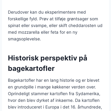
Derudover kan du eksperimentere med
forskellige fyld. Prøv at tilføje grøntsager som
spinat eller svampe, eller skift cheddarosten ud
med mozzarella eller feta for en ny
smagsoplevelse.
Historisk perspektiv på
bagekartofler
Bagekartofler har en lang historie og er blevet
en grundpille i mange køkkener verden over.
Oprindeligt stammer kartoflen fra Sydamerika,
hvor den blev dyrket af inkaerne. Da kartoflen
blev introduceret i Europa i det 16. århundrede,