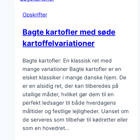
gæsterne
Opskrifter
Bagte kartofler med søde
kartoffelvariationer
Bagte kartofler: En klassisk ret med
mange variationer Bagte kartofler er en
elsket klassiker i mange danske hjem. De
er en alsidig ret, der kan tilberedes på
utallige måder, hvilket gør dem til en
perfekt ledsager til både hverdagens
måltider og festlige lejligheder. Uanset om
de serveres som tilbehør til kødretter eller
som en hovedret…