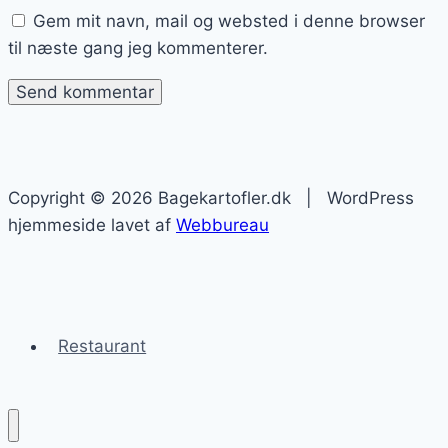
Gem mit navn, mail og websted i denne browser
til næste gang jeg kommenterer.
Copyright © 2026 Bagekartofler.dk | WordPress
hjemmeside lavet af
Webbureau
Restaurant