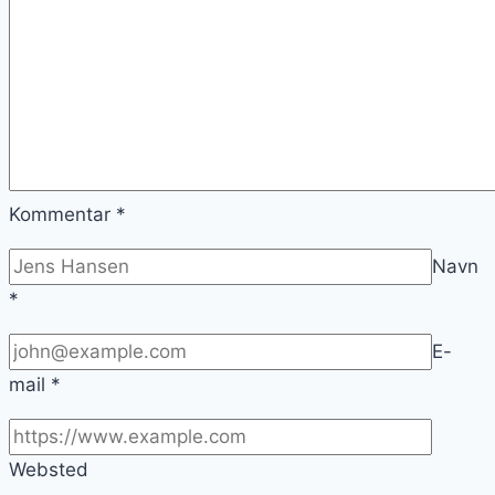
Kommentar
*
Navn
*
E-
mail
*
Websted