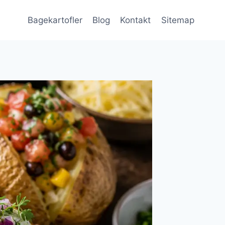
Bagekartofler
Blog
Kontakt
Sitemap