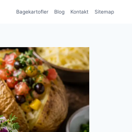
Bagekartofler
Blog
Kontakt
Sitemap