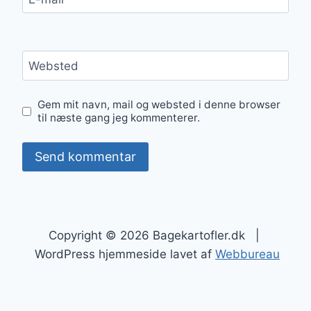
Websted
Gem mit navn, mail og websted i denne browser
til næste gang jeg kommenterer.
Copyright © 2026 Bagekartofler.dk |
WordPress hjemmeside lavet af
Webbureau