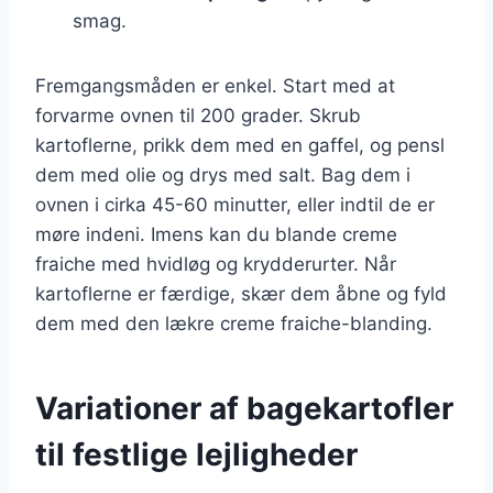
smag.
Fremgangsmåden er enkel. Start med at
forvarme ovnen til 200 grader. Skrub
kartoflerne, prikk dem med en gaffel, og pensl
dem med olie og drys med salt. Bag dem i
ovnen i cirka 45-60 minutter, eller indtil de er
møre indeni. Imens kan du blande creme
fraiche med hvidløg og krydderurter. Når
kartoflerne er færdige, skær dem åbne og fyld
dem med den lækre creme fraiche-blanding.
Variationer af bagekartofler
til festlige lejligheder