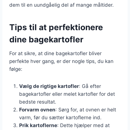
dem til en uundgåelig del af mange måltider.
Tips til at perfektionere
dine bagekartofler
For at sikre, at dine bagekartofler bliver
perfekte hver gang, er der nogle tips, du kan
følge:
Vælg de rigtige kartofler
: Gå efter
bagekartofler eller melet kartofler for det
bedste resultat.
Forvarm ovnen
: Sørg for, at ovnen er helt
varm, før du sætter kartoflerne ind.
Prik kartoflerne
: Dette hjælper med at