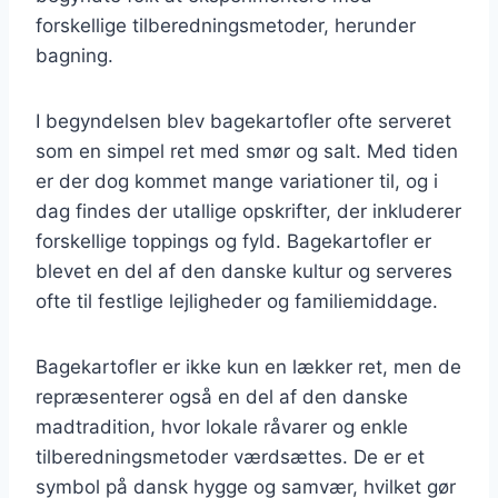
forskellige tilberedningsmetoder, herunder
bagning.
I begyndelsen blev bagekartofler ofte serveret
som en simpel ret med smør og salt. Med tiden
er der dog kommet mange variationer til, og i
dag findes der utallige opskrifter, der inkluderer
forskellige toppings og fyld. Bagekartofler er
blevet en del af den danske kultur og serveres
ofte til festlige lejligheder og familiemiddage.
Bagekartofler er ikke kun en lækker ret, men de
repræsenterer også en del af den danske
madtradition, hvor lokale råvarer og enkle
tilberedningsmetoder værdsættes. De er et
symbol på dansk hygge og samvær, hvilket gør