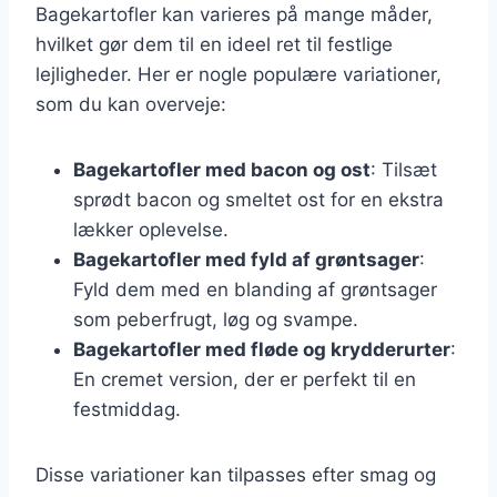
Bagekartofler kan varieres på mange måder,
hvilket gør dem til en ideel ret til festlige
lejligheder. Her er nogle populære variationer,
som du kan overveje:
Bagekartofler med bacon og ost
: Tilsæt
sprødt bacon og smeltet ost for en ekstra
lækker oplevelse.
Bagekartofler med fyld af grøntsager
:
Fyld dem med en blanding af grøntsager
som peberfrugt, løg og svampe.
Bagekartofler med fløde og krydderurter
:
En cremet version, der er perfekt til en
festmiddag.
Disse variationer kan tilpasses efter smag og