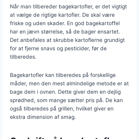
Når man tilbereder bagekartofler, er det vigtigt
at vælge de rigtige kartofler. De skal være
friske og uden skader. En god bagekartoffel
har en jævn størrelse, så de bager ensartet.
Det anbefales at skrubbe kartoflerne grundigt
for at fjerne snavs og pesticider, før de
tilberedes.
Bagekartofler kan tilberedes på forskellige
måder, men den mest almindelige metode er at
bage dem i ovnen. Dette giver dem en dejlig
sprødhed, som mange sætter pris på. De kan
også tilberedes på grillen, hvilket giver en
ekstra dimension af smag.