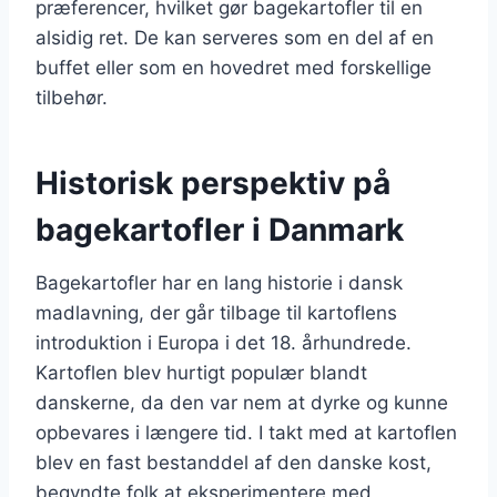
præferencer, hvilket gør bagekartofler til en
alsidig ret. De kan serveres som en del af en
buffet eller som en hovedret med forskellige
tilbehør.
Historisk perspektiv på
bagekartofler i Danmark
Bagekartofler har en lang historie i dansk
madlavning, der går tilbage til kartoflens
introduktion i Europa i det 18. århundrede.
Kartoflen blev hurtigt populær blandt
danskerne, da den var nem at dyrke og kunne
opbevares i længere tid. I takt med at kartoflen
blev en fast bestanddel af den danske kost,
begyndte folk at eksperimentere med