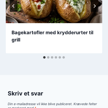
Bagekartofler med krydderurter til
grill
Skriv et svar
Din e-mailadresse vil ikke blive publiceret.
Krævede felter