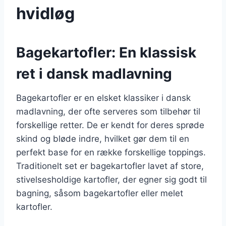
hvidløg
Bagekartofler: En klassisk
ret i dansk madlavning
Bagekartofler er en elsket klassiker i dansk
madlavning, der ofte serveres som tilbehør til
forskellige retter. De er kendt for deres sprøde
skind og bløde indre, hvilket gør dem til en
perfekt base for en række forskellige toppings.
Traditionelt set er bagekartofler lavet af store,
stivelsesholdige kartofler, der egner sig godt til
bagning, såsom bagekartofler eller melet
kartofler.