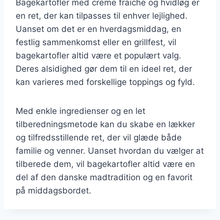
Bagekartofler med creme fraiche og hvidløg er
en ret, der kan tilpasses til enhver lejlighed.
Uanset om det er en hverdagsmiddag, en
festlig sammenkomst eller en grillfest, vil
bagekartofler altid være et populært valg.
Deres alsidighed gør dem til en ideel ret, der
kan varieres med forskellige toppings og fyld.
Med enkle ingredienser og en let
tilberedningsmetode kan du skabe en lækker
og tilfredsstillende ret, der vil glæde både
familie og venner. Uanset hvordan du vælger at
tilberede dem, vil bagekartofler altid være en
del af den danske madtradition og en favorit
på middagsbordet.