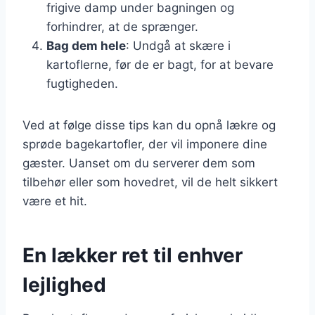
frigive damp under bagningen og
forhindrer, at de sprænger.
Bag dem hele
: Undgå at skære i
kartoflerne, før de er bagt, for at bevare
fugtigheden.
Ved at følge disse tips kan du opnå lækre og
sprøde bagekartofler, der vil imponere dine
gæster. Uanset om du serverer dem som
tilbehør eller som hovedret, vil de helt sikkert
være et hit.
En lækker ret til enhver
lejlighed