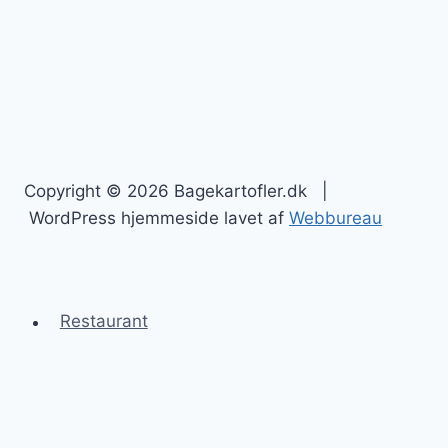
Copyright © 2026 Bagekartofler.dk |
WordPress hjemmeside lavet af
Webbureau
Restaurant
Bagekartofler