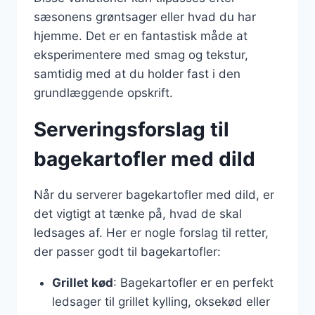
sæsonens grøntsager eller hvad du har
hjemme. Det er en fantastisk måde at
eksperimentere med smag og tekstur,
samtidig med at du holder fast i den
grundlæggende opskrift.
Serveringsforslag til
bagekartofler med dild
Når du serverer bagekartofler med dild, er
det vigtigt at tænke på, hvad de skal
ledsages af. Her er nogle forslag til retter,
der passer godt til bagekartofler:
Grillet kød
: Bagekartofler er en perfekt
ledsager til grillet kylling, oksekød eller