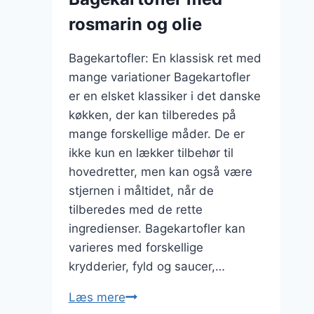
rosmarin og olie
Bagekartofler: En klassisk ret med
mange variationer Bagekartofler
er en elsket klassiker i det danske
køkken, der kan tilberedes på
mange forskellige måder. De er
ikke kun en lækker tilbehør til
hovedretter, men kan også være
stjernen i måltidet, når de
tilberedes med de rette
ingredienser. Bagekartofler kan
varieres med forskellige
krydderier, fyld og saucer,…
Bagekartofler
Læs mere