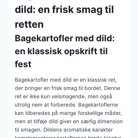
dild: en frisk smag til
retten
Bagekartofler med dild:
en klassisk opskrift til
fest
Bagekartofler med dild er en klassisk ret,
der bringer en frisk smag til bordet. Denne
ret er ikke kun velsmagende, men også
utrolig nem at forberede. Bagekartoflerne
kan tilberedes på mange forskellige måder,
men at tilføje dild giver en særlig dimension
til smagen. Dildens aromatiske karakter
komplementerer kartoflernes bløde tekstur