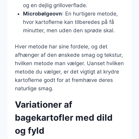
og en dejlig grilloverflade.
Microbølgeovn
: En hurtigere metode,
hvor kartoflerne kan tilberedes på få
minutter, men uden den sprøde skal.
Hver metode har sine fordele, og det
afhænger af den ønskede smag og tekstur,
hvilken metode man vælger. Uanset hvilken
metode du vælger, er det vigtigt at krydre
kartoflerne godt for at fremhæve deres
naturlige smag.
Variationer af
bagekartofler med dild
og fyld