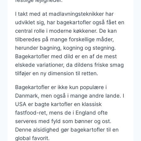
I takt med at madlavningsteknikker har
udviklet sig, har bagekartofler også fået en
central rolle i moderne køkkener. De kan
tilberedes på mange forskellige måder,
herunder bagning, kogning og stegning.
Bagekartofler med dild er en af de mest
elskede variationer, da dildens friske smag
tilføjer en ny dimension til retten.
Bagekartofler er ikke kun populære i
Danmark, men også i mange andre lande. I
USA er bagte kartofler en klassisk
fastfood-ret, mens de i England ofte
serveres med fyld som bønner og ost.
Denne alsidighed gør bagekartofler til en
global favorit.