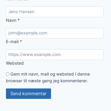
Navn
*
E-mail
*
Websted
Gem mit navn, mail og websted i denne
browser til næste gang jeg kommenterer.