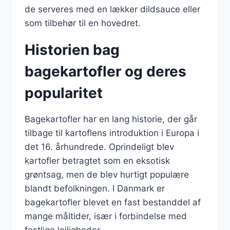
de serveres med en lækker dildsauce eller
som tilbehør til en hovedret.
Historien bag
bagekartofler og deres
popularitet
Bagekartofler har en lang historie, der går
tilbage til kartoflens introduktion i Europa i
det 16. århundrede. Oprindeligt blev
kartofler betragtet som en eksotisk
grøntsag, men de blev hurtigt populære
blandt befolkningen. I Danmark er
bagekartofler blevet en fast bestanddel af
mange måltider, især i forbindelse med
festlige lejligheder.