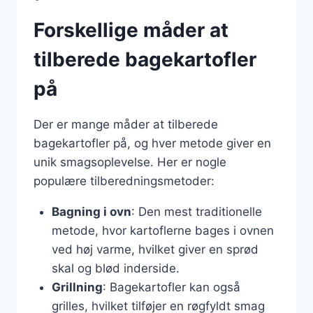
Forskellige måder at
tilberede bagekartofler
på
Der er mange måder at tilberede
bagekartofler på, og hver metode giver en
unik smagsoplevelse. Her er nogle
populære tilberedningsmetoder:
Bagning i ovn
: Den mest traditionelle
metode, hvor kartoflerne bages i ovnen
ved høj varme, hvilket giver en sprød
skal og blød inderside.
Grillning
: Bagekartofler kan også
grilles, hvilket tilføjer en røgfyldt smag