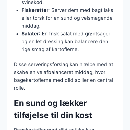
svinekød.
Fiskeretter
: Server dem med bagt laks
eller torsk for en sund og velsmagende
middag.
Salater
: En frisk salat med grøntsager
og en let dressing kan balancere den
rige smag af kartoflerne.
Disse serveringsforslag kan hjælpe med at
skabe en velafbalanceret middag, hvor
bagekartoflerne med dild spiller en central
rolle.
En sund og lækker
tilføjelse til din kost