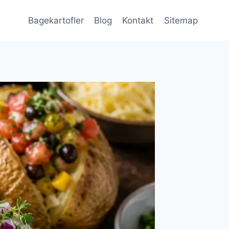
Bagekartofler
Blog
Kontakt
Sitemap