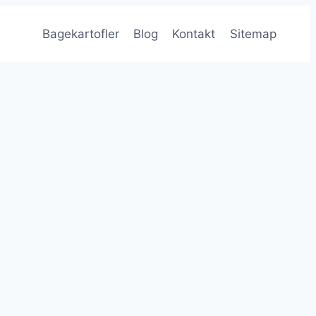
Bagekartofler
Blog
Kontakt
Sitemap