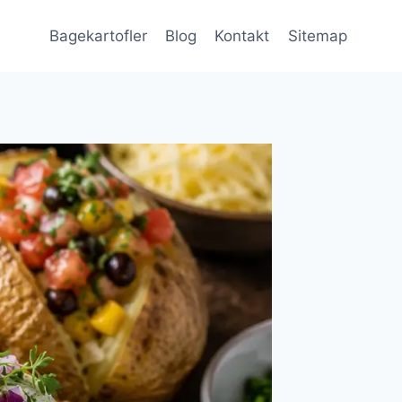
Bagekartofler
Blog
Kontakt
Sitemap