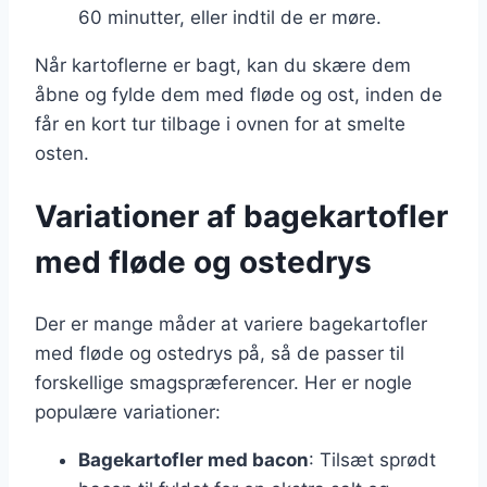
60 minutter, eller indtil de er møre.
Når kartoflerne er bagt, kan du skære dem
åbne og fylde dem med fløde og ost, inden de
får en kort tur tilbage i ovnen for at smelte
osten.
Variationer af bagekartofler
med fløde og ostedrys
Der er mange måder at variere bagekartofler
med fløde og ostedrys på, så de passer til
forskellige smagspræferencer. Her er nogle
populære variationer:
Bagekartofler med bacon
: Tilsæt sprødt