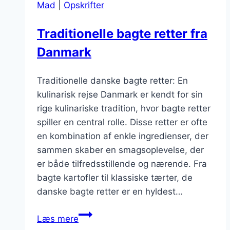
Mad
|
Opskrifter
Traditionelle bagte retter fra
Danmark
Traditionelle danske bagte retter: En
kulinarisk rejse Danmark er kendt for sin
rige kulinariske tradition, hvor bagte retter
spiller en central rolle. Disse retter er ofte
en kombination af enkle ingredienser, der
sammen skaber en smagsoplevelse, der
er både tilfredsstillende og nærende. Fra
bagte kartofler til klassiske tærter, de
danske bagte retter er en hyldest…
Traditionelle
Læs mere
bagte