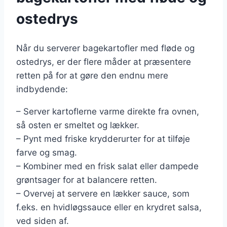
ostedrys
Når du serverer bagekartofler med fløde og
ostedrys, er der flere måder at præsentere
retten på for at gøre den endnu mere
indbydende:
– Server kartoflerne varme direkte fra ovnen,
så osten er smeltet og lækker.
– Pynt med friske krydderurter for at tilføje
farve og smag.
– Kombiner med en frisk salat eller dampede
grøntsager for at balancere retten.
– Overvej at servere en lækker sauce, som
f.eks. en hvidløgssauce eller en krydret salsa,
ved siden af.