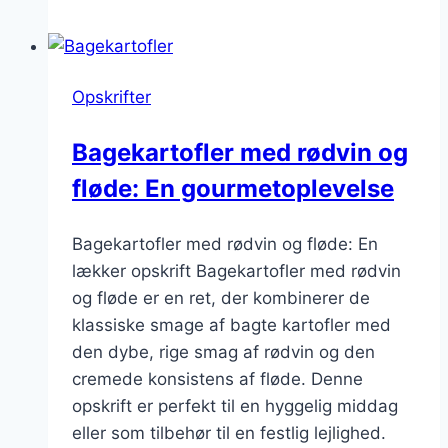
retter
fra
Danmark
Opskrifter
Bagekartofler med rødvin og
fløde: En gourmetoplevelse
Bagekartofler med rødvin og fløde: En
lækker opskrift Bagekartofler med rødvin
og fløde er en ret, der kombinerer de
klassiske smage af bagte kartofler med
den dybe, rige smag af rødvin og den
cremede konsistens af fløde. Denne
opskrift er perfekt til en hyggelig middag
eller som tilbehør til en festlig lejlighed.