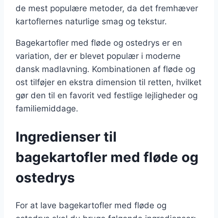
de mest populære metoder, da det fremhæver
kartoflernes naturlige smag og tekstur.
Bagekartofler med fløde og ostedrys er en
variation, der er blevet populær i moderne
dansk madlavning. Kombinationen af fløde og
ost tilføjer en ekstra dimension til retten, hvilket
gør den til en favorit ved festlige lejligheder og
familiemiddage.
Ingredienser til
bagekartofler med fløde og
ostedrys
For at lave bagekartofler med fløde og