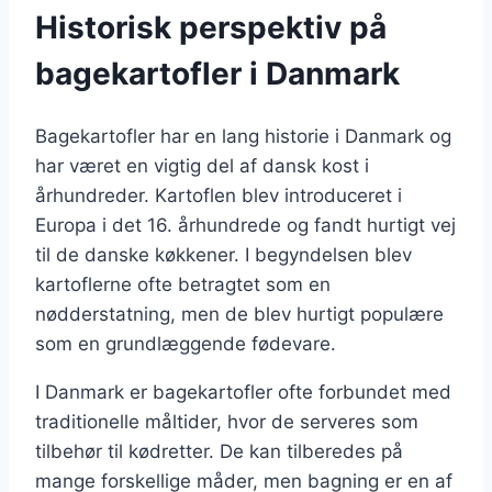
Historisk perspektiv på
bagekartofler i Danmark
Bagekartofler har en lang historie i Danmark og
har været en vigtig del af dansk kost i
århundreder. Kartoflen blev introduceret i
Europa i det 16. århundrede og fandt hurtigt vej
til de danske køkkener. I begyndelsen blev
kartoflerne ofte betragtet som en
nødderstatning, men de blev hurtigt populære
som en grundlæggende fødevare.
I Danmark er bagekartofler ofte forbundet med
traditionelle måltider, hvor de serveres som
tilbehør til kødretter. De kan tilberedes på
mange forskellige måder, men bagning er en af