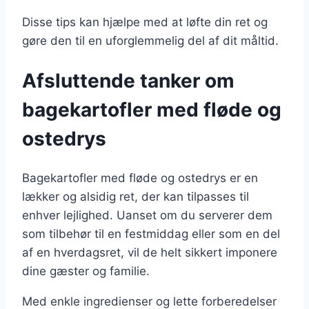
Disse tips kan hjælpe med at løfte din ret og
gøre den til en uforglemmelig del af dit måltid.
Afsluttende tanker om
bagekartofler med fløde og
ostedrys
Bagekartofler med fløde og ostedrys er en
lækker og alsidig ret, der kan tilpasses til
enhver lejlighed. Uanset om du serverer dem
som tilbehør til en festmiddag eller som en del
af en hverdagsret, vil de helt sikkert imponere
dine gæster og familie.
Med enkle ingredienser og lette forberedelser