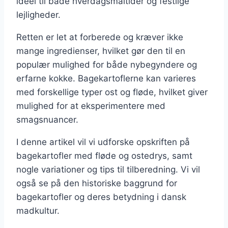
ideel til både hverdagsmåltider og festlige
lejligheder.
Retten er let at forberede og kræver ikke
mange ingredienser, hvilket gør den til en
populær mulighed for både nybegyndere og
erfarne kokke. Bagekartoflerne kan varieres
med forskellige typer ost og fløde, hvilket giver
mulighed for at eksperimentere med
smagsnuancer.
I denne artikel vil vi udforske opskriften på
bagekartofler med fløde og ostedrys, samt
nogle variationer og tips til tilberedning. Vi vil
også se på den historiske baggrund for
bagekartofler og deres betydning i dansk
madkultur.