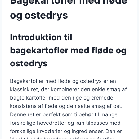
Bagekartofler med fløde
og ostedrys
Introduktion til
bagekartofler med fløde og
ostedrys
Bagekartofler med fløde og ostedrys er en
klassisk ret, der kombinerer den enkle smag af
bagte kartofler med den rige og cremede
konsistens af fløde og den salte smag af ost.
Denne ret er perfekt som tilbehør til mange
forskellige hovedretter og kan tilpasses med
forskellige krydderier og ingredienser. Den er