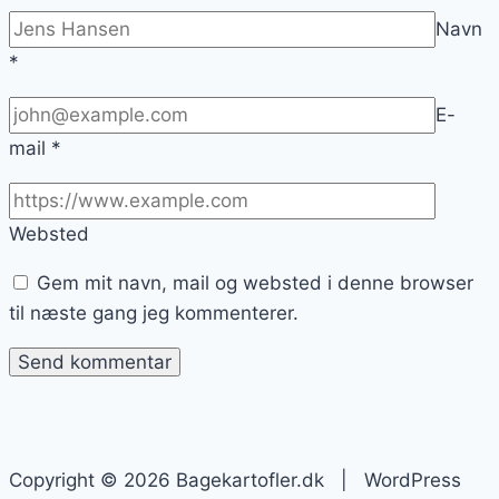
Navn
*
E-
mail
*
Websted
Gem mit navn, mail og websted i denne browser
til næste gang jeg kommenterer.
Copyright © 2026 Bagekartofler.dk | WordPress