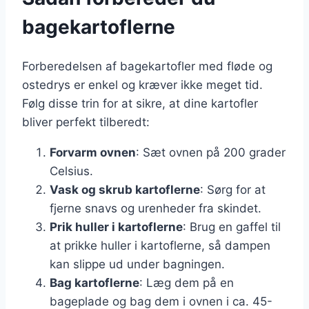
bagekartoflerne
Forberedelsen af bagekartofler med fløde og
ostedrys er enkel og kræver ikke meget tid.
Følg disse trin for at sikre, at dine kartofler
bliver perfekt tilberedt:
Forvarm ovnen
: Sæt ovnen på 200 grader
Celsius.
Vask og skrub kartoflerne
: Sørg for at
fjerne snavs og urenheder fra skindet.
Prik huller i kartoflerne
: Brug en gaffel til
at prikke huller i kartoflerne, så dampen
kan slippe ud under bagningen.
Bag kartoflerne
: Læg dem på en
bageplade og bag dem i ovnen i ca. 45-