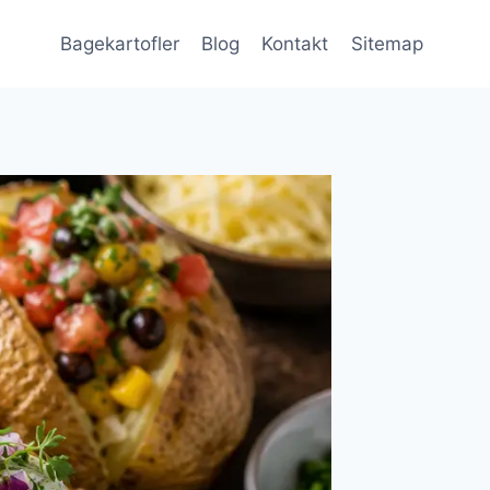
Bagekartofler
Blog
Kontakt
Sitemap