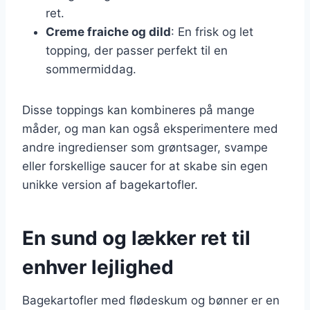
ret.
Creme fraiche og dild
: En frisk og let
topping, der passer perfekt til en
sommermiddag.
Disse toppings kan kombineres på mange
måder, og man kan også eksperimentere med
andre ingredienser som grøntsager, svampe
eller forskellige saucer for at skabe sin egen
unikke version af bagekartofler.
En sund og lækker ret til
enhver lejlighed
Bagekartofler med flødeskum og bønner er en