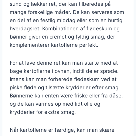
sund og lækker ret, der kan tilberedes på
mange forskellige måder. De kan serveres som
en del af en festlig middag eller som en hurtig
hverdagsret. Kombinationen af flødeskum og
bønner giver en cremet og fyldig smag, der
komplementerer kartoflerne perfekt.
For at lave denne ret kan man starte med at
bage kartoflerne i ovnen, indtil de er sprøde.
Imens kan man forberede flødeskum ved at
piske fløde og tilsætte krydderier efter smag.
Bønnerne kan enten være friske eller fra dåse,
og de kan varmes op med lidt olie og
krydderier for ekstra smag.
Når kartoflerne er færdige, kan man skære