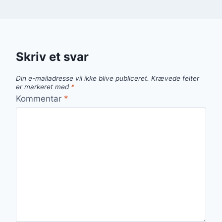
Skriv et svar
Din e-mailadresse vil ikke blive publiceret.
Krævede felter
er markeret med
*
Kommentar
*