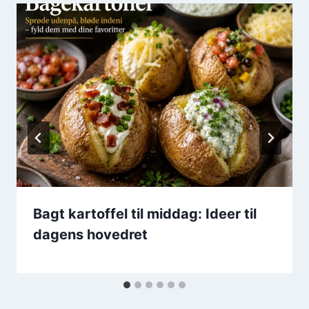
Bagt kartoffel til middag: Ideer til
dagens hovedret