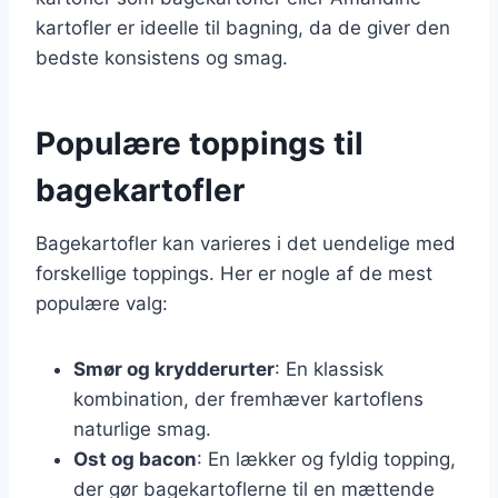
kartofler er ideelle til bagning, da de giver den
bedste konsistens og smag.
Populære toppings til
bagekartofler
Bagekartofler kan varieres i det uendelige med
forskellige toppings. Her er nogle af de mest
populære valg:
Smør og krydderurter
: En klassisk
kombination, der fremhæver kartoflens
naturlige smag.
Ost og bacon
: En lækker og fyldig topping,
der gør bagekartoflerne til en mættende