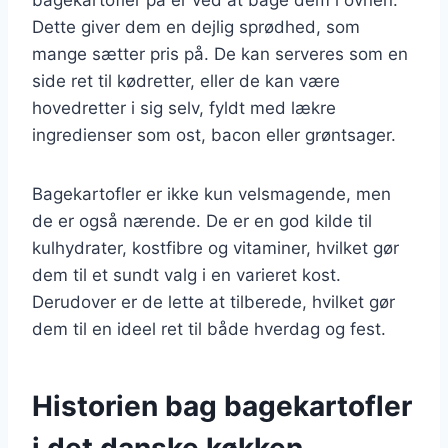
Dette giver dem en dejlig sprødhed, som
mange sætter pris på. De kan serveres som en
side ret til kødretter, eller de kan være
hovedretter i sig selv, fyldt med lækre
ingredienser som ost, bacon eller grøntsager.
Bagekartofler er ikke kun velsmagende, men
de er også nærende. De er en god kilde til
kulhydrater, kostfibre og vitaminer, hvilket gør
dem til et sundt valg i en varieret kost.
Derudover er de lette at tilberede, hvilket gør
dem til en ideel ret til både hverdag og fest.
Historien bag bagekartofler
i det danske køkken