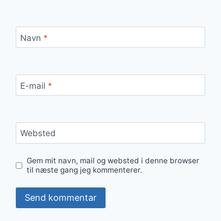
Navn
*
E-mail
*
Websted
Gem mit navn, mail og websted i denne browser
til næste gang jeg kommenterer.