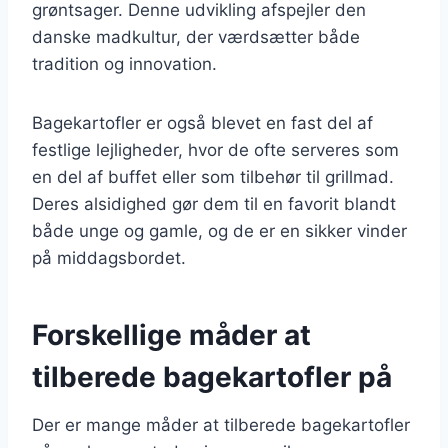
grøntsager. Denne udvikling afspejler den
danske madkultur, der værdsætter både
tradition og innovation.
Bagekartofler er også blevet en fast del af
festlige lejligheder, hvor de ofte serveres som
en del af buffet eller som tilbehør til grillmad.
Deres alsidighed gør dem til en favorit blandt
både unge og gamle, og de er en sikker vinder
på middagsbordet.
Forskellige måder at
tilberede bagekartofler på
Der er mange måder at tilberede bagekartofler