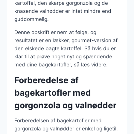
kartoffel, den skarpe gorgonzola og de
knasende valnødder er intet mindre end
guddommelig.
Denne opskrift er nem at følge, og
resultatet er en lækker, gourmet-version af
den elskede bagte kartoffel. Så hvis du er
klar til at prøve noget nyt og spændende
med dine bagekartofler, så læs videre.
Forberedelse af
bagekartofler med
gorgonzola og valnødder
Forberedelsen af bagekartofler med
gorgonzola og valnødder er enkel og ligetil.