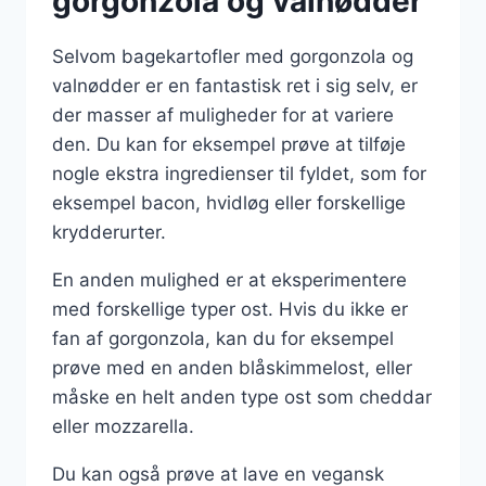
gorgonzola og valnødder
Selvom bagekartofler med gorgonzola og
valnødder er en fantastisk ret i sig selv, er
der masser af muligheder for at variere
den. Du kan for eksempel prøve at tilføje
nogle ekstra ingredienser til fyldet, som for
eksempel bacon, hvidløg eller forskellige
krydderurter.
En anden mulighed er at eksperimentere
med forskellige typer ost. Hvis du ikke er
fan af gorgonzola, kan du for eksempel
prøve med en anden blåskimmelost, eller
måske en helt anden type ost som cheddar
eller mozzarella.
Du kan også prøve at lave en vegansk