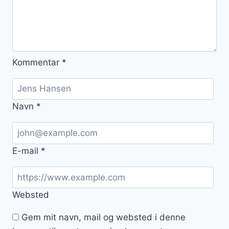
Kommentar
*
Navn
*
E-mail
*
Websted
Gem mit navn, mail og websted i denne