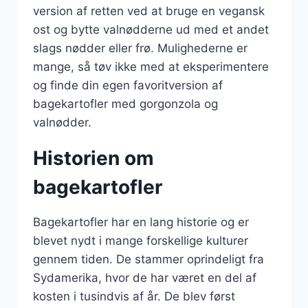
version af retten ved at bruge en vegansk
ost og bytte valnødderne ud med et andet
slags nødder eller frø. Mulighederne er
mange, så tøv ikke med at eksperimentere
og finde din egen favoritversion af
bagekartofler med gorgonzola og
valnødder.
Historien om
bagekartofler
Bagekartofler har en lang historie og er
blevet nydt i mange forskellige kulturer
gennem tiden. De stammer oprindeligt fra
Sydamerika, hvor de har været en del af
kosten i tusindvis af år. De blev først