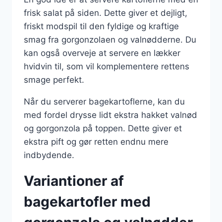
frisk salat på siden. Dette giver et dejligt,
friskt modspil til den fyldige og kraftige
smag fra gorgonzolaen og valnødderne. Du
kan også overveje at servere en lækker
hvidvin til, som vil komplementere rettens
smage perfekt.
Når du serverer bagekartoflerne, kan du
med fordel drysse lidt ekstra hakket valnød
og gorgonzola på toppen. Dette giver et
ekstra pift og gør retten endnu mere
indbydende.
Variantioner af
bagekartofler med