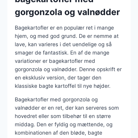
gorgonzola og valnødder
Bagekartofler er en populær ret i mange
hjem, og med god grund. De er nemme at
lave, kan varieres i det uendelige og så
smager de fantastisk. En af de mange
variationer er bagekartofler med
gorgonzola og valnødder. Denne opskrift er
en eksklusiv version, der tager den
klassiske bagte kartoffel til nye højder.
Bagekartofler med gorgonzola og
valnødder er en ret, der kan serveres som
hovedret eller som tilbehør til en større
middag. Den er fyldig og mættende, og
kombinationen af den bløde, bagte