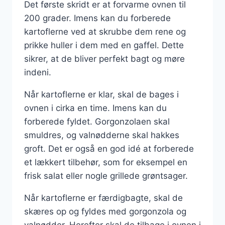
Det første skridt er at forvarme ovnen til
200 grader. Imens kan du forberede
kartoflerne ved at skrubbe dem rene og
prikke huller i dem med en gaffel. Dette
sikrer, at de bliver perfekt bagt og møre
indeni.
Når kartoflerne er klar, skal de bages i
ovnen i cirka en time. Imens kan du
forberede fyldet. Gorgonzolaen skal
smuldres, og valnødderne skal hakkes
groft. Det er også en god idé at forberede
et lækkert tilbehør, som for eksempel en
frisk salat eller nogle grillede grøntsager.
Når kartoflerne er færdigbagte, skal de
skæres op og fyldes med gorgonzola og