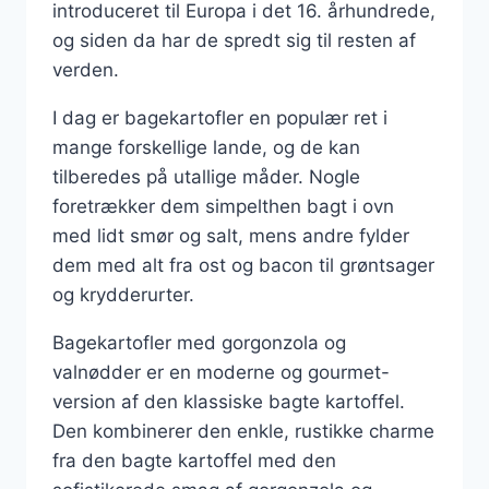
introduceret til Europa i det 16. århundrede,
og siden da har de spredt sig til resten af
verden.
I dag er bagekartofler en populær ret i
mange forskellige lande, og de kan
tilberedes på utallige måder. Nogle
foretrækker dem simpelthen bagt i ovn
med lidt smør og salt, mens andre fylder
dem med alt fra ost og bacon til grøntsager
og krydderurter.
Bagekartofler med gorgonzola og
valnødder er en moderne og gourmet-
version af den klassiske bagte kartoffel.
Den kombinerer den enkle, rustikke charme
fra den bagte kartoffel med den