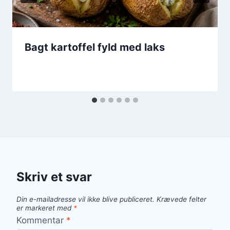
Bagt kartoffel fyld med laks
Skriv et svar
Din e-mailadresse vil ikke blive publiceret.
Krævede felter
er markeret med
*
Kommentar
*