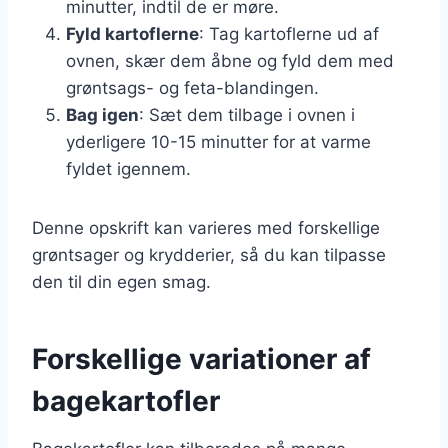
minutter, indtil de er møre.
Fyld kartoflerne
: Tag kartoflerne ud af
ovnen, skær dem åbne og fyld dem med
grøntsags- og feta-blandingen.
Bag igen
: Sæt dem tilbage i ovnen i
yderligere 10-15 minutter for at varme
fyldet igennem.
Denne opskrift kan varieres med forskellige
grøntsager og krydderier, så du kan tilpasse
den til din egen smag.
Forskellige variationer af
bagekartofler