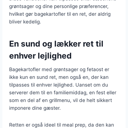
grøntsager og dine personlige præferencer,
hvilket gør bagekartofler til en ret, der aldrig
bliver kedelig.
En sund og lækker ret til
enhver lejlighed
Bagekartofler med grøntsager og fetaost er
ikke kun en sund ret, men også en, der kan
tilpasses til enhver lejlighed. Uanset om du
serverer dem til en familiemiddag, en fest eller
som en del af en grillmenu, vil de helt sikkert
imponere dine gæster.
Retten er også ideel til meal prep, da den kan