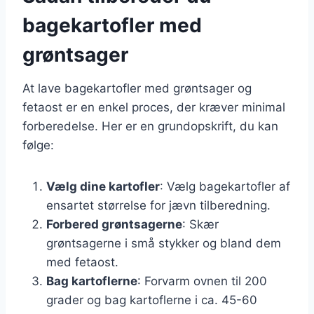
bagekartofler med
grøntsager
At lave bagekartofler med grøntsager og
fetaost er en enkel proces, der kræver minimal
forberedelse. Her er en grundopskrift, du kan
følge:
Vælg dine kartofler
: Vælg bagekartofler af
ensartet størrelse for jævn tilberedning.
Forbered grøntsagerne
: Skær
grøntsagerne i små stykker og bland dem
med fetaost.
Bag kartoflerne
: Forvarm ovnen til 200
grader og bag kartoflerne i ca. 45-60