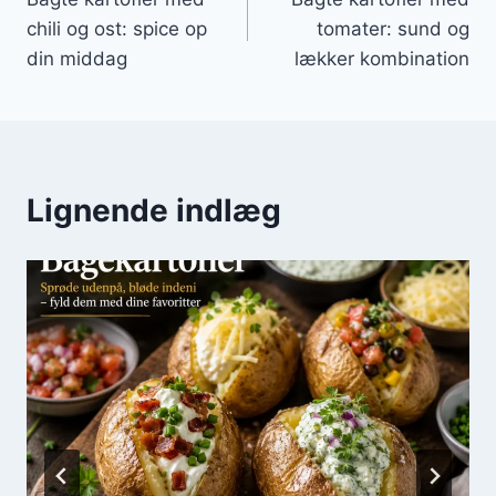
chili og ost: spice op
tomater: sund og
din middag
lækker kombination
Lignende indlæg