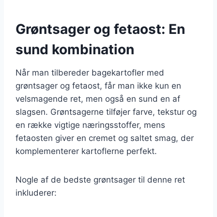
Grøntsager og fetaost: En
sund kombination
Når man tilbereder bagekartofler med
grøntsager og fetaost, får man ikke kun en
velsmagende ret, men også en sund en af
slagsen. Grøntsagerne tilføjer farve, tekstur og
en række vigtige næringsstoffer, mens
fetaosten giver en cremet og saltet smag, der
komplementerer kartoflerne perfekt.
Nogle af de bedste grøntsager til denne ret
inkluderer: