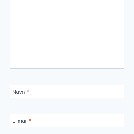
Navn
*
E-mail
*