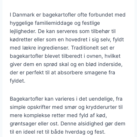
I Danmark er bagekartofler ofte forbundet med
hyggelige familiemiddage og festlige
lejligheder. De kan serveres som tilbehør til
kødretter eller som en hovedret i sig selv, fyldt
med lækre ingredienser. Traditionelt set er
bagekartofler blevet tilberedt i ovnen, hvilket
giver dem en sprød skal og en blød inderside,
der er perfekt til at absorbere smagene fra
fyldet.
Bagekartofler kan varieres i det uendelige, fra
simple opskrifter med smør og krydderurter til
mere komplekse retter med fyld af kød,
grøntsager eller ost. Denne alsidighed gør dem
til en ideel ret til både hverdag og fest.