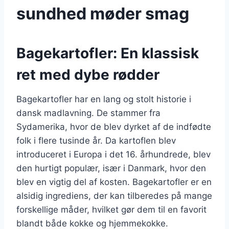
sundhed møder smag
Bagekartofler: En klassisk
ret med dybe rødder
Bagekartofler har en lang og stolt historie i
dansk madlavning. De stammer fra
Sydamerika, hvor de blev dyrket af de indfødte
folk i flere tusinde år. Da kartoflen blev
introduceret i Europa i det 16. århundrede, blev
den hurtigt populær, især i Danmark, hvor den
blev en vigtig del af kosten. Bagekartofler er en
alsidig ingrediens, der kan tilberedes på mange
forskellige måder, hvilket gør dem til en favorit
blandt både kokke og hjemmekokke.