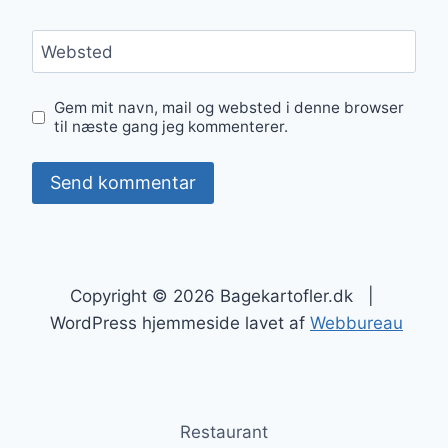
Websted
Gem mit navn, mail og websted i denne browser
til næste gang jeg kommenterer.
Copyright © 2026 Bagekartofler.dk |
WordPress hjemmeside lavet af
Webbureau
Restaurant