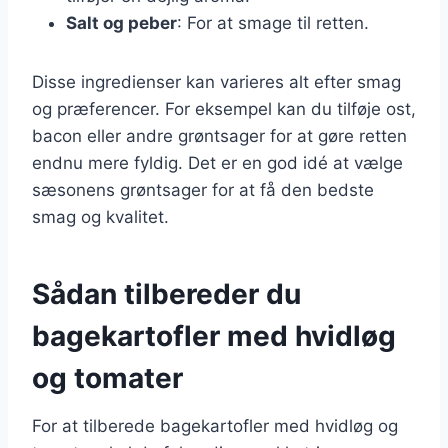
Salt og peber
: For at smage til retten.
Disse ingredienser kan varieres alt efter smag
og præferencer. For eksempel kan du tilføje ost,
bacon eller andre grøntsager for at gøre retten
endnu mere fyldig. Det er en god idé at vælge
sæsonens grøntsager for at få den bedste
smag og kvalitet.
Sådan tilbereder du
bagekartofler med hvidløg
og tomater
For at tilberede bagekartofler med hvidløg og