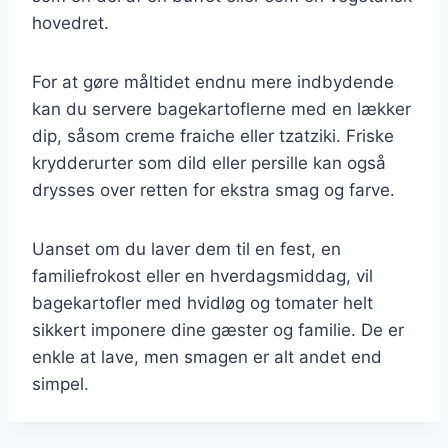
hovedret.
For at gøre måltidet endnu mere indbydende
kan du servere bagekartoflerne med en lækker
dip, såsom creme fraiche eller tzatziki. Friske
krydderurter som dild eller persille kan også
drysses over retten for ekstra smag og farve.
Uanset om du laver dem til en fest, en
familiefrokost eller en hverdagsmiddag, vil
bagekartofler med hvidløg og tomater helt
sikkert imponere dine gæster og familie. De er
enkle at lave, men smagen er alt andet end
simpel.