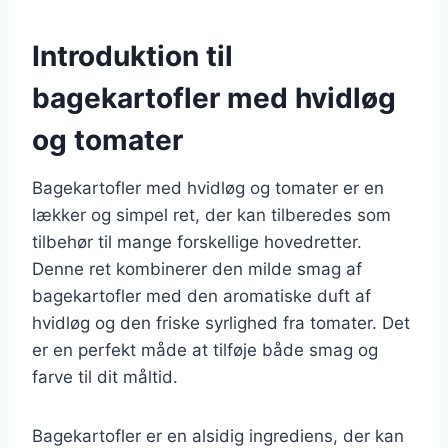
Introduktion til
bagekartofler med hvidløg
og tomater
Bagekartofler med hvidløg og tomater er en
lækker og simpel ret, der kan tilberedes som
tilbehør til mange forskellige hovedretter.
Denne ret kombinerer den milde smag af
bagekartofler med den aromatiske duft af
hvidløg og den friske syrlighed fra tomater. Det
er en perfekt måde at tilføje både smag og
farve til dit måltid.
Bagekartofler er en alsidig ingrediens, der kan