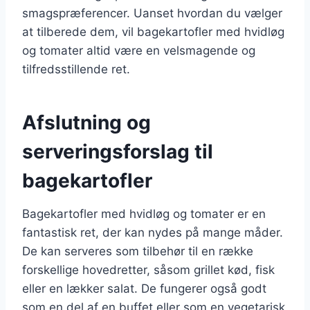
smagspræferencer. Uanset hvordan du vælger
at tilberede dem, vil bagekartofler med hvidløg
og tomater altid være en velsmagende og
tilfredsstillende ret.
Afslutning og
serveringsforslag til
bagekartofler
Bagekartofler med hvidløg og tomater er en
fantastisk ret, der kan nydes på mange måder.
De kan serveres som tilbehør til en række
forskellige hovedretter, såsom grillet kød, fisk
eller en lækker salat. De fungerer også godt
som en del af en buffet eller som en vegetarisk