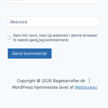
Websted
Gem mit navn, mail og websted i denne browser
til næste gang jeg kommenterer.
Copyright © 2026 Bagekartofler.dk |
WordPress hjemmeside lavet af
Webbureau