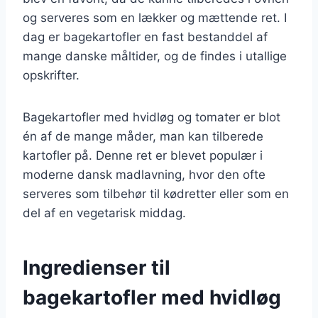
og serveres som en lækker og mættende ret. I
dag er bagekartofler en fast bestanddel af
mange danske måltider, og de findes i utallige
opskrifter.
Bagekartofler med hvidløg og tomater er blot
én af de mange måder, man kan tilberede
kartofler på. Denne ret er blevet populær i
moderne dansk madlavning, hvor den ofte
serveres som tilbehør til kødretter eller som en
del af en vegetarisk middag.
Ingredienser til
bagekartofler med hvidløg