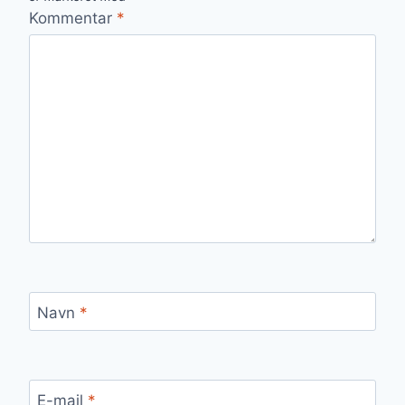
Kommentar
*
Navn
*
E-mail
*