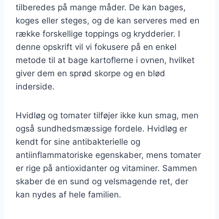
tilberedes på mange måder. De kan bages,
koges eller steges, og de kan serveres med en
række forskellige toppings og krydderier. I
denne opskrift vil vi fokusere på en enkel
metode til at bage kartoflerne i ovnen, hvilket
giver dem en sprød skorpe og en blød
inderside.
Hvidløg og tomater tilføjer ikke kun smag, men
også sundhedsmæssige fordele. Hvidløg er
kendt for sine antibakterielle og
antiinflammatoriske egenskaber, mens tomater
er rige på antioxidanter og vitaminer. Sammen
skaber de en sund og velsmagende ret, der
kan nydes af hele familien.