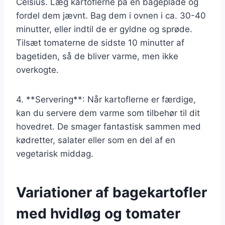
Celsius. Læg kartoflerne på en bageplade og
fordel dem jævnt. Bag dem i ovnen i ca. 30-40
minutter, eller indtil de er gyldne og sprøde.
Tilsæt tomaterne de sidste 10 minutter af
bagetiden, så de bliver varme, men ikke
overkogte.
4. **Servering**: Når kartoflerne er færdige,
kan du servere dem varme som tilbehør til dit
hovedret. De smager fantastisk sammen med
kødretter, salater eller som en del af en
vegetarisk middag.
Variationer af bagekartofler
med hvidløg og tomater