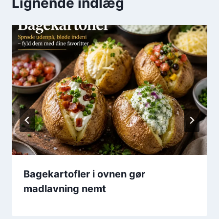
Lignende indlæg
Bagekartofler i ovnen gør
madlavning nemt