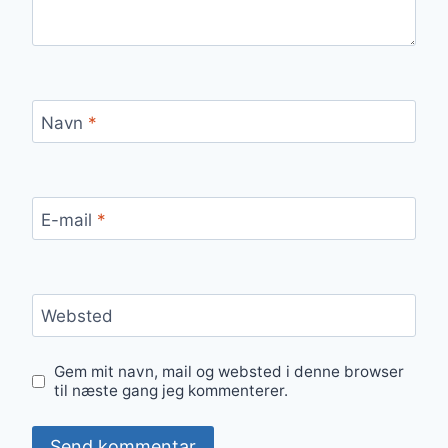
Navn
*
E-mail
*
Websted
Gem mit navn, mail og websted i denne browser
til næste gang jeg kommenterer.