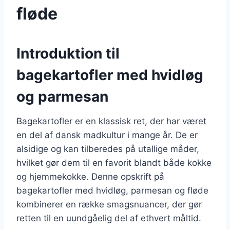
fløde
Introduktion til
bagekartofler med hvidløg
og parmesan
Bagekartofler er en klassisk ret, der har været
en del af dansk madkultur i mange år. De er
alsidige og kan tilberedes på utallige måder,
hvilket gør dem til en favorit blandt både kokke
og hjemmekokke. Denne opskrift på
bagekartofler med hvidløg, parmesan og fløde
kombinerer en række smagsnuancer, der gør
retten til en uundgåelig del af ethvert måltid.