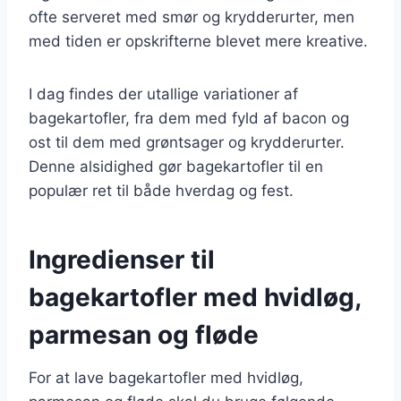
ofte serveret med smør og krydderurter, men
med tiden er opskrifterne blevet mere kreative.
I dag findes der utallige variationer af
bagekartofler, fra dem med fyld af bacon og
ost til dem med grøntsager og krydderurter.
Denne alsidighed gør bagekartofler til en
populær ret til både hverdag og fest.
Ingredienser til
bagekartofler med hvidløg,
parmesan og fløde
For at lave bagekartofler med hvidløg,