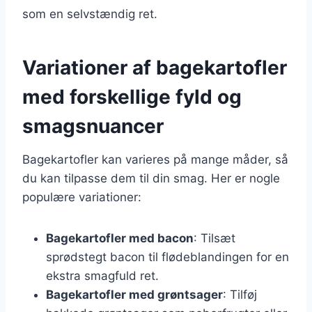
som en selvstændig ret.
Variationer af bagekartofler
med forskellige fyld og
smagsnuancer
Bagekartofler kan varieres på mange måder, så
du kan tilpasse dem til din smag. Her er nogle
populære variationer:
Bagekartofler med bacon
: Tilsæt
sprødstegt bacon til flødeblandingen for en
ekstra smagfuld ret.
Bagekartofler med grøntsager
: Tilføj