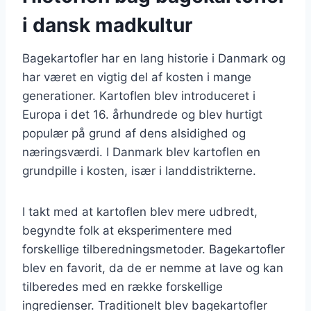
i dansk madkultur
Bagekartofler har en lang historie i Danmark og
har været en vigtig del af kosten i mange
generationer. Kartoflen blev introduceret i
Europa i det 16. århundrede og blev hurtigt
populær på grund af dens alsidighed og
næringsværdi. I Danmark blev kartoflen en
grundpille i kosten, især i landdistrikterne.
I takt med at kartoflen blev mere udbredt,
begyndte folk at eksperimentere med
forskellige tilberedningsmetoder. Bagekartofler
blev en favorit, da de er nemme at lave og kan
tilberedes med en række forskellige
ingredienser. Traditionelt blev bagekartofler