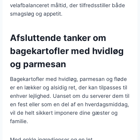
velafbalanceret måltid, der tilfredsstiller både
smagsløg og appetit.
Afsluttende tanker om
bagekartofler med hvidløg
og parmesan
Bagekartofler med hvidløg, parmesan og fløde
er en lækker og alsidig ret, der kan tilpasses til
enhver lejlighed. Uanset om du serverer dem til
en fest eller som en del af en hverdagsmiddag,
vil de helt sikkert imponere dine gæster og
familie.
Med enkle ingredienser og en let