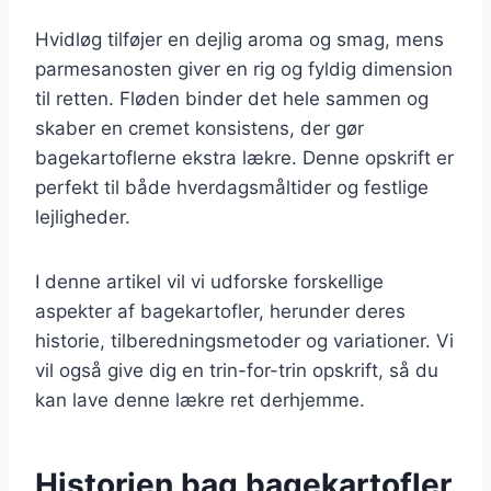
Hvidløg tilføjer en dejlig aroma og smag, mens
parmesanosten giver en rig og fyldig dimension
til retten. Fløden binder det hele sammen og
skaber en cremet konsistens, der gør
bagekartoflerne ekstra lækre. Denne opskrift er
perfekt til både hverdagsmåltider og festlige
lejligheder.
I denne artikel vil vi udforske forskellige
aspekter af bagekartofler, herunder deres
historie, tilberedningsmetoder og variationer. Vi
vil også give dig en trin-for-trin opskrift, så du
kan lave denne lækre ret derhjemme.
Historien bag bagekartofler