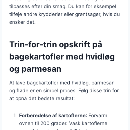
tilpasses efter din smag. Du kan for eksempel
tilføje andre krydderier eller grøntsager, hvis du
ønsker det.
Trin-for-trin opskrift på
bagekartofler med hvidløg
og parmesan
At lave bagekartofler med hvidløg, parmesan
og fløde er en simpel proces. Følg disse trin for
at opnå det bedste resultat:
Forberedelse af kartoflerne
: Forvarm
ovnen til 200 grader. Vask kartoflerne