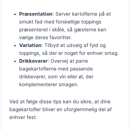
Præsentation
: Server kartoflerne på et
smukt fad med forskellige toppings
præsenteret i skåle, så gæsterne kan
vælge deres favoritter.
Variation
: Tilbyd et udvalg af fyld og
toppings, så der er noget for enhver smag.
Drikkevarer
: Overvej at parre
bagekartoflerne med passende
drikkevarer, som vin eller øl, der
komplementerer smagen.
Ved at følge disse tips kan du sikre, at dine
bagekartofler bliver en uforglemmelig del af
enhver fest.