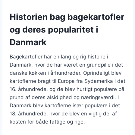
Historien bag bagekartofler
og deres popularitet i
Danmark
Bagekartofler har en lang og rig historie i
Danmark, hvor de har været en grundpille i det
danske køkken i århundreder. Oprindeligt blev
kartoflerne bragt til Europa fra Sydamerika i det
16. århundrede, og de blev hurtigt populære på
grund af deres alsidighed og næringsværdi. I
Danmark blev kartoflerne især populære i det
18. århundrede, hvor de blev en vigtig del af
kosten for både fattige og rige.