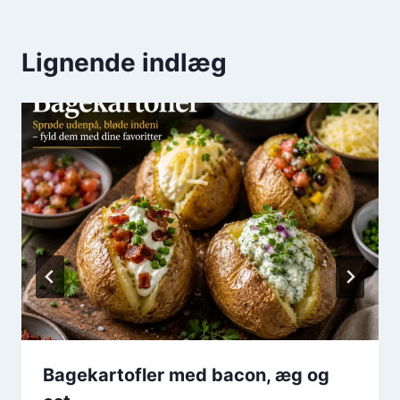
Lignende indlæg
Bagekartofler med bacon, æg og