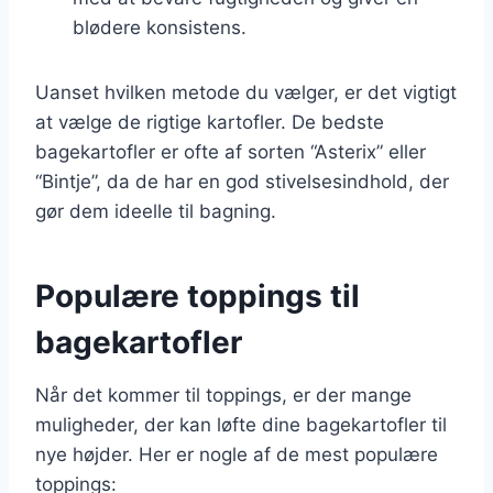
blødere konsistens.
Uanset hvilken metode du vælger, er det vigtigt
at vælge de rigtige kartofler. De bedste
bagekartofler er ofte af sorten “Asterix” eller
“Bintje”, da de har en god stivelsesindhold, der
gør dem ideelle til bagning.
Populære toppings til
bagekartofler
Når det kommer til toppings, er der mange
muligheder, der kan løfte dine bagekartofler til
nye højder. Her er nogle af de mest populære
toppings: