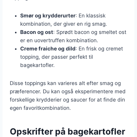
Smør og krydderurter
: En klassisk
kombination, der giver en rig smag.
Bacon og ost
: Sprødt bacon og smeltet ost
er en uovertruffen kombination.
Creme fraiche og dild
: En frisk og cremet
topping, der passer perfekt til
bagekartofler.
Disse toppings kan varieres alt efter smag og
præferencer. Du kan også eksperimentere med
forskellige krydderier og saucer for at finde din
egen favoritkombination.
Opskrifter på bagekartofler