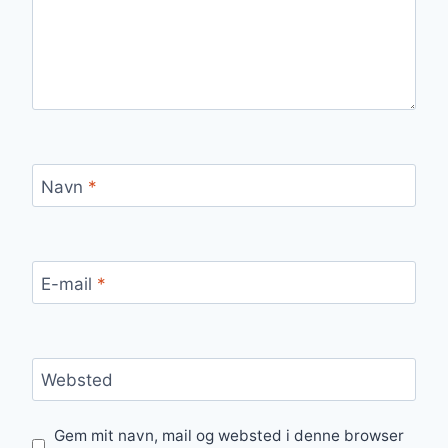
Navn
*
E-mail
*
Websted
Gem mit navn, mail og websted i denne browser