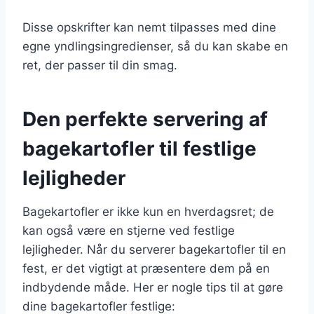
Disse opskrifter kan nemt tilpasses med dine
egne yndlingsingredienser, så du kan skabe en
ret, der passer til din smag.
Den perfekte servering af
bagekartofler til festlige
lejligheder
Bagekartofler er ikke kun en hverdagsret; de
kan også være en stjerne ved festlige
lejligheder. Når du serverer bagekartofler til en
fest, er det vigtigt at præsentere dem på en
indbydende måde. Her er nogle tips til at gøre
dine bagekartofler festlige: