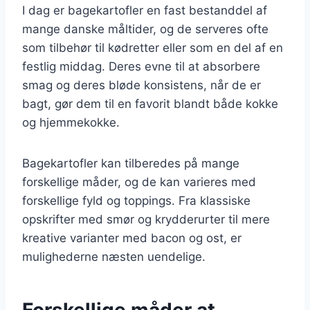
I dag er bagekartofler en fast bestanddel af
mange danske måltider, og de serveres ofte
som tilbehør til kødretter eller som en del af en
festlig middag. Deres evne til at absorbere
smag og deres bløde konsistens, når de er
bagt, gør dem til en favorit blandt både kokke
og hjemmekokke.
Bagekartofler kan tilberedes på mange
forskellige måder, og de kan varieres med
forskellige fyld og toppings. Fra klassiske
opskrifter med smør og krydderurter til mere
kreative varianter med bacon og ost, er
mulighederne næsten uendelige.
Forskellige måder at