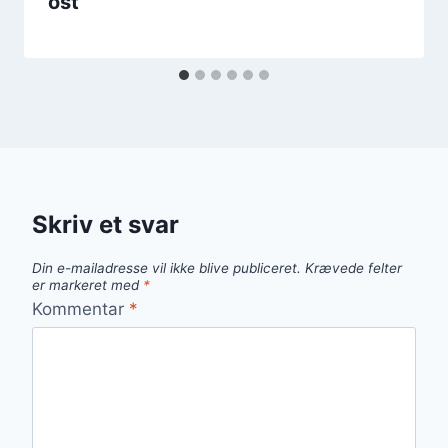
ost
Skriv et svar
Din e-mailadresse vil ikke blive publiceret.
Krævede felter
er markeret med
*
Kommentar
*