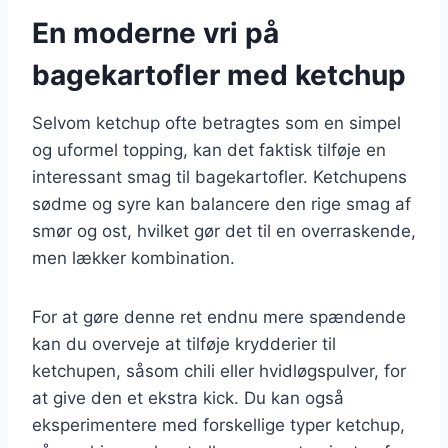
En moderne vri på
bagekartofler med ketchup
Selvom ketchup ofte betragtes som en simpel
og uformel topping, kan det faktisk tilføje en
interessant smag til bagekartofler. Ketchupens
sødme og syre kan balancere den rige smag af
smør og ost, hvilket gør det til en overraskende,
men lækker kombination.
For at gøre denne ret endnu mere spændende
kan du overveje at tilføje krydderier til
ketchupen, såsom chili eller hvidløgspulver, for
at give den et ekstra kick. Du kan også
eksperimentere med forskellige typer ketchup,