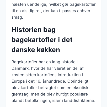
næsten uendelige, hvilket gør bagekartofler
til en alsidig ret, der kan tilpasses enhver
smag.
Historien bag
bagekartofler i det
danske køkken
Bagekartofler har en lang historie i
Danmark, hvor de har været en del af
kosten siden kartoflens introduktion i
Europa i det 16. århundrede. Oprindeligt
blev kartofler betragtet som en eksotisk
grøntsag, men de blev hurtigt populære
blandt befolkningen, især i landdistrikterne.