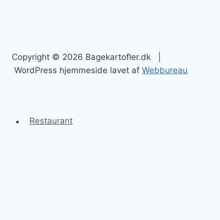
Copyright © 2026 Bagekartofler.dk |
WordPress hjemmeside lavet af
Webbureau
Restaurant
Bagekartofler
Blog
Kontakt
Sitemap