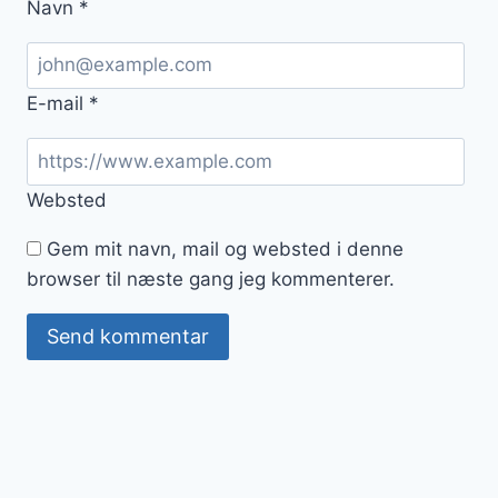
Navn
*
E-mail
*
Websted
Gem mit navn, mail og websted i denne
browser til næste gang jeg kommenterer.