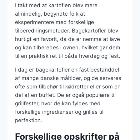
I takt med at kartoflen blev mere
almindelig, begyndte folk at
eksperimentere med forskellige
tilberedningsmetoder. Bagekartofler blev
hurtigt en favorit, da de er nemme at lave
og kan tilberedes i ovnen, hvilket gør dem
til en praktisk ret til både hverdag og fest.
I dag er bagekartofler en fast bestanddel
af mange danske måltider, og de serveres
ofte som tilbehør til kødretter eller som en
del af en buffet. De er også populære til
grillfester, hvor de kan fyldes med
forskellige ingredienser og grilles til
perfektion.
Forskellige opskrifter på