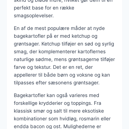
perfekt base for en række
smagsoplevelser.
En af de mest populære måder at nyde
bagekartofler på er med ketchup og
grøntsager. Ketchup tilføjer en sød og syrlig
smag, der komplementerer kartoflernes
naturlige sødme, mens grøntsagerne tilføjer
farve og tekstur. Det er en ret, der
appellerer til både børn og voksne og kan
tilpasses efter sæsonens grøntsager.
Bagekartofler kan også varieres med
forskellige krydderier og toppings. Fra
klassisk smør og salt til mere eksotiske
kombinationer som hvidløg, rosmarin eller
endda bacon og ost. Mulighederne er