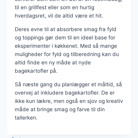
til en grillfest eller som en hurtig
hverdagsret, vil de altid være et hit.
Deres evne til at absorbere smag fra fyld
og toppings gør dem til en ideel base for
eksperimenter i køkkenet. Med så mange
muligheder for fyld og tilberedning kan du
altid finde en ny måde at nyde
bagekartofler på.
Så næste gang du planlægger et måltid, så
overvej at inkludere bagekartofler. De er
ikke kun lækre, men også en sjov og kreativ
måde at bringe smag og farve til din
tallerken.