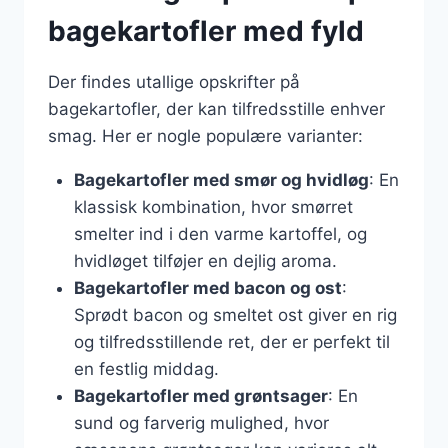
bagekartofler med fyld
Der findes utallige opskrifter på
bagekartofler, der kan tilfredsstille enhver
smag. Her er nogle populære varianter:
Bagekartofler med smør og hvidløg
: En
klassisk kombination, hvor smørret
smelter ind i den varme kartoffel, og
hvidløget tilføjer en dejlig aroma.
Bagekartofler med bacon og ost
:
Sprødt bacon og smeltet ost giver en rig
og tilfredsstillende ret, der er perfekt til
en festlig middag.
Bagekartofler med grøntsager
: En
sund og farverig mulighed, hvor