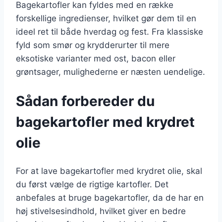
Bagekartofler kan fyldes med en række
forskellige ingredienser, hvilket gør dem til en
ideel ret til både hverdag og fest. Fra klassiske
fyld som smør og krydderurter til mere
eksotiske varianter med ost, bacon eller
grøntsager, mulighederne er næsten uendelige.
Sådan forbereder du
bagekartofler med krydret
olie
For at lave bagekartofler med krydret olie, skal
du først vælge de rigtige kartofler. Det
anbefales at bruge bagekartofler, da de har en
høj stivelsesindhold, hvilket giver en bedre