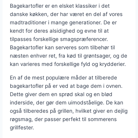
Bagekartofler er en elsket klassiker i det
danske køkken, der har været en del af vores
madtraditioner i mange generationer. De er
kendt for deres alsidighed og evne til at
tilpasses forskellige smagspræferencer.
Bagekartofler kan serveres som tilbehør til
næsten enhver ret, fra kød til grøntsager, og de
kan varieres med forskellige fyld og krydderier.
En af de mest populære måder at tilberede
bagekartofler på er ved at bage dem i ovnen.
Dette giver dem en sprød skal og en blød
inderside, der gør dem uimodståelige. De kan
også tilberedes på grillen, hvilket giver en dejlig
røgsmag, der passer perfekt til sommerens
grillfester.