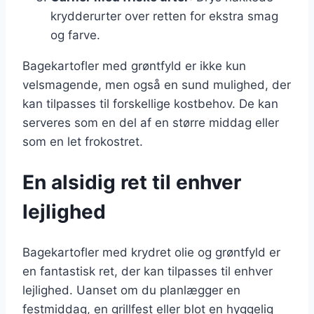
krydderurter over retten for ekstra smag
og farve.
Bagekartofler med grøntfyld er ikke kun
velsmagende, men også en sund mulighed, der
kan tilpasses til forskellige kostbehov. De kan
serveres som en del af en større middag eller
som en let frokostret.
En alsidig ret til enhver
lejlighed
Bagekartofler med krydret olie og grøntfyld er
en fantastisk ret, der kan tilpasses til enhver
lejlighed. Uanset om du planlægger en
festmiddag, en grillfest eller blot en hyggelig