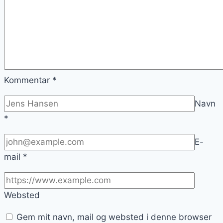
Kommentar
*
Navn
*
E-
mail
*
Websted
Gem mit navn, mail og websted i denne browser