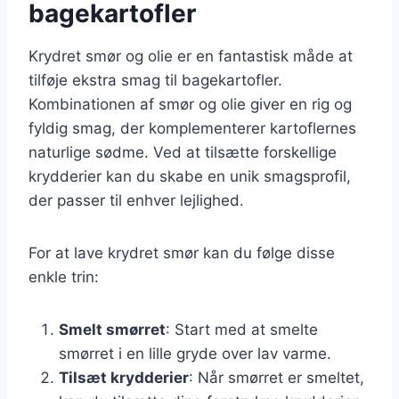
bagekartofler
Krydret smør og olie er en fantastisk måde at
tilføje ekstra smag til bagekartofler.
Kombinationen af smør og olie giver en rig og
fyldig smag, der komplementerer kartoflernes
naturlige sødme. Ved at tilsætte forskellige
krydderier kan du skabe en unik smagsprofil,
der passer til enhver lejlighed.
For at lave krydret smør kan du følge disse
enkle trin:
Smelt smørret
: Start med at smelte
smørret i en lille gryde over lav varme.
Tilsæt krydderier
: Når smørret er smeltet,