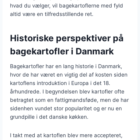
hvad du vælger, vil bagekartoflerne med fyld
altid være en tilfredsstillende ret.
Historiske perspektiver på
bagekartofler i Danmark
Bagekartofler har en lang historie i Danmark,
hvor de har været en vigtig del af kosten siden
kartoflens introduktion i Europa i det 18.
århundrede. I begyndelsen blev kartofler ofte
betragtet som en fattigmandsføde, men de har
sidenhen vundet stor popularitet og er nu en
grundpille i det danske køkken.
I takt med at kartoflen blev mere accepteret,