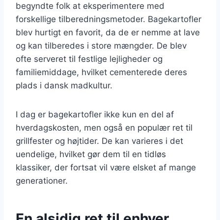
begyndte folk at eksperimentere med
forskellige tilberedningsmetoder. Bagekartofler
blev hurtigt en favorit, da de er nemme at lave
og kan tilberedes i store mængder. De blev
ofte serveret til festlige lejligheder og
familiemiddage, hvilket cementerede deres
plads i dansk madkultur.
I dag er bagekartofler ikke kun en del af
hverdagskosten, men også en populær ret til
grillfester og højtider. De kan varieres i det
uendelige, hvilket gør dem til en tidløs
klassiker, der fortsat vil være elsket af mange
generationer.
En alsidig ret til enhver