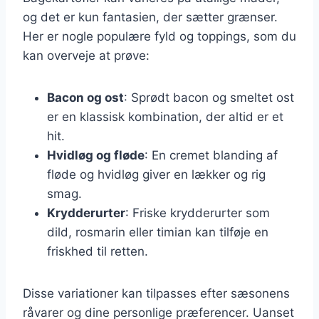
og det er kun fantasien, der sætter grænser.
Her er nogle populære fyld og toppings, som du
kan overveje at prøve:
Bacon og ost
: Sprødt bacon og smeltet ost
er en klassisk kombination, der altid er et
hit.
Hvidløg og fløde
: En cremet blanding af
fløde og hvidløg giver en lækker og rig
smag.
Krydderurter
: Friske krydderurter som
dild, rosmarin eller timian kan tilføje en
friskhed til retten.
Disse variationer kan tilpasses efter sæsonens
råvarer og dine personlige præferencer. Uanset