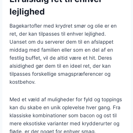
lejlighed
Bagekartofler med krydret smør og olie er en
ret, der kan tilpasses til enhver lejlighed.
Uanset om du serverer dem til en afslappet
middag med familien eller som en del af en
festlig buffet, vil de altid være et hit. Deres
alsidighed gør dem til en ideel ret, der kan
tilpasses forskellige smagspræferencer og
kostbehov.
Med et væld af muligheder for fyld og toppings
kan du skabe en unik oplevelse hver gang. Fra
klassiske kombinationer som bacon og ost til
mere eksotiske varianter med krydderurter og
fløde, er der noget for enhver smag.