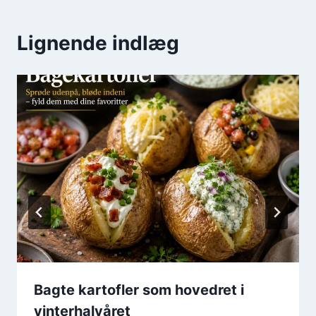
Lignende indlæg
Bagte kartofler som hovedret i
vinterhalvåret