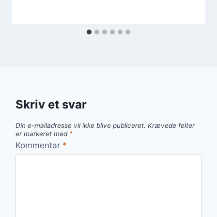
Skriv et svar
Din e-mailadresse vil ikke blive publiceret.
Krævede felter
er markeret med
*
Kommentar
*