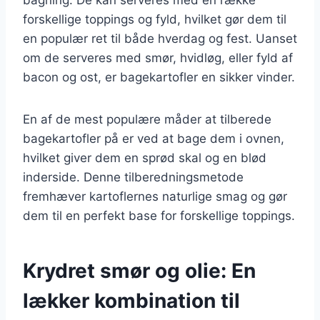
forskellige toppings og fyld, hvilket gør dem til
en populær ret til både hverdag og fest. Uanset
om de serveres med smør, hvidløg, eller fyld af
bacon og ost, er bagekartofler en sikker vinder.
En af de mest populære måder at tilberede
bagekartofler på er ved at bage dem i ovnen,
hvilket giver dem en sprød skal og en blød
inderside. Denne tilberedningsmetode
fremhæver kartoflernes naturlige smag og gør
dem til en perfekt base for forskellige toppings.
Krydret smør og olie: En
lækker kombination til