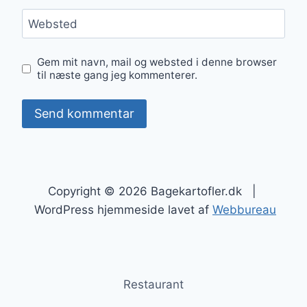
Websted
Gem mit navn, mail og websted i denne browser
til næste gang jeg kommenterer.
Copyright © 2026 Bagekartofler.dk |
WordPress hjemmeside lavet af
Webbureau
Restaurant