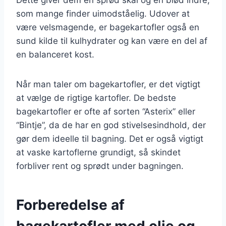
som mange finder uimodståelig. Udover at
være velsmagende, er bagekartofler også en
sund kilde til kulhydrater og kan være en del af
en balanceret kost.
Når man taler om bagekartofler, er det vigtigt
at vælge de rigtige kartofler. De bedste
bagekartofler er ofte af sorten “Asterix” eller
“Bintje”, da de har en god stivelsesindhold, der
gør dem ideelle til bagning. Det er også vigtigt
at vaske kartoflerne grundigt, så skindet
forbliver rent og sprødt under bagningen.
Forberedelse af
bagekartofler med olie og