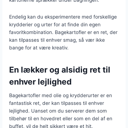
Endelig kan du eksperimentere med forskellige
krydderier og urter for at finde din egen
favoritkombination. Bagekartofler er en ret, der
kan tilpasses til enhver smag, så vær ikke
bange for at være kreativ.
En lækker og alsidig ret til
enhver lejlighed
Bagekartofler med olie og krydderurter er en
fantastisk ret, der kan tilpasses til enhver
lejlighed. Uanset om du serverer dem som
tilbehør til en hovedret eller som en del af en
buffet, vil de helt sikkert være et hit.