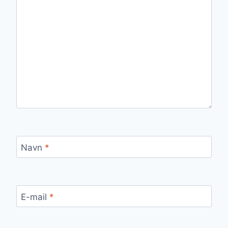
Navn
*
E-mail
*