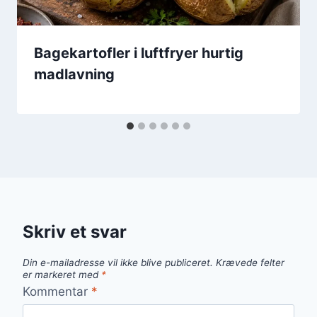
Bagekartofler i luftfryer hurtig
madlavning
Skriv et svar
Din e-mailadresse vil ikke blive publiceret.
Krævede felter
er markeret med
*
Kommentar
*