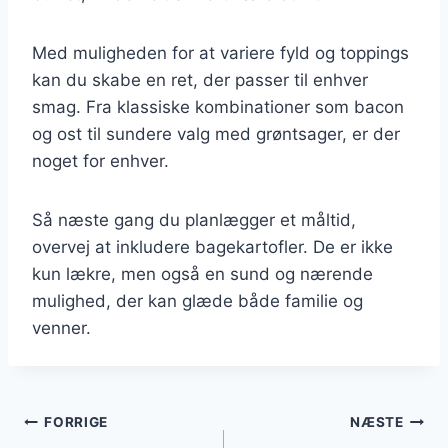
Med muligheden for at variere fyld og toppings
kan du skabe en ret, der passer til enhver
smag. Fra klassiske kombinationer som bacon
og ost til sundere valg med grøntsager, er der
noget for enhver.
Så næste gang du planlægger et måltid,
overvej at inkludere bagekartofler. De er ikke
kun lækre, men også en sund og nærende
mulighed, der kan glæde både familie og
venner.
Indlægsnavigation
FORRIGE
NÆSTE