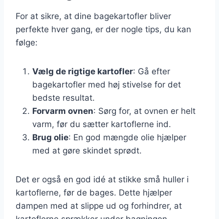
For at sikre, at dine bagekartofler bliver
perfekte hver gang, er der nogle tips, du kan
følge:
Vælg de rigtige kartofler
: Gå efter
bagekartofler med høj stivelse for det
bedste resultat.
Forvarm ovnen
: Sørg for, at ovnen er helt
varm, før du sætter kartoflerne ind.
Brug olie
: En god mængde olie hjælper
med at gøre skindet sprødt.
Det er også en god idé at stikke små huller i
kartoflerne, før de bages. Dette hjælper
dampen med at slippe ud og forhindrer, at
kartoflerne sprækker under bagningen.