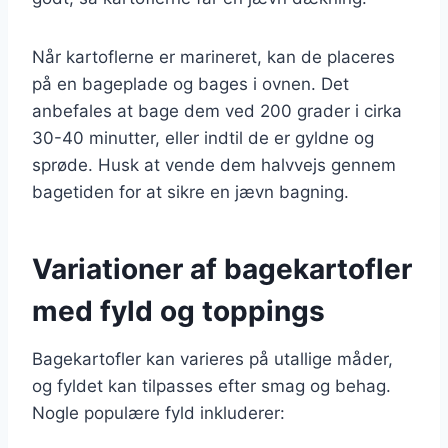
Når kartoflerne er marineret, kan de placeres
på en bageplade og bages i ovnen. Det
anbefales at bage dem ved 200 grader i cirka
30-40 minutter, eller indtil de er gyldne og
sprøde. Husk at vende dem halvvejs gennem
bagetiden for at sikre en jævn bagning.
Variationer af bagekartofler
med fyld og toppings
Bagekartofler kan varieres på utallige måder,
og fyldet kan tilpasses efter smag og behag.
Nogle populære fyld inkluderer: