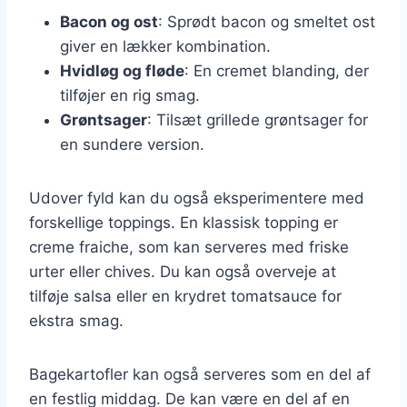
Bacon og ost
: Sprødt bacon og smeltet ost
giver en lækker kombination.
Hvidløg og fløde
: En cremet blanding, der
tilføjer en rig smag.
Grøntsager
: Tilsæt grillede grøntsager for
en sundere version.
Udover fyld kan du også eksperimentere med
forskellige toppings. En klassisk topping er
creme fraiche, som kan serveres med friske
urter eller chives. Du kan også overveje at
tilføje salsa eller en krydret tomatsauce for
ekstra smag.
Bagekartofler kan også serveres som en del af
en festlig middag. De kan være en del af en