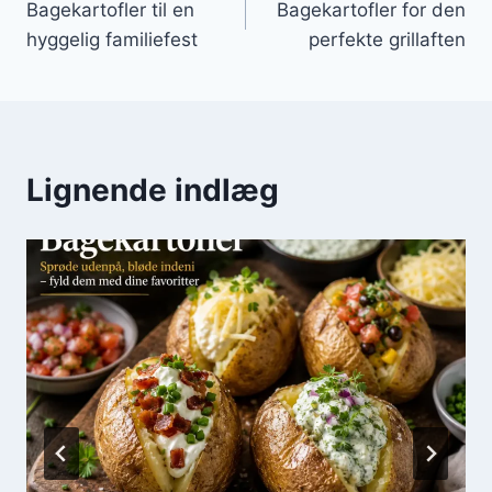
Bagekartofler til en
Bagekartofler for den
hyggelig familiefest
perfekte grillaften
Lignende indlæg