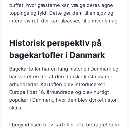
buffet, hvor gæsterne kan vælge deres egne
toppings og fyld. Dette gør dem til en sjov og
interaktiv ret, der kan tilpasses til enhver smag.
Historisk perspektiv på
bagekartofler i Danmark
Bagekartofler har en lang historie i Danmark og
har været en del af den danske kost i mange
århundreder. Kartoflen blev introduceret i
Europa i det 16. århundrede og blev hurtigt
populær i Danmark, hvor den blev dyrket i stor
skala.
I begyndelsen blev kartofler ofte betragtet som