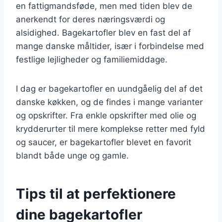
en fattigmandsføde, men med tiden blev de
anerkendt for deres næringsværdi og
alsidighed. Bagekartofler blev en fast del af
mange danske måltider, især i forbindelse med
festlige lejligheder og familiemiddage.
I dag er bagekartofler en uundgåelig del af det
danske køkken, og de findes i mange varianter
og opskrifter. Fra enkle opskrifter med olie og
krydderurter til mere komplekse retter med fyld
og saucer, er bagekartofler blevet en favorit
blandt både unge og gamle.
Tips til at perfektionere
dine bagekartofler