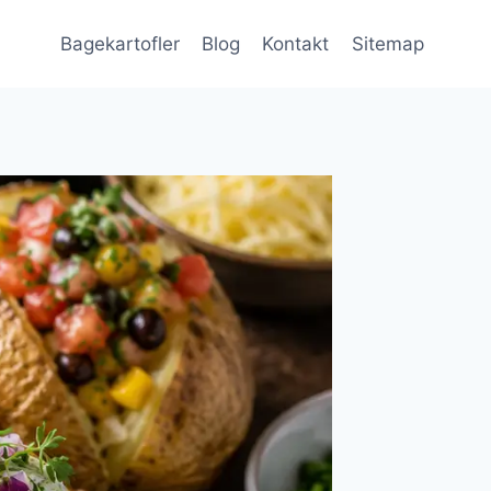
Bagekartofler
Blog
Kontakt
Sitemap