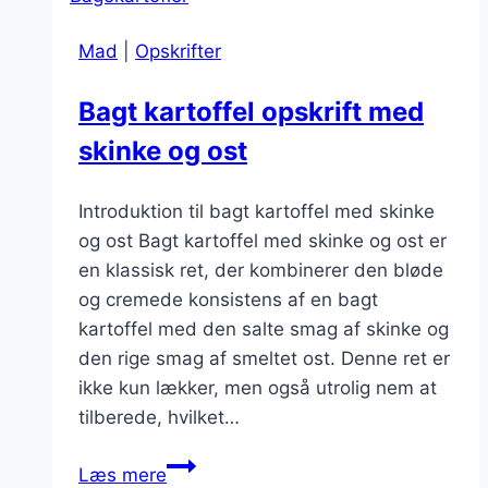
Mad
|
Opskrifter
Bagt kartoffel opskrift med
skinke og ost
Introduktion til bagt kartoffel med skinke
og ost Bagt kartoffel med skinke og ost er
en klassisk ret, der kombinerer den bløde
og cremede konsistens af en bagt
kartoffel med den salte smag af skinke og
den rige smag af smeltet ost. Denne ret er
ikke kun lækker, men også utrolig nem at
tilberede, hvilket…
Bagt
Læs mere