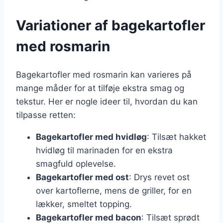
Variationer af bagekartofler
med rosmarin
Bagekartofler med rosmarin kan varieres på
mange måder for at tilføje ekstra smag og
tekstur. Her er nogle ideer til, hvordan du kan
tilpasse retten:
Bagekartofler med hvidløg
: Tilsæt hakket
hvidløg til marinaden for en ekstra
smagfuld oplevelse.
Bagekartofler med ost
: Drys revet ost
over kartoflerne, mens de griller, for en
lækker, smeltet topping.
Bagekartofler med bacon
: Tilsæt sprødt