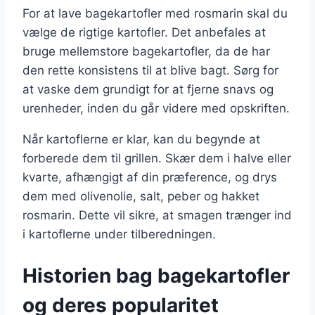
For at lave bagekartofler med rosmarin skal du
vælge de rigtige kartofler. Det anbefales at
bruge mellemstore bagekartofler, da de har
den rette konsistens til at blive bagt. Sørg for
at vaske dem grundigt for at fjerne snavs og
urenheder, inden du går videre med opskriften.
Når kartoflerne er klar, kan du begynde at
forberede dem til grillen. Skær dem i halve eller
kvarte, afhængigt af din præference, og drys
dem med olivenolie, salt, peber og hakket
rosmarin. Dette vil sikre, at smagen trænger ind
i kartoflerne under tilberedningen.
Historien bag bagekartofler
og deres popularitet