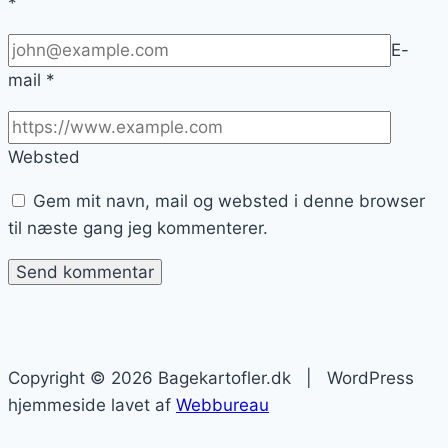
*
E-
mail
*
Websted
Gem mit navn, mail og websted i denne browser
til næste gang jeg kommenterer.
Copyright © 2026 Bagekartofler.dk | WordPress
hjemmeside lavet af
Webbureau