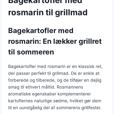
Bagekartofler med
rosmarin til grillmad
Bagekartofler med
rosmarin: En lækker grillret
til sommeren
Bagekartofler med rosmarin er en klassisk ret,
der passer perfekt til grillmad. De er enkle at
forberede og tilberede, og de tilføjer en dejlig
smag til ethvert måltid. Rosmarinens
aromatiske egenskaber komplementerer
kartoflernes naturlige sødme, hvilket gør dem
til en uundgåelig del af sommerens grillfester.