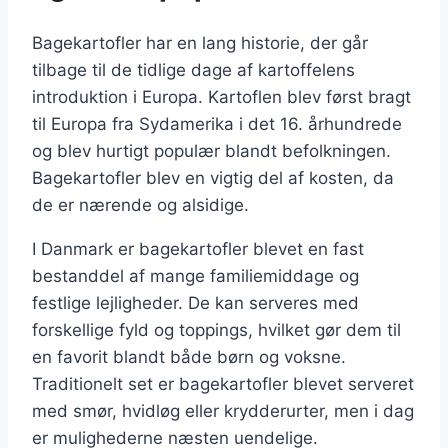
Bagekartofler har en lang historie, der går
tilbage til de tidlige dage af kartoffelens
introduktion i Europa. Kartoflen blev først bragt
til Europa fra Sydamerika i det 16. århundrede
og blev hurtigt populær blandt befolkningen.
Bagekartofler blev en vigtig del af kosten, da
de er nærende og alsidige.
I Danmark er bagekartofler blevet en fast
bestanddel af mange familiemiddage og
festlige lejligheder. De kan serveres med
forskellige fyld og toppings, hvilket gør dem til
en favorit blandt både børn og voksne.
Traditionelt set er bagekartofler blevet serveret
med smør, hvidløg eller krydderurter, men i dag
er mulighederne næsten uendelige.