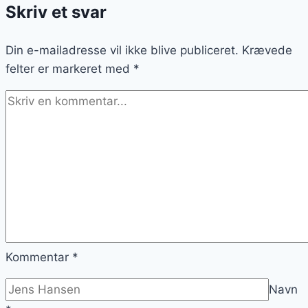
Skriv et svar
Din e-mailadresse vil ikke blive publiceret.
Krævede
felter er markeret med
*
Kommentar
*
Navn