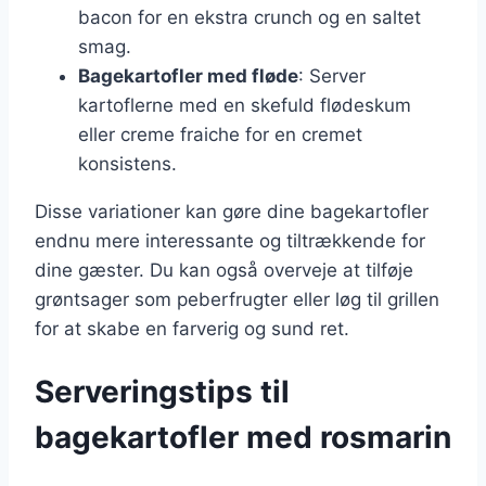
bacon for en ekstra crunch og en saltet
smag.
Bagekartofler med fløde
: Server
kartoflerne med en skefuld flødeskum
eller creme fraiche for en cremet
konsistens.
Disse variationer kan gøre dine bagekartofler
endnu mere interessante og tiltrækkende for
dine gæster. Du kan også overveje at tilføje
grøntsager som peberfrugter eller løg til grillen
for at skabe en farverig og sund ret.
Serveringstips til
bagekartofler med rosmarin