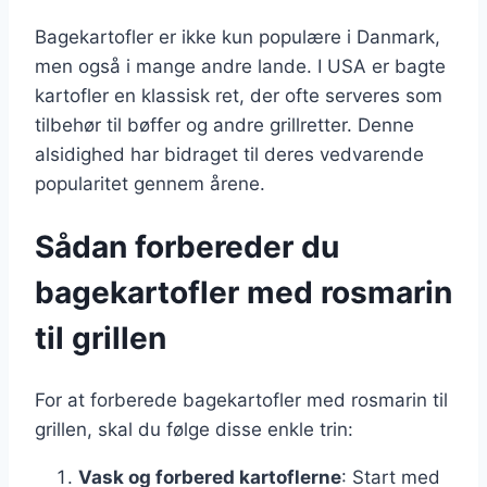
Bagekartofler er ikke kun populære i Danmark,
men også i mange andre lande. I USA er bagte
kartofler en klassisk ret, der ofte serveres som
tilbehør til bøffer og andre grillretter. Denne
alsidighed har bidraget til deres vedvarende
popularitet gennem årene.
Sådan forbereder du
bagekartofler med rosmarin
til grillen
For at forberede bagekartofler med rosmarin til
grillen, skal du følge disse enkle trin:
Vask og forbered kartoflerne
: Start med