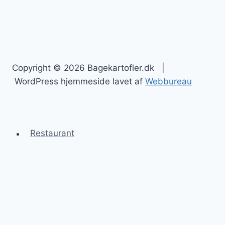
Copyright © 2026 Bagekartofler.dk |
WordPress hjemmeside lavet af
Webbureau
Restaurant
Bagekartofler
Blog
Kontakt
Sitemap