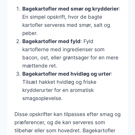
Bagekartofler med smør og krydderier
:
En simpel opskrift, hvor de bagte
kartofler serveres med smør, salt og
peber.
Bagekartofler med fyld
: Fyld
kartoflerne med ingredienser som
bacon, ost, eller grøntsager for en mere
mættende ret.
Bagekartofler med hvidløg og urter
:
Tilsæt hakket hvidløg og friske
krydderurter for en aromatisk
smagsoplevelse.
Disse opskrifter kan tilpasses efter smag og
præferencer, og de kan serveres som
tilbehør eller som hovedret. Bagekartofler