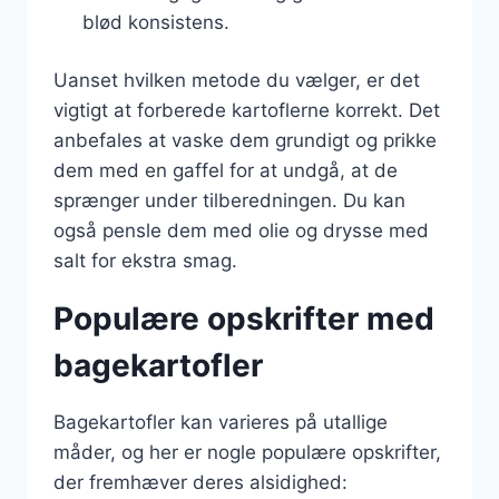
blød konsistens.
Uanset hvilken metode du vælger, er det
vigtigt at forberede kartoflerne korrekt. Det
anbefales at vaske dem grundigt og prikke
dem med en gaffel for at undgå, at de
sprænger under tilberedningen. Du kan
også pensle dem med olie og drysse med
salt for ekstra smag.
Populære opskrifter med
bagekartofler
Bagekartofler kan varieres på utallige
måder, og her er nogle populære opskrifter,
der fremhæver deres alsidighed: