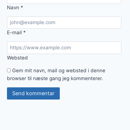
Navn
*
E-mail
*
Websted
Gem mit navn, mail og websted i denne
browser til næste gang jeg kommenterer.