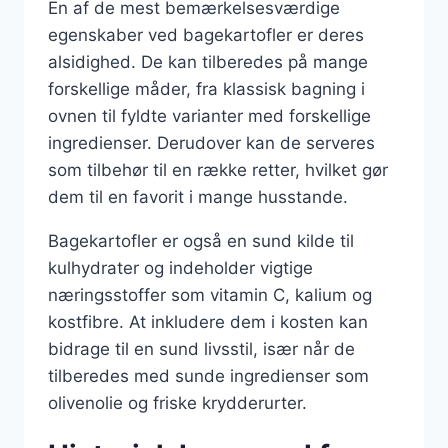
En af de mest bemærkelsesværdige
egenskaber ved bagekartofler er deres
alsidighed. De kan tilberedes på mange
forskellige måder, fra klassisk bagning i
ovnen til fyldte varianter med forskellige
ingredienser. Derudover kan de serveres
som tilbehør til en række retter, hvilket gør
dem til en favorit i mange husstande.
Bagekartofler er også en sund kilde til
kulhydrater og indeholder vigtige
næringsstoffer som vitamin C, kalium og
kostfibre. At inkludere dem i kosten kan
bidrage til en sund livsstil, især når de
tilberedes med sunde ingredienser som
olivenolie og friske krydderurter.