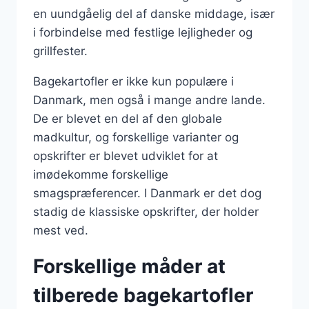
en uundgåelig del af danske middage, især
i forbindelse med festlige lejligheder og
grillfester.
Bagekartofler er ikke kun populære i
Danmark, men også i mange andre lande.
De er blevet en del af den globale
madkultur, og forskellige varianter og
opskrifter er blevet udviklet for at
imødekomme forskellige
smagspræferencer. I Danmark er det dog
stadig de klassiske opskrifter, der holder
mest ved.
Forskellige måder at
tilberede bagekartofler