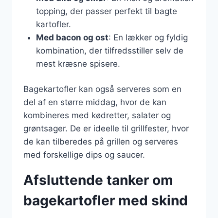
topping, der passer perfekt til bagte
kartofler.
Med bacon og ost
: En lækker og fyldig
kombination, der tilfredsstiller selv de
mest kræsne spisere.
Bagekartofler kan også serveres som en
del af en større middag, hvor de kan
kombineres med kødretter, salater og
grøntsager. De er ideelle til grillfester, hvor
de kan tilberedes på grillen og serveres
med forskellige dips og saucer.
Afsluttende tanker om
bagekartofler med skind