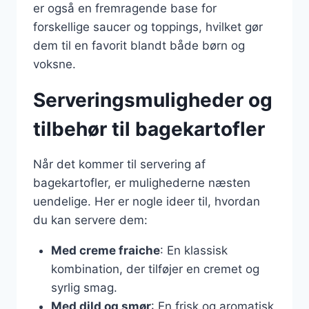
er også en fremragende base for
forskellige saucer og toppings, hvilket gør
dem til en favorit blandt både børn og
voksne.
Serveringsmuligheder og
tilbehør til bagekartofler
Når det kommer til servering af
bagekartofler, er mulighederne næsten
uendelige. Her er nogle ideer til, hvordan
du kan servere dem:
Med creme fraiche
: En klassisk
kombination, der tilføjer en cremet og
syrlig smag.
Med dild og smør
: En frisk og aromatisk