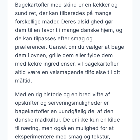
Bagekartofler med skind er en lækker og
sund ret, der kan tilberedes på mange
forskellige måder. Deres alsidighed gør
dem til en favorit i mange danske hjem, og
de kan tilpasses efter smag og
præferencer. Uanset om du vælger at bage
dem i ovnen, grille dem eller fylde dem
med lækre ingredienser, vil bagekartofler
altid være en velsmagende tilføjelse til dit
måltid.
Med en rig historie og en bred vifte af
opskrifter og serveringsmuligheder er
bagekartofler en uundgåelig del af den
danske madkultur. De er ikke kun en kilde
til næring, men også en mulighed for at
eksperimentere med smag og tekstur,