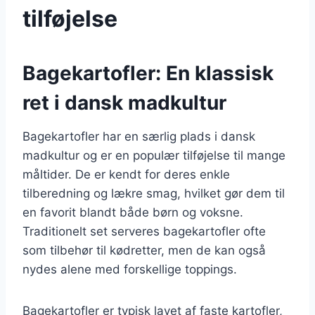
tilføjelse
Bagekartofler: En klassisk
ret i dansk madkultur
Bagekartofler har en særlig plads i dansk
madkultur og er en populær tilføjelse til mange
måltider. De er kendt for deres enkle
tilberedning og lækre smag, hvilket gør dem til
en favorit blandt både børn og voksne.
Traditionelt set serveres bagekartofler ofte
som tilbehør til kødretter, men de kan også
nydes alene med forskellige toppings.
Bagekartofler er typisk lavet af faste kartofler,