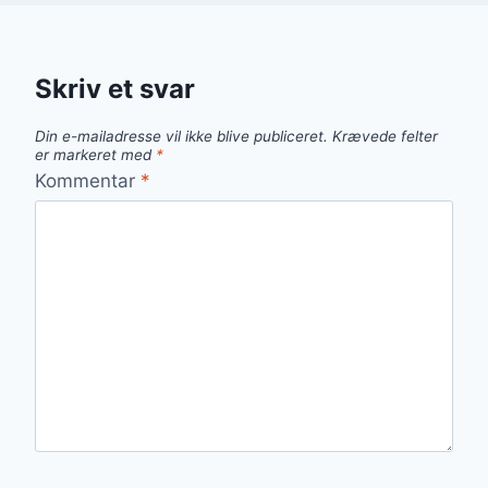
Skriv et svar
Din e-mailadresse vil ikke blive publiceret.
Krævede felter
er markeret med
*
Kommentar
*