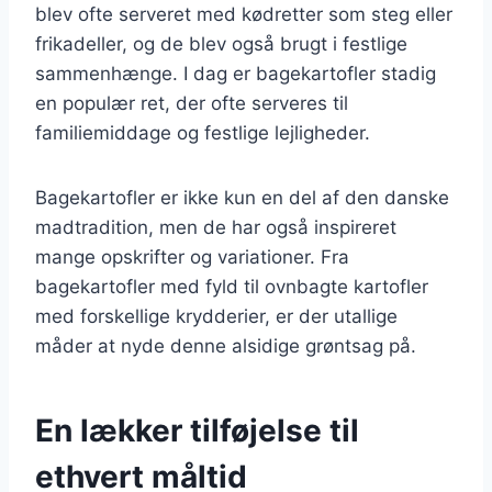
blev ofte serveret med kødretter som steg eller
frikadeller, og de blev også brugt i festlige
sammenhænge. I dag er bagekartofler stadig
en populær ret, der ofte serveres til
familiemiddage og festlige lejligheder.
Bagekartofler er ikke kun en del af den danske
madtradition, men de har også inspireret
mange opskrifter og variationer. Fra
bagekartofler med fyld til ovnbagte kartofler
med forskellige krydderier, er der utallige
måder at nyde denne alsidige grøntsag på.
En lækker tilføjelse til
ethvert måltid