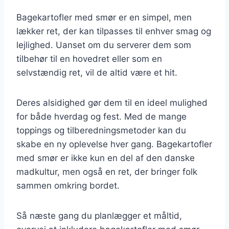
Bagekartofler med smør er en simpel, men
lækker ret, der kan tilpasses til enhver smag og
lejlighed. Uanset om du serverer dem som
tilbehør til en hovedret eller som en
selvstændig ret, vil de altid være et hit.
Deres alsidighed gør dem til en ideel mulighed
for både hverdag og fest. Med de mange
toppings og tilberedningsmetoder kan du
skabe en ny oplevelse hver gang. Bagekartofler
med smør er ikke kun en del af den danske
madkultur, men også en ret, der bringer folk
sammen omkring bordet.
Så næste gang du planlægger et måltid,