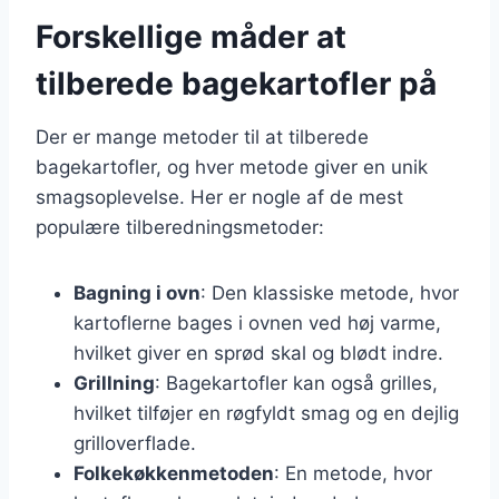
Forskellige måder at
tilberede bagekartofler på
Der er mange metoder til at tilberede
bagekartofler, og hver metode giver en unik
smagsoplevelse. Her er nogle af de mest
populære tilberedningsmetoder:
Bagning i ovn
: Den klassiske metode, hvor
kartoflerne bages i ovnen ved høj varme,
hvilket giver en sprød skal og blødt indre.
Grillning
: Bagekartofler kan også grilles,
hvilket tilføjer en røgfyldt smag og en dejlig
grilloverflade.
Folkekøkkenmetoden
: En metode, hvor