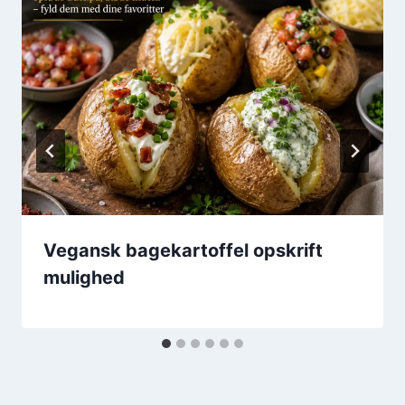
Vegansk bagekartoffel opskrift
mulighed