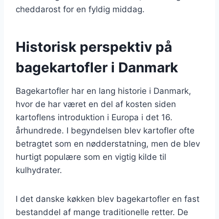
cheddarost for en fyldig middag.
Historisk perspektiv på
bagekartofler i Danmark
Bagekartofler har en lang historie i Danmark,
hvor de har været en del af kosten siden
kartoflens introduktion i Europa i det 16.
århundrede. I begyndelsen blev kartofler ofte
betragtet som en nødderstatning, men de blev
hurtigt populære som en vigtig kilde til
kulhydrater.
I det danske køkken blev bagekartofler en fast
bestanddel af mange traditionelle retter. De