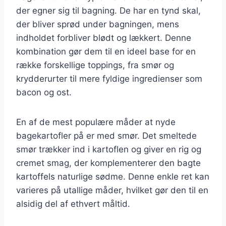
der egner sig til bagning. De har en tynd skal,
der bliver sprød under bagningen, mens
indholdet forbliver blødt og lækkert. Denne
kombination gør dem til en ideel base for en
række forskellige toppings, fra smør og
krydderurter til mere fyldige ingredienser som
bacon og ost.
En af de mest populære måder at nyde
bagekartofler på er med smør. Det smeltede
smør trækker ind i kartoflen og giver en rig og
cremet smag, der komplementerer den bagte
kartoffels naturlige sødme. Denne enkle ret kan
varieres på utallige måder, hvilket gør den til en
alsidig del af ethvert måltid.