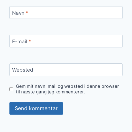
Navn
*
E-mail
*
Websted
Gem mit navn, mail og websted i denne browser
til næste gang jeg kommenterer.