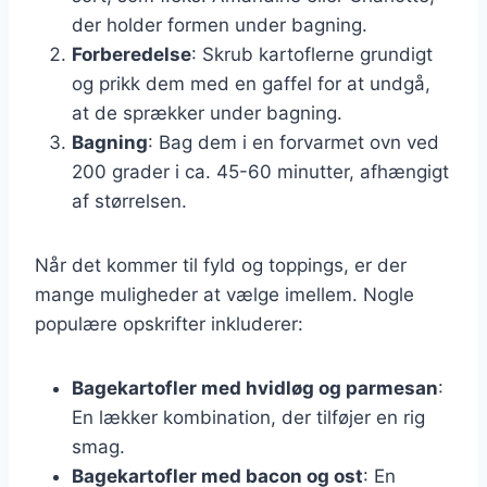
der holder formen under bagning.
Forberedelse
: Skrub kartoflerne grundigt
og prikk dem med en gaffel for at undgå,
at de sprækker under bagning.
Bagning
: Bag dem i en forvarmet ovn ved
200 grader i ca. 45-60 minutter, afhængigt
af størrelsen.
Når det kommer til fyld og toppings, er der
mange muligheder at vælge imellem. Nogle
populære opskrifter inkluderer:
Bagekartofler med hvidløg og parmesan
:
En lækker kombination, der tilføjer en rig
smag.
Bagekartofler med bacon og ost
: En