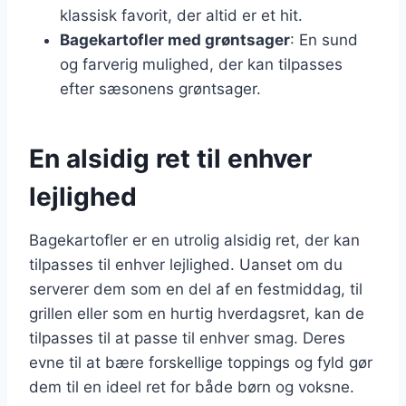
klassisk favorit, der altid er et hit.
Bagekartofler med grøntsager
: En sund
og farverig mulighed, der kan tilpasses
efter sæsonens grøntsager.
En alsidig ret til enhver
lejlighed
Bagekartofler er en utrolig alsidig ret, der kan
tilpasses til enhver lejlighed. Uanset om du
serverer dem som en del af en festmiddag, til
grillen eller som en hurtig hverdagsret, kan de
tilpasses til at passe til enhver smag. Deres
evne til at bære forskellige toppings og fyld gør
dem til en ideel ret for både børn og voksne.