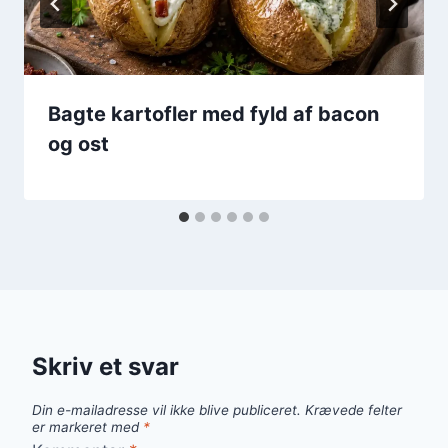
Bagte kartofler med fyld af bacon
og ost
Skriv et svar
Din e-mailadresse vil ikke blive publiceret.
Krævede felter
er markeret med
*