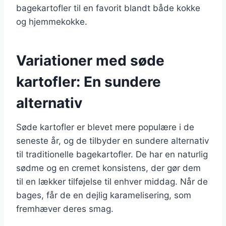
bagekartofler til en favorit blandt både kokke
og hjemmekokke.
Variationer med søde
kartofler: En sundere
alternativ
Søde kartofler er blevet mere populære i de
seneste år, og de tilbyder en sundere alternativ
til traditionelle bagekartofler. De har en naturlig
sødme og en cremet konsistens, der gør dem
til en lækker tilføjelse til enhver middag. Når de
bages, får de en dejlig karamelisering, som
fremhæver deres smag.