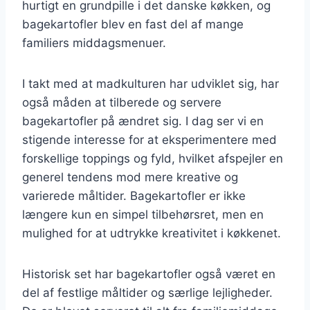
hurtigt en grundpille i det danske køkken, og
bagekartofler blev en fast del af mange
familiers middagsmenuer.
I takt med at madkulturen har udviklet sig, har
også måden at tilberede og servere
bagekartofler på ændret sig. I dag ser vi en
stigende interesse for at eksperimentere med
forskellige toppings og fyld, hvilket afspejler en
generel tendens mod mere kreative og
varierede måltider. Bagekartofler er ikke
længere kun en simpel tilbehørsret, men en
mulighed for at udtrykke kreativitet i køkkenet.
Historisk set har bagekartofler også været en
del af festlige måltider og særlige lejligheder.