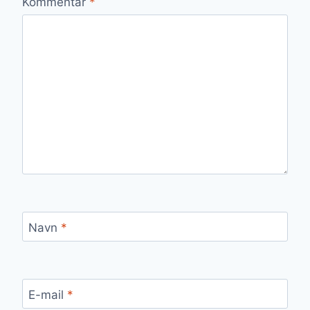
Kommentar
*
Navn
*
E-mail
*