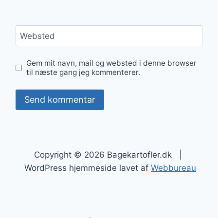
Websted
Gem mit navn, mail og websted i denne browser
til næste gang jeg kommenterer.
Copyright © 2026 Bagekartofler.dk |
WordPress hjemmeside lavet af
Webbureau