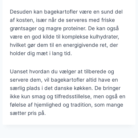
Desuden kan bagekartofler være en sund del
af kosten, især når de serveres med friske
grøntsager og magre proteiner. De kan også
være en god kilde til komplekse kulhydrater,
hvilket gør dem til en energigivende ret, der
holder dig mæt i lang tid.
Uanset hvordan du vælger at tilberede og
servere dem, vil bagekartofler altid have en
særlig plads i det danske køkken. De bringer
ikke kun smag og tilfredsstillelse, men også en
følelse af hjemlighed og tradition, som mange
sætter pris på.