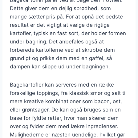
Dette giver dem en dejlig sprødhed, som
mange sætter pris på. For at opnå det bedste
resultat er det vigtigt at vælge de rigtige
kartofler, typisk en fast sort, der holder formen
under bagning. Det anbefales også at
forberede kartoflerne ved at skrubbe dem
grundigt og prikke dem med en gaffel, så
dampen kan slippe ud under bagningen.
Bagekartofler kan serveres med en række
forskellige toppings, fra klassisk smør og salt til
mere kreative kombinationer som bacon, ost,
eller grøntsager. De kan også bruges som en
base for fyldte retter, hvor man skærer dem
over og fylder dem med lækre ingredienser.
Mulighederne er næsten uendelige, hvilket gør