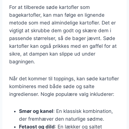
For at tilberede søde kartofler som
bagekartofler, kan man følge en lignende
metode som med almindelige kartofler. Det er
vigtigt at skrubbe dem godt og skære dem i
passende størrelser, så de bager jævnt. Søde
kartofler kan også prikkes med en gaffel for at
sikre, at dampen kan slippe ud under
bagningen.
Når det kommer til toppings, kan søde kartofler
kombineres med både søde og salte
ingredienser. Nogle populære valg inkluderer:
Smør og kanel
: En klassisk kombination,
der fremhæver den naturlige sødme.
Fetaost og dild
: En lækker og saltet