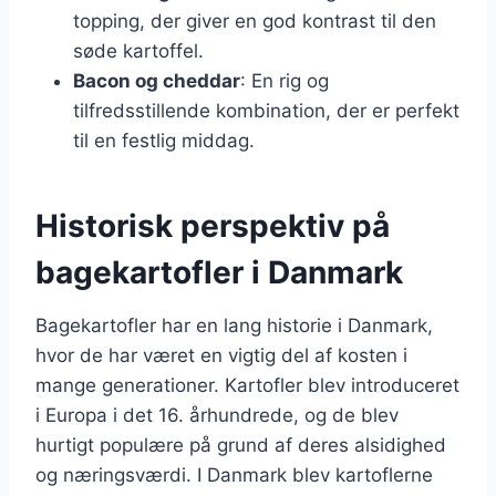
topping, der giver en god kontrast til den
søde kartoffel.
Bacon og cheddar
: En rig og
tilfredsstillende kombination, der er perfekt
til en festlig middag.
Historisk perspektiv på
bagekartofler i Danmark
Bagekartofler har en lang historie i Danmark,
hvor de har været en vigtig del af kosten i
mange generationer. Kartofler blev introduceret
i Europa i det 16. århundrede, og de blev
hurtigt populære på grund af deres alsidighed
og næringsværdi. I Danmark blev kartoflerne