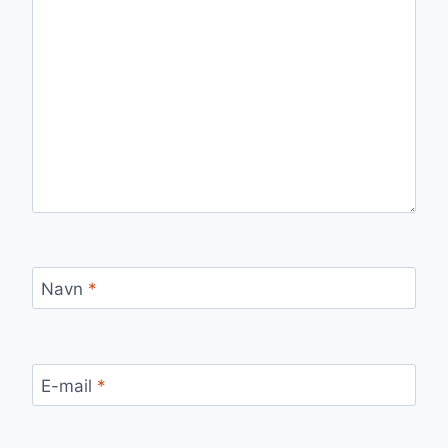
Navn
*
E-mail
*