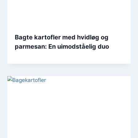
Bagte kartofler med hvidløg og
parmesan: En uimodståelig duo