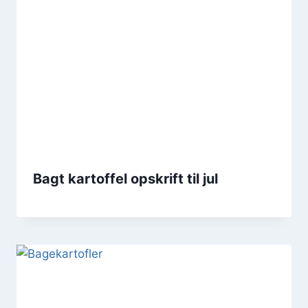
Bagt kartoffel opskrift til jul