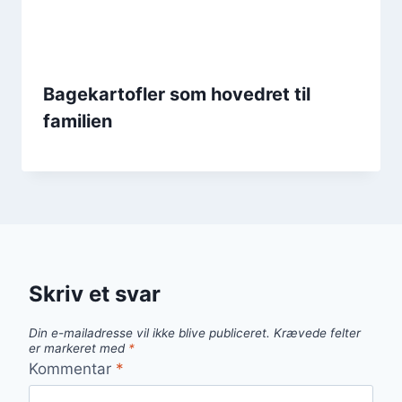
Bagekartofler som hovedret til
familien
Skriv et svar
Din e-mailadresse vil ikke blive publiceret.
Krævede felter
er markeret med
*
Kommentar
*