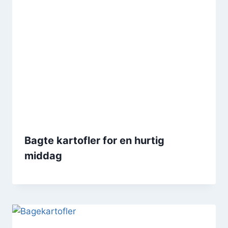
Bagte kartofler for en hurtig
middag