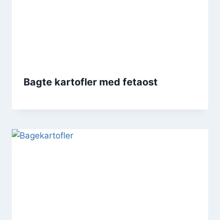
Bagte kartofler med fetaost