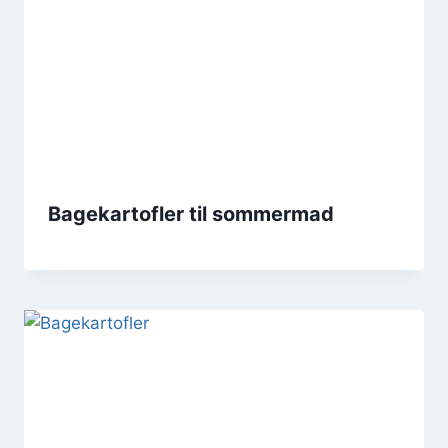
Bagekartofler til sommermad