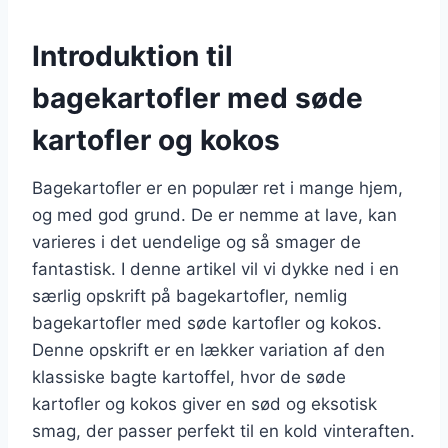
Introduktion til
bagekartofler med søde
kartofler og kokos
Bagekartofler er en populær ret i mange hjem,
og med god grund. De er nemme at lave, kan
varieres i det uendelige og så smager de
fantastisk. I denne artikel vil vi dykke ned i en
særlig opskrift på bagekartofler, nemlig
bagekartofler med søde kartofler og kokos.
Denne opskrift er en lækker variation af den
klassiske bagte kartoffel, hvor de søde
kartofler og kokos giver en sød og eksotisk
smag, der passer perfekt til en kold vinteraften.