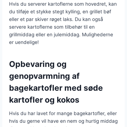
Hvis du serverer kartoflerne som hovedret, kan
du tilføje et stykke stegt kylling, en grillet bøf
eller et par skiver røget laks. Du kan også
servere kartoflerne som tilbehør til en
grillmiddag eller en julemiddag. Mulighederne
er uendelige!
Opbevaring og
genopvarmning af
bagekartofler med søde
kartofler og kokos
Hvis du har lavet for mange bagekartofler, eller
hvis du gerne vil have en nem og hurtig middag