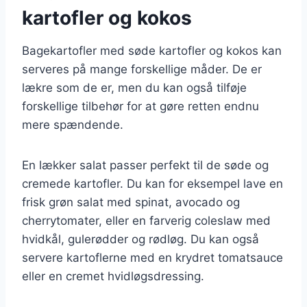
kartofler og kokos
Bagekartofler med søde kartofler og kokos kan
serveres på mange forskellige måder. De er
lækre som de er, men du kan også tilføje
forskellige tilbehør for at gøre retten endnu
mere spændende.
En lækker salat passer perfekt til de søde og
cremede kartofler. Du kan for eksempel lave en
frisk grøn salat med spinat, avocado og
cherrytomater, eller en farverig coleslaw med
hvidkål, gulerødder og rødløg. Du kan også
servere kartoflerne med en krydret tomatsauce
eller en cremet hvidløgsdressing.