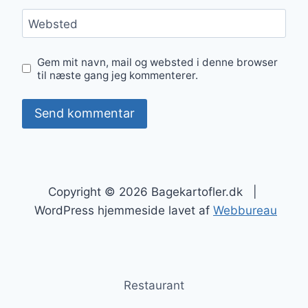
Websted
Gem mit navn, mail og websted i denne browser
til næste gang jeg kommenterer.
Copyright © 2026 Bagekartofler.dk |
WordPress hjemmeside lavet af
Webbureau
Restaurant