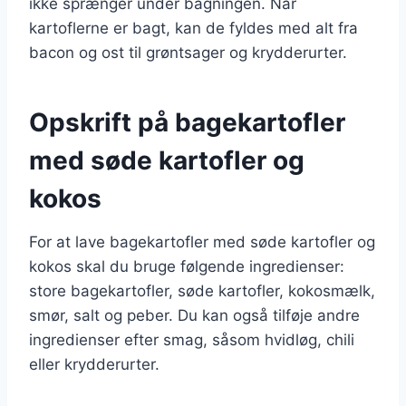
ikke sprænger under bagningen. Når
kartoflerne er bagt, kan de fyldes med alt fra
bacon og ost til grøntsager og krydderurter.
Opskrift på bagekartofler
med søde kartofler og
kokos
For at lave bagekartofler med søde kartofler og
kokos skal du bruge følgende ingredienser:
store bagekartofler, søde kartofler, kokosmælk,
smør, salt og peber. Du kan også tilføje andre
ingredienser efter smag, såsom hvidløg, chili
eller krydderurter.