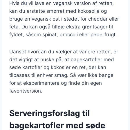
Hvis du vil lave en vegansk version af retten,
kan du erstatte smørret med kokosolie og
bruge en vegansk ost i stedet for cheddar eller
feta. Du kan også tilføje ekstra grøntsager til
fyldet, såsom spinat, broccoli eller peberfrugt.
Uanset hvordan du vælger at variere retten, er
det vigtigt at huske på, at bagekartofler med
søde kartofler og kokos er en ret, der kan
tilpasses til enhver smag. Så vær ikke bange
for at eksperimentere og finde din egen
favoritversion.
Serveringsforslag til
bagekartofler med søde