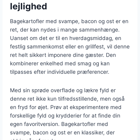
lejlighed
Bagekartofler med svampe, bacon og ost er en
ret, der kan nydes i mange sammenhænge.
Uanset om det er til en hverdagsmiddag, en
festlig sammenkomst eller en grillfest, vil denne
ret helt sikkert imponere dine gæster. Den
kombinerer enkelhed med smag og kan
tilpasses efter individuelle præferencer.
Med sin sprøde overflade og lækre fyld er
denne ret ikke kun tilfredsstillende, men også
en fryd for øjet. Prøv at eksperimentere med
forskellige fyld og krydderier for at finde din
egen favoritversion. Bagekartofler med
svampe, bacon og ost er en klassiker, der