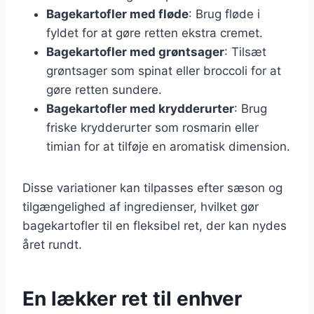
Bagekartofler med fløde
: Brug fløde i
fyldet for at gøre retten ekstra cremet.
Bagekartofler med grøntsager
: Tilsæt
grøntsager som spinat eller broccoli for at
gøre retten sundere.
Bagekartofler med krydderurter
: Brug
friske krydderurter som rosmarin eller
timian for at tilføje en aromatisk dimension.
Disse variationer kan tilpasses efter sæson og
tilgængelighed af ingredienser, hvilket gør
bagekartofler til en fleksibel ret, der kan nydes
året rundt.
En lækker ret til enhver