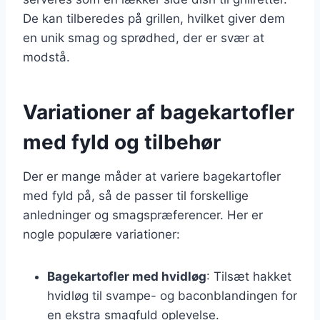
De kan tilberedes på grillen, hvilket giver dem
en unik smag og sprødhed, der er svær at
modstå.
Variationer af bagekartofler
med fyld og tilbehør
Der er mange måder at variere bagekartofler
med fyld på, så de passer til forskellige
anledninger og smagspræferencer. Her er
nogle populære variationer:
Bagekartofler med hvidløg
: Tilsæt hakket
hvidløg til svampe- og baconblandingen for
en ekstra smagfuld oplevelse.