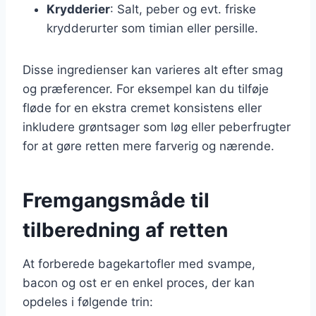
Krydderier
: Salt, peber og evt. friske
krydderurter som timian eller persille.
Disse ingredienser kan varieres alt efter smag
og præferencer. For eksempel kan du tilføje
fløde for en ekstra cremet konsistens eller
inkludere grøntsager som løg eller peberfrugter
for at gøre retten mere farverig og nærende.
Fremgangsmåde til
tilberedning af retten
At forberede bagekartofler med svampe,
bacon og ost er en enkel proces, der kan
opdeles i følgende trin: