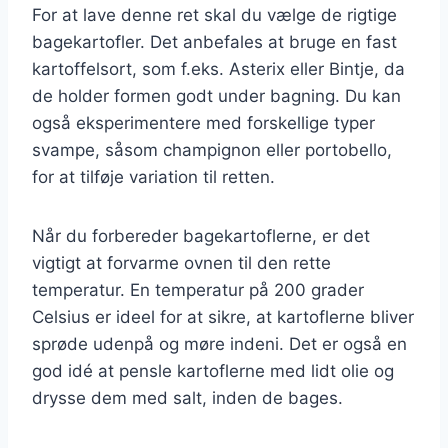
For at lave denne ret skal du vælge de rigtige
bagekartofler. Det anbefales at bruge en fast
kartoffelsort, som f.eks. Asterix eller Bintje, da
de holder formen godt under bagning. Du kan
også eksperimentere med forskellige typer
svampe, såsom champignon eller portobello,
for at tilføje variation til retten.
Når du forbereder bagekartoflerne, er det
vigtigt at forvarme ovnen til den rette
temperatur. En temperatur på 200 grader
Celsius er ideel for at sikre, at kartoflerne bliver
sprøde udenpå og møre indeni. Det er også en
god idé at pensle kartoflerne med lidt olie og
drysse dem med salt, inden de bages.