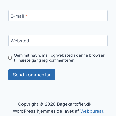
E-mail
*
Websted
Gem mit navn, mail og websted i denne browser
til næste gang jeg kommenterer.
Copyright © 2026 Bagekartofler.dk |
WordPress hjemmeside lavet af
Webbureau