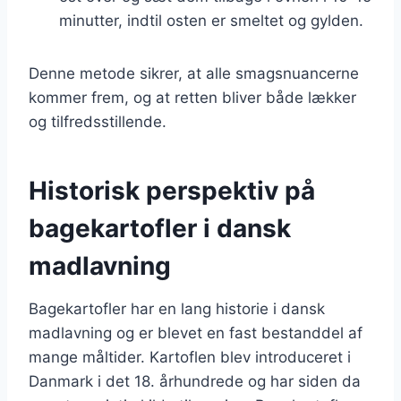
minutter, indtil osten er smeltet og gylden.
Denne metode sikrer, at alle smagsnuancerne
kommer frem, og at retten bliver både lækker
og tilfredsstillende.
Historisk perspektiv på
bagekartofler i dansk
madlavning
Bagekartofler har en lang historie i dansk
madlavning og er blevet en fast bestanddel af
mange måltider. Kartoflen blev introduceret i
Danmark i det 18. århundrede og har siden da