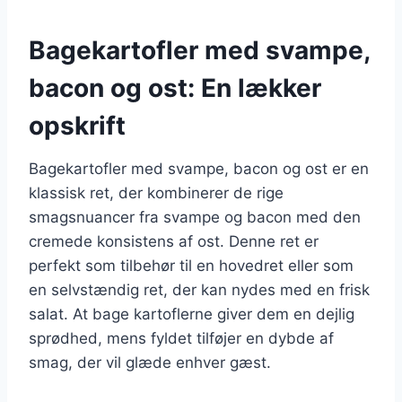
Bagekartofler med svampe,
bacon og ost: En lækker
opskrift
Bagekartofler med svampe, bacon og ost er en
klassisk ret, der kombinerer de rige
smagsnuancer fra svampe og bacon med den
cremede konsistens af ost. Denne ret er
perfekt som tilbehør til en hovedret eller som
en selvstændig ret, der kan nydes med en frisk
salat. At bage kartoflerne giver dem en dejlig
sprødhed, mens fyldet tilføjer en dybde af
smag, der vil glæde enhver gæst.