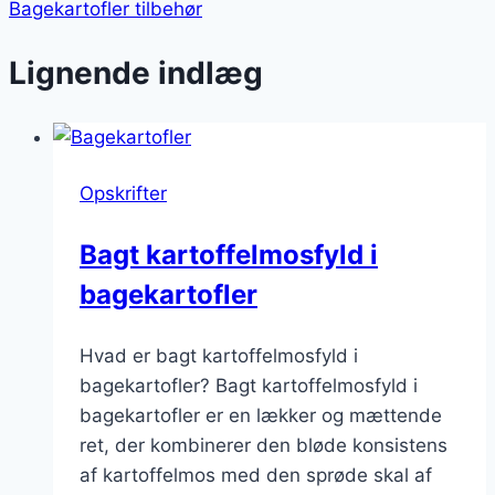
Bagekartofler tilbehør
Lignende indlæg
Opskrifter
Bagt kartoffelmosfyld i
bagekartofler
Hvad er bagt kartoffelmosfyld i
bagekartofler? Bagt kartoffelmosfyld i
bagekartofler er en lækker og mættende
ret, der kombinerer den bløde konsistens
af kartoffelmos med den sprøde skal af