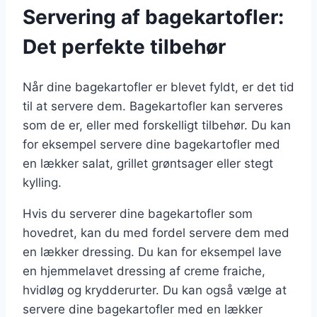
Servering af bagekartofler:
Det perfekte tilbehør
Når dine bagekartofler er blevet fyldt, er det tid
til at servere dem. Bagekartofler kan serveres
som de er, eller med forskelligt tilbehør. Du kan
for eksempel servere dine bagekartofler med
en lækker salat, grillet grøntsager eller stegt
kylling.
Hvis du serverer dine bagekartofler som
hovedret, kan du med fordel servere dem med
en lækker dressing. Du kan for eksempel lave
en hjemmelavet dressing af creme fraiche,
hvidløg og krydderurter. Du kan også vælge at
servere dine bagekartofler med en lækker