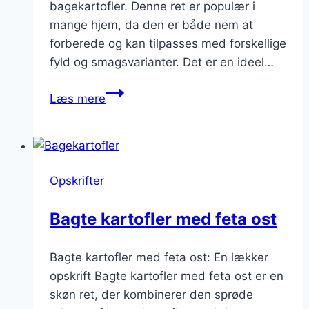
bagekartofler. Denne ret er populær i
mange hjem, da den er både nem at
forberede og kan tilpasses med forskellige
fyld og smagsvarianter. Det er en ideel…
Bagt
Læs mere
kartoffelmosfyld
i
bagekartofler
Opskrifter
Bagte kartofler med feta ost
Bagte kartofler med feta ost: En lækker
opskrift Bagte kartofler med feta ost er en
skøn ret, der kombinerer den sprøde