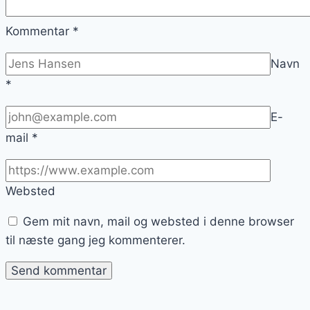
Kommentar
*
Navn
*
E-
mail
*
Websted
Gem mit navn, mail og websted i denne browser
til næste gang jeg kommenterer.