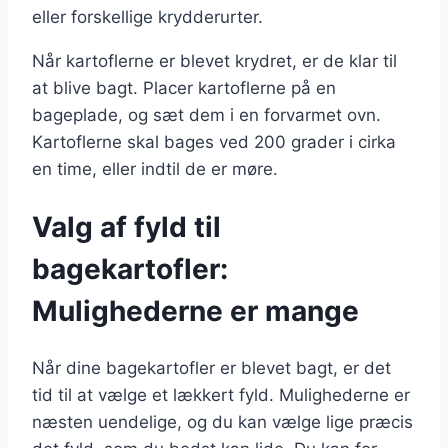
eller forskellige krydderurter.
Når kartoflerne er blevet krydret, er de klar til
at blive bagt. Placer kartoflerne på en
bageplade, og sæt dem i en forvarmet ovn.
Kartoflerne skal bages ved 200 grader i cirka
en time, eller indtil de er møre.
Valg af fyld til
bagekartofler:
Mulighederne er mange
Når dine bagekartofler er blevet bagt, er det
tid til at vælge et lækkert fyld. Mulighederne er
næsten uendelige, og du kan vælge lige præcis