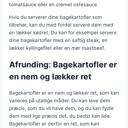
tomatsauce eller en cremet ostesauce.
Hvis du serverer dine bagekartofler som
tilbehør, kan du med fordel servere dem med
en lækker kødret. Du kan for eksempel servere
dine bagekartofler med en saftig steak, en
lækker kyllingefilet eller en mør roastbeef.
Afrunding: Bagekartofler er
en nem og lækker ret
Bagekartofler er en nem og lækker ret, som kan
varieres på utallige måder. Du kan lave dem
præcis, som du vil have dem, og du kan fylde
dem med lige præcis det, du bedst kan lide.
Bagekartofler er derfor en ret, som kan