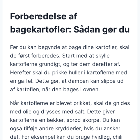
Forberedelse af
bagekartofler: Sådan gør du
Før du kan begynde at bage dine kartofler, skal
de først forberedes. Start med at skylle
kartoflerne grundigt, og tør dem derefter af.
Herefter skal du prikke huller i kartoflerne med
en gaffel. Dette gør, at dampen kan slippe ud
af kartoflen, når den bages i ovnen.
Når kartoflerne er blevet prikket, skal de gnides
med olie og drysses med salt. Dette giver
kartoflerne en lækker, sprød skorpe. Du kan
også tilføje andre krydderier, hvis du ønsker
det. For eksempel kan du bruge hvidløg, chili