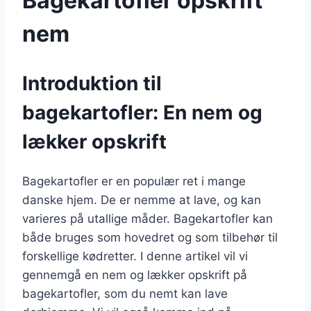
Bagekartofler opskrift
nem
Introduktion til
bagekartofler: En nem og
lækker opskrift
Bagekartofler er en populær ret i mange
danske hjem. De er nemme at lave, og kan
varieres på utallige måder. Bagekartofler kan
både bruges som hovedret og som tilbehør til
forskellige kødretter. I denne artikel vil vi
gennemgå en nem og lækker opskrift på
bagekartofler, som du nemt kan lave