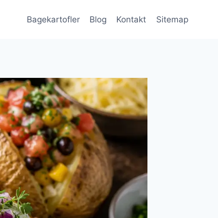
Bagekartofler
Blog
Kontakt
Sitemap