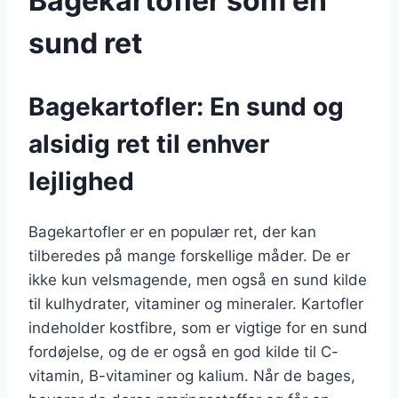
Bagekartofler som en
sund ret
Bagekartofler: En sund og
alsidig ret til enhver
lejlighed
Bagekartofler er en populær ret, der kan
tilberedes på mange forskellige måder. De er
ikke kun velsmagende, men også en sund kilde
til kulhydrater, vitaminer og mineraler. Kartofler
indeholder kostfibre, som er vigtige for en sund
fordøjelse, og de er også en god kilde til C-
vitamin, B-vitaminer og kalium. Når de bages,