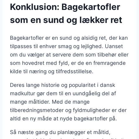
Konklusion: Bagekartofler
som en sund og lækker ret
Bagekartofler er en sund og alsidig ret, der kan
tilpasses til enhver smag og lejlighed. Uanset
om du vælger at servere dem som tilbehør eller
som hovedret med fyld, er de en fremragende
kilde til næring og tilfredsstillelse.
Deres lange historie og popularitet i dansk
madkultur gør dem til en uundgåelig del af
mange måltider. Med de mange
tilberedningsmetoder og fyldmuligheder er der
altid en ny måde at nyde bagekartofler på.
Så næste gang du planlægger et måltid,