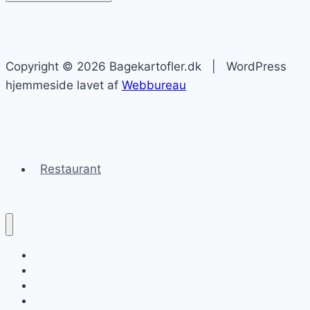
Copyright © 2026 Bagekartofler.dk | WordPress
hjemmeside lavet af
Webbureau
Restaurant
Bagekartofler
Blog
Kontakt
Sitemap