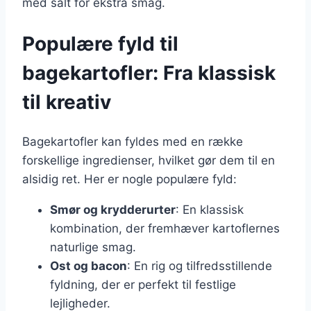
med salt for ekstra smag.
Populære fyld til
bagekartofler: Fra klassisk
til kreativ
Bagekartofler kan fyldes med en række
forskellige ingredienser, hvilket gør dem til en
alsidig ret. Her er nogle populære fyld:
Smør og krydderurter
: En klassisk
kombination, der fremhæver kartoflernes
naturlige smag.
Ost og bacon
: En rig og tilfredsstillende
fyldning, der er perfekt til festlige
lejligheder.