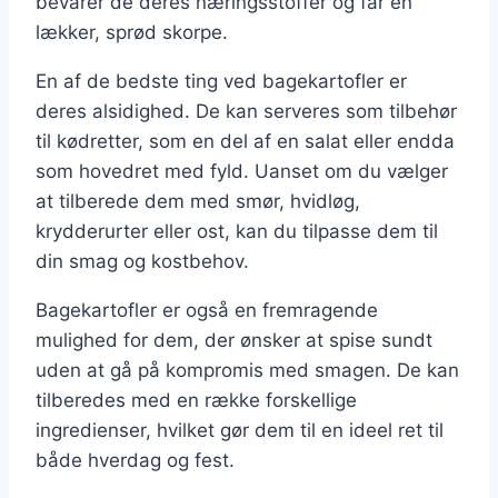
bevarer de deres næringsstoffer og får en
lækker, sprød skorpe.
En af de bedste ting ved bagekartofler er
deres alsidighed. De kan serveres som tilbehør
til kødretter, som en del af en salat eller endda
som hovedret med fyld. Uanset om du vælger
at tilberede dem med smør, hvidløg,
krydderurter eller ost, kan du tilpasse dem til
din smag og kostbehov.
Bagekartofler er også en fremragende
mulighed for dem, der ønsker at spise sundt
uden at gå på kompromis med smagen. De kan
tilberedes med en række forskellige
ingredienser, hvilket gør dem til en ideel ret til
både hverdag og fest.