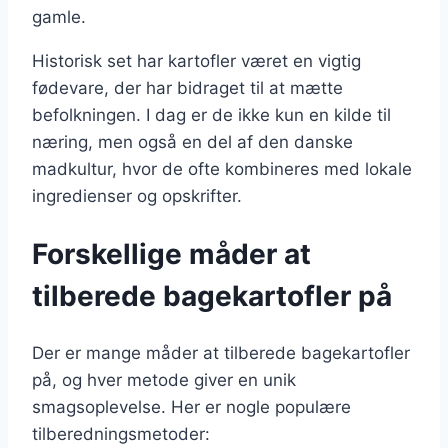
gamle.
Historisk set har kartofler været en vigtig
fødevare, der har bidraget til at mætte
befolkningen. I dag er de ikke kun en kilde til
næring, men også en del af den danske
madkultur, hvor de ofte kombineres med lokale
ingredienser og opskrifter.
Forskellige måder at
tilberede bagekartofler på
Der er mange måder at tilberede bagekartofler
på, og hver metode giver en unik
smagsoplevelse. Her er nogle populære
tilberedningsmetoder: