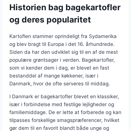
Historien bag bagekartofler
og deres popularitet
Kartoflen stammer oprindeligt fra Sydamerika
og blev bragt til Europa i det 16. århundrede.
Siden da har den udviklet sig til en af de mest
populære grøntsager i verden. Bagekartofler,
som vi kender dem i dag, er blevet en fast
bestanddel af mange køkkener, især i
Danmark, hvor de ofte serveres til middag.
I Danmark er bagekartofler blevet en klassiker,
især i forbindelse med festlige lejligheder og
familiemiddage. De er lette at forberede og kan
tilpasses forskellige smagspræferencer, hvilket
gør dem til en favorit blandt både unge og