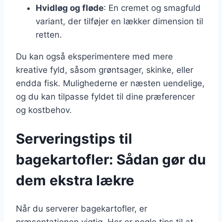
Hvidløg og fløde
: En cremet og smagfuld
variant, der tilføjer en lækker dimension til
retten.
Du kan også eksperimentere med mere
kreative fyld, såsom grøntsager, skinke, eller
endda fisk. Mulighederne er næsten uendelige,
og du kan tilpasse fyldet til dine præferencer
og kostbehov.
Serveringstips til
bagekartofler: Sådan gør du
dem ekstra lækre
Når du serverer bagekartofler, er