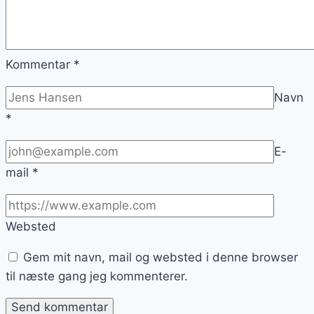
Kommentar
*
Navn
*
E-
mail
*
Websted
Gem mit navn, mail og websted i denne browser
til næste gang jeg kommenterer.