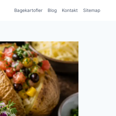
Bagekartofler
Blog
Kontakt
Sitemap