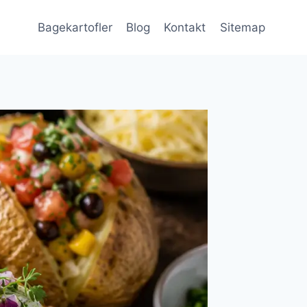
Bagekartofler
Blog
Kontakt
Sitemap