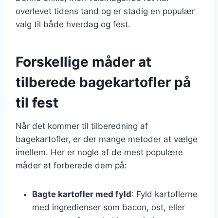
overlevet tidens tand og er stadig en populær
valg til både hverdag og fest.
Forskellige måder at
tilberede bagekartofler på
til fest
Når det kommer til tilberedning af
bagekartofler, er der mange metoder at vælge
imellem. Her er nogle af de mest populære
måder at forberede dem på:
Bagte kartofler med fyld
: Fyld kartoflerne
med ingredienser som bacon, ost, eller