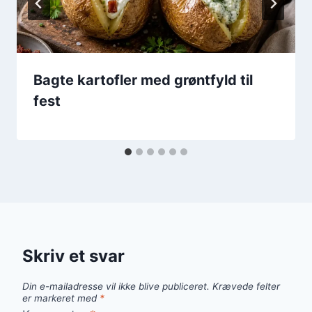
Bagte kartofler med grøntfyld til
fest
Skriv et svar
Din e-mailadresse vil ikke blive publiceret.
Krævede felter
er markeret med
*