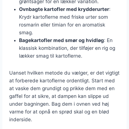
grøntsager for en lækker variation.
Ovnbagte kartofler med krydderurter
:
Krydr kartoflerne med friske urter som
rosmarin eller timian for en aromatisk
smag.
Bagekartofler med smør og hvidløg
: En
klassisk kombination, der tilføjer en rig og
lækker smag til kartoflerne.
Uanset hvilken metode du vælger, er det vigtigt
at forberede kartoflerne ordentligt. Start med
at vaske dem grundigt og prikke dem med en
gaffel for at sikre, at dampen kan slippe ud
under bagningen. Bag dem i ovnen ved høj
varme for at opnå en sprød skal og en blød
inderside.