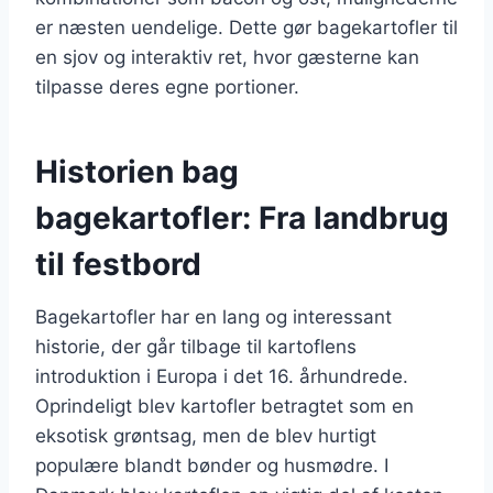
er næsten uendelige. Dette gør bagekartofler til
en sjov og interaktiv ret, hvor gæsterne kan
tilpasse deres egne portioner.
Historien bag
bagekartofler: Fra landbrug
til festbord
Bagekartofler har en lang og interessant
historie, der går tilbage til kartoflens
introduktion i Europa i det 16. århundrede.
Oprindeligt blev kartofler betragtet som en
eksotisk grøntsag, men de blev hurtigt
populære blandt bønder og husmødre. I