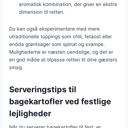
aromatisk kombination, der giver en ekstra
dimension til retten.
Du kan også eksperimentere med mere
utraditionelle toppings som chili, fetaost eller
endda grøntsager som spinat og svampe.
Mulighederne er næsten uendelige, og det er
en god måde at tilpasse retten til dine gæsters
smag.
Serveringstips til
bagekartofler ved festlige
lejligheder
Når du serverer bagekartofler til fest, er