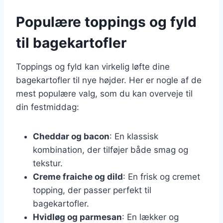
Populære toppings og fyld
til bagekartofler
Toppings og fyld kan virkelig løfte dine
bagekartofler til nye højder. Her er nogle af de
mest populære valg, som du kan overveje til
din festmiddag:
Cheddar og bacon
: En klassisk
kombination, der tilføjer både smag og
tekstur.
Creme fraiche og dild
: En frisk og cremet
topping, der passer perfekt til
bagekartofler.
Hvidløg og parmesan
: En lækker og