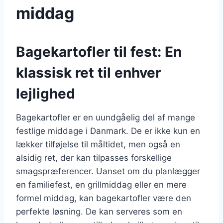
middag
Bagekartofler til fest: En
klassisk ret til enhver
lejlighed
Bagekartofler er en uundgåelig del af mange
festlige middage i Danmark. De er ikke kun en
lækker tilføjelse til måltidet, men også en
alsidig ret, der kan tilpasses forskellige
smagspræferencer. Uanset om du planlægger
en familiefest, en grillmiddag eller en mere
formel middag, kan bagekartofler være den
perfekte løsning. De kan serveres som en