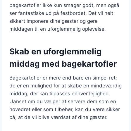
bagekartofler ikke kun smager godt, men også
ser fantastiske ud på festbordet. Det vil helt
sikkert imponere dine gæster og gøre
middagen til en uforglemmelig oplevelse.
Skab en uforglemmelig
middag med bagekartofler
Bagekartofler er mere end bare en simpel ret;
de er en mulighed for at skabe en mindeværdig
middag, der kan tilpasses enhver lejlighed.
Uanset om du vælger at servere dem som en
hovedret eller som tilbehør, kan du være sikker
på, at de vil blive værdsat af dine gæster.