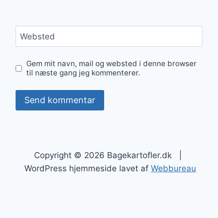
Websted
Gem mit navn, mail og websted i denne browser
til næste gang jeg kommenterer.
Copyright © 2026 Bagekartofler.dk |
WordPress hjemmeside lavet af
Webbureau