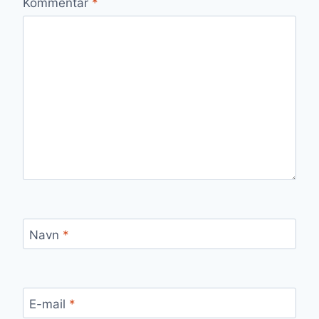
Kommentar
*
Navn
*
E-mail
*