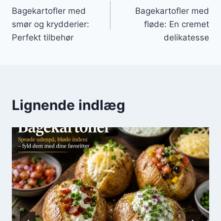
Bagekartofler med
Bagekartofler med
smør og krydderier:
fløde: En cremet
Perfekt tilbehør
delikatesse
Lignende indlæg