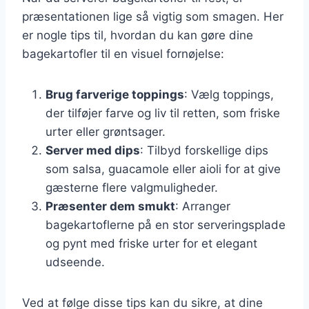
præsentationen lige så vigtig som smagen. Her
er nogle tips til, hvordan du kan gøre dine
bagekartofler til en visuel fornøjelse:
Brug farverige toppings
: Vælg toppings,
der tilføjer farve og liv til retten, som friske
urter eller grøntsager.
Server med dips
: Tilbyd forskellige dips
som salsa, guacamole eller aioli for at give
gæsterne flere valgmuligheder.
Præsenter dem smukt
: Arranger
bagekartoflerne på en stor serveringsplade
og pynt med friske urter for et elegant
udseende.
Ved at følge disse tips kan du sikre, at dine