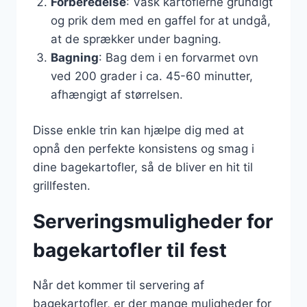
Forberedelse
: Vask kartoflerne grundigt
og prik dem med en gaffel for at undgå,
at de sprækker under bagning.
Bagning
: Bag dem i en forvarmet ovn
ved 200 grader i ca. 45-60 minutter,
afhængigt af størrelsen.
Disse enkle trin kan hjælpe dig med at
opnå den perfekte konsistens og smag i
dine bagekartofler, så de bliver en hit til
grillfesten.
Serveringsmuligheder for
bagekartofler til fest
Når det kommer til servering af
bagekartofler, er der mange muligheder for