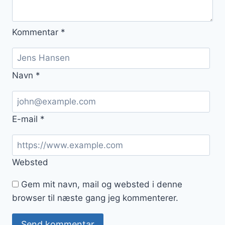
Kommentar
*
Navn
*
E-mail
*
Websted
Gem mit navn, mail og websted i denne
browser til næste gang jeg kommenterer.