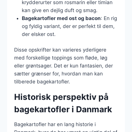
krydderurter som rosmarin eller timian
kan give en dejlig duft og smag.
Bagekartofler med ost og bacon
: En rig
og fyldig variant, der er perfekt til dem,
der elsker ost.
Disse opskrifter kan varieres yderligere
med forskellige toppings som fløde, løg
eller grøntsager. Det er kun fantasien, der
sætter grænser for, hvordan man kan
tilberede bagekartofler.
Historisk perspektiv på
bagekartofler i Danmark
Bagekartofler har en lang historie i