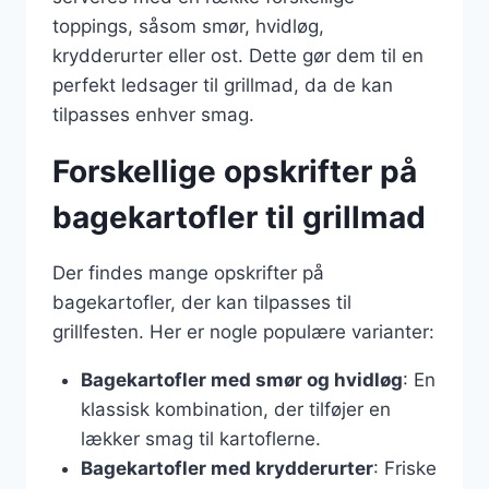
toppings, såsom smør, hvidløg,
krydderurter eller ost. Dette gør dem til en
perfekt ledsager til grillmad, da de kan
tilpasses enhver smag.
Forskellige opskrifter på
bagekartofler til grillmad
Der findes mange opskrifter på
bagekartofler, der kan tilpasses til
grillfesten. Her er nogle populære varianter:
Bagekartofler med smør og hvidløg
: En
klassisk kombination, der tilføjer en
lækker smag til kartoflerne.
Bagekartofler med krydderurter
: Friske