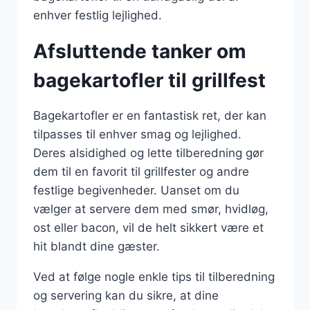
enhver festlig lejlighed.
Afsluttende tanker om
bagekartofler til grillfest
Bagekartofler er en fantastisk ret, der kan
tilpasses til enhver smag og lejlighed.
Deres alsidighed og lette tilberedning gør
dem til en favorit til grillfester og andre
festlige begivenheder. Uanset om du
vælger at servere dem med smør, hvidløg,
ost eller bacon, vil de helt sikkert være et
hit blandt dine gæster.
Ved at følge nogle enkle tips til tilberedning
og servering kan du sikre, at dine