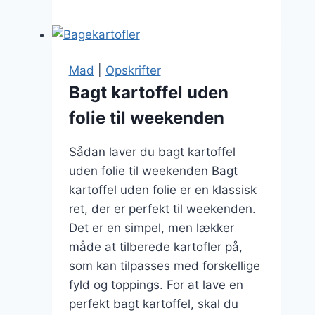
i
mikroovn
Mad
|
Opskrifter
Bagt kartoffel uden
folie til weekenden
Sådan laver du bagt kartoffel
uden folie til weekenden Bagt
kartoffel uden folie er en klassisk
ret, der er perfekt til weekenden.
Det er en simpel, men lækker
måde at tilberede kartofler på,
som kan tilpasses med forskellige
fyld og toppings. For at lave en
perfekt bagt kartoffel, skal du