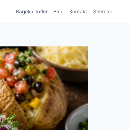
Bagekartofler
Blog
Kontakt
Sitemap