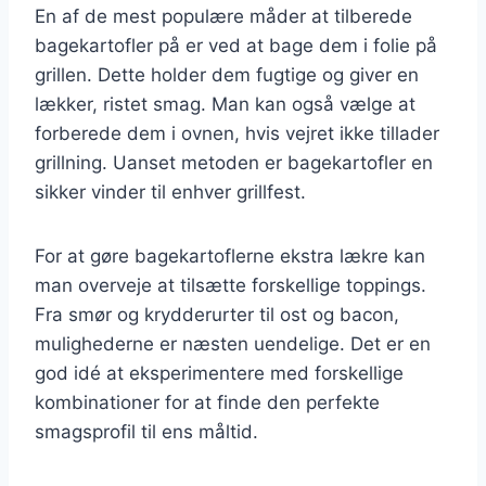
En af de mest populære måder at tilberede
bagekartofler på er ved at bage dem i folie på
grillen. Dette holder dem fugtige og giver en
lækker, ristet smag. Man kan også vælge at
forberede dem i ovnen, hvis vejret ikke tillader
grillning. Uanset metoden er bagekartofler en
sikker vinder til enhver grillfest.
For at gøre bagekartoflerne ekstra lækre kan
man overveje at tilsætte forskellige toppings.
Fra smør og krydderurter til ost og bacon,
mulighederne er næsten uendelige. Det er en
god idé at eksperimentere med forskellige
kombinationer for at finde den perfekte
smagsprofil til ens måltid.