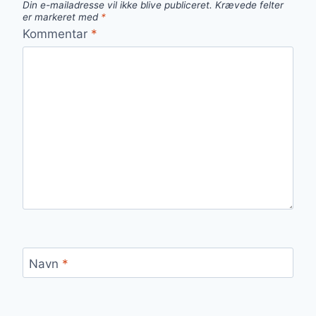
Din e-mailadresse vil ikke blive publiceret.
Krævede felter
er markeret med
*
Kommentar
*
Navn
*