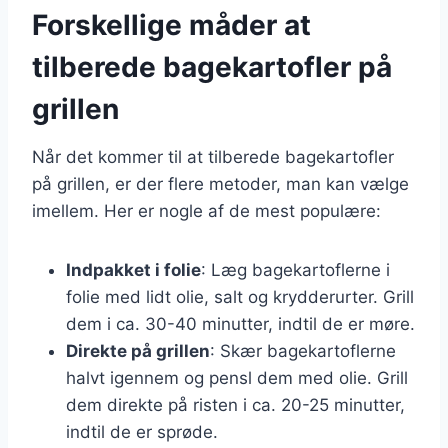
Forskellige måder at
tilberede bagekartofler på
grillen
Når det kommer til at tilberede bagekartofler
på grillen, er der flere metoder, man kan vælge
imellem. Her er nogle af de mest populære:
Indpakket i folie
: Læg bagekartoflerne i
folie med lidt olie, salt og krydderurter. Grill
dem i ca. 30-40 minutter, indtil de er møre.
Direkte på grillen
: Skær bagekartoflerne
halvt igennem og pensl dem med olie. Grill
dem direkte på risten i ca. 20-25 minutter,
indtil de er sprøde.