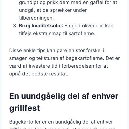
grundigt og prikk dem med en gaffel for at
undgå, at de sprækker under
tilberedningen.
Brug kvalitetsolie
: En god olivenolie kan
tilføje ekstra smag til kartoflerne.
Disse enkle tips kan gøre en stor forskel i
smagen og teksturen af bagekartoflerne. Det er
værd at investere tid i forberedelsen for at
opnå det bedste resultat.
En uundgåelig del af enhver
grillfest
Bagekartofler er en uundgåelig del af enhver