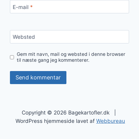
E-mail
*
Websted
Gem mit navn, mail og websted i denne browser
til næste gang jeg kommenterer.
Copyright © 2026 Bagekartofler.dk |
WordPress hjemmeside lavet af
Webbureau