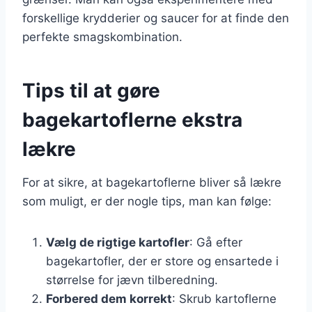
forskellige krydderier og saucer for at finde den
perfekte smagskombination.
Tips til at gøre
bagekartoflerne ekstra
lækre
For at sikre, at bagekartoflerne bliver så lækre
som muligt, er der nogle tips, man kan følge:
Vælg de rigtige kartofler
: Gå efter
bagekartofler, der er store og ensartede i
størrelse for jævn tilberedning.
Forbered dem korrekt
: Skrub kartoflerne