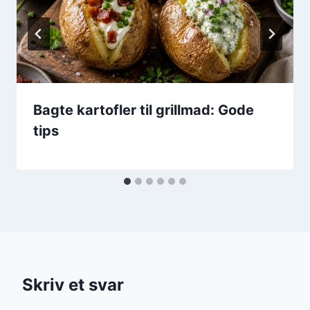
Bagte kartofler til grillmad: Gode
tips
Skriv et svar