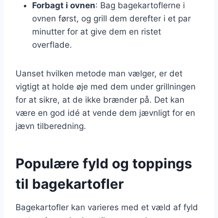
Forbagt i ovnen
: Bag bagekartoflerne i
ovnen først, og grill dem derefter i et par
minutter for at give dem en ristet
overflade.
Uanset hvilken metode man vælger, er det
vigtigt at holde øje med dem under grillningen
for at sikre, at de ikke brænder på. Det kan
være en god idé at vende dem jævnligt for en
jævn tilberedning.
Populære fyld og toppings
til bagekartofler
Bagekartofler kan varieres med et væld af fyld