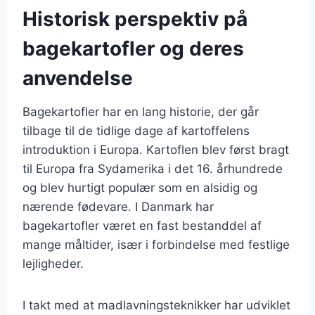
Historisk perspektiv på
bagekartofler og deres
anvendelse
Bagekartofler har en lang historie, der går
tilbage til de tidlige dage af kartoffelens
introduktion i Europa. Kartoflen blev først bragt
til Europa fra Sydamerika i det 16. århundrede
og blev hurtigt populær som en alsidig og
nærende fødevare. I Danmark har
bagekartofler været en fast bestanddel af
mange måltider, især i forbindelse med festlige
lejligheder.
I takt med at madlavningsteknikker har udviklet