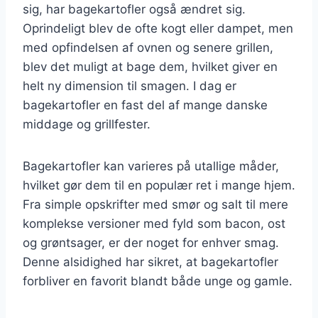
sig, har bagekartofler også ændret sig.
Oprindeligt blev de ofte kogt eller dampet, men
med opfindelsen af ovnen og senere grillen,
blev det muligt at bage dem, hvilket giver en
helt ny dimension til smagen. I dag er
bagekartofler en fast del af mange danske
middage og grillfester.
Bagekartofler kan varieres på utallige måder,
hvilket gør dem til en populær ret i mange hjem.
Fra simple opskrifter med smør og salt til mere
komplekse versioner med fyld som bacon, ost
og grøntsager, er der noget for enhver smag.
Denne alsidighed har sikret, at bagekartofler
forbliver en favorit blandt både unge og gamle.