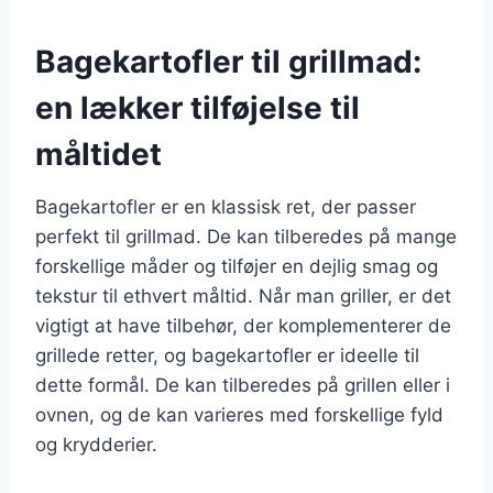
Bagekartofler til grillmad:
en lækker tilføjelse til
måltidet
Bagekartofler er en klassisk ret, der passer
perfekt til grillmad. De kan tilberedes på mange
forskellige måder og tilføjer en dejlig smag og
tekstur til ethvert måltid. Når man griller, er det
vigtigt at have tilbehør, der komplementerer de
grillede retter, og bagekartofler er ideelle til
dette formål. De kan tilberedes på grillen eller i
ovnen, og de kan varieres med forskellige fyld
og krydderier.