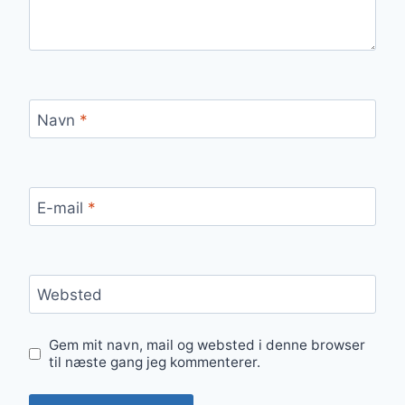
Navn
*
E-mail
*
Websted
Gem mit navn, mail og websted i denne browser
til næste gang jeg kommenterer.