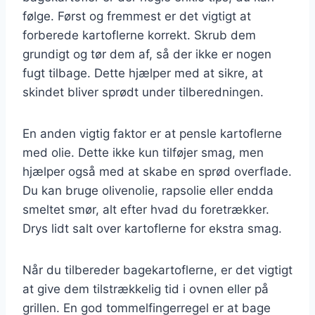
følge. Først og fremmest er det vigtigt at
forberede kartoflerne korrekt. Skrub dem
grundigt og tør dem af, så der ikke er nogen
fugt tilbage. Dette hjælper med at sikre, at
skindet bliver sprødt under tilberedningen.
En anden vigtig faktor er at pensle kartoflerne
med olie. Dette ikke kun tilføjer smag, men
hjælper også med at skabe en sprød overflade.
Du kan bruge olivenolie, rapsolie eller endda
smeltet smør, alt efter hvad du foretrækker.
Drys lidt salt over kartoflerne for ekstra smag.
Når du tilbereder bagekartoflerne, er det vigtigt
at give dem tilstrækkelig tid i ovnen eller på
grillen. En god tommelfingerregel er at bage