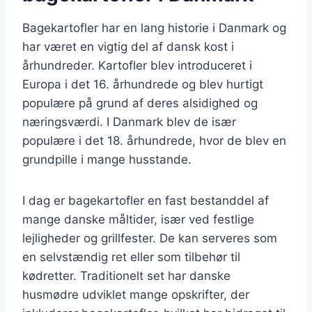
Bagekartofler har en lang historie i Danmark og
har været en vigtig del af dansk kost i
århundreder. Kartofler blev introduceret i
Europa i det 16. århundrede og blev hurtigt
populære på grund af deres alsidighed og
næringsværdi. I Danmark blev de især
populære i det 18. århundrede, hvor de blev en
grundpille i mange husstande.
I dag er bagekartofler en fast bestanddel af
mange danske måltider, især ved festlige
lejligheder og grillfester. De kan serveres som
en selvstændig ret eller som tilbehør til
kødretter. Traditionelt set har danske
husmødre udviklet mange opskrifter, der