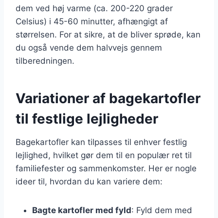
dem ved høj varme (ca. 200-220 grader
Celsius) i 45-60 minutter, afhængigt af
størrelsen. For at sikre, at de bliver sprøde, kan
du også vende dem halvvejs gennem
tilberedningen.
Variationer af bagekartofler
til festlige lejligheder
Bagekartofler kan tilpasses til enhver festlig
lejlighed, hvilket gør dem til en populær ret til
familiefester og sammenkomster. Her er nogle
ideer til, hvordan du kan variere dem:
Bagte kartofler med fyld
: Fyld dem med