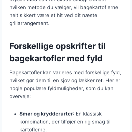
hvilken metode du vælger, vil bagekartoflerne
helt sikkert være et hit ved dit næste
grillarrangement.
Forskellige opskrifter til
bagekartofler med fyld
Bagekartofler kan varieres med forskellige fyld,
hvilket gør dem til en sjov og lækker ret. Her er
nogle populære fyldmuligheder, som du kan
overveje:
Smør og krydderurter
: En klassisk
kombination, der tilføjer en rig smag til
kartoflerne.