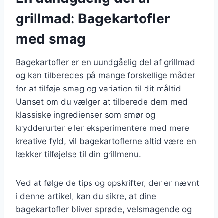
grillmad: Bagekartofler
med smag
Bagekartofler er en uundgåelig del af grillmad
og kan tilberedes på mange forskellige måder
for at tilføje smag og variation til dit måltid.
Uanset om du vælger at tilberede dem med
klassiske ingredienser som smør og
krydderurter eller eksperimentere med mere
kreative fyld, vil bagekartoflerne altid være en
lækker tilføjelse til din grillmenu.
Ved at følge de tips og opskrifter, der er nævnt
i denne artikel, kan du sikre, at dine
bagekartofler bliver sprøde, velsmagende og