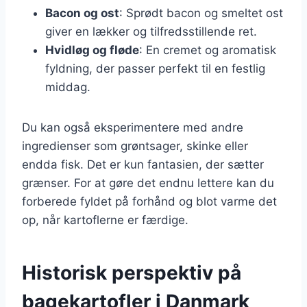
Bacon og ost
: Sprødt bacon og smeltet ost
giver en lækker og tilfredsstillende ret.
Hvidløg og fløde
: En cremet og aromatisk
fyldning, der passer perfekt til en festlig
middag.
Du kan også eksperimentere med andre
ingredienser som grøntsager, skinke eller
endda fisk. Det er kun fantasien, der sætter
grænser. For at gøre det endnu lettere kan du
forberede fyldet på forhånd og blot varme det
op, når kartoflerne er færdige.
Historisk perspektiv på
bagekartofler i Danmark