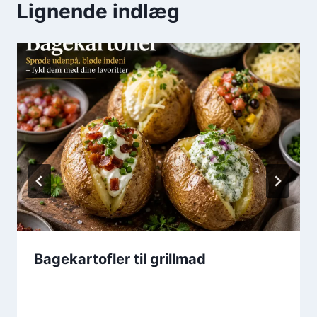
Lignende indlæg
Bagekartofler til grillmad