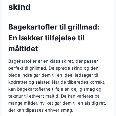
skind
Bagekartofler til grillmad:
En lækker tilføjelse til
måltidet
Bagekartofler er en klassisk ret, der passer
perfekt til grillmad. De sprøde skind og den
bløde indre gør dem til en ideel ledsager til
kødretter og salater. Når de tilberedes korrekt,
kan bagekartoflerne tilføje en dejlig smag og
tekstur til ethvert måltid. De kan varieres på
mange måder, hvilket gør dem til en alsidig ret,
der kan tilpasses enhver smag.