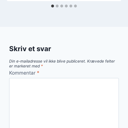
Skriv et svar
Din e-mailadresse vil ikke blive publiceret.
Krævede felter
er markeret med
*
Kommentar
*