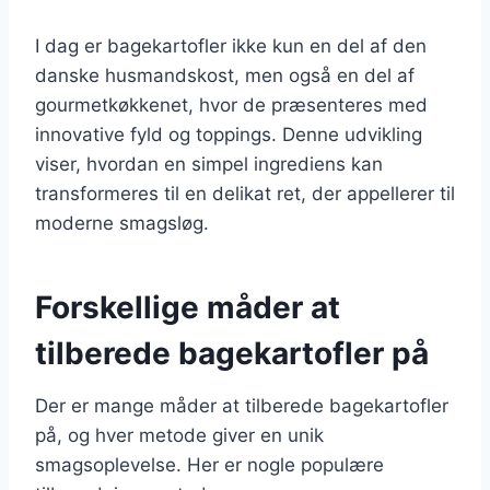
I dag er bagekartofler ikke kun en del af den
danske husmandskost, men også en del af
gourmetkøkkenet, hvor de præsenteres med
innovative fyld og toppings. Denne udvikling
viser, hvordan en simpel ingrediens kan
transformeres til en delikat ret, der appellerer til
moderne smagsløg.
Forskellige måder at
tilberede bagekartofler på
Der er mange måder at tilberede bagekartofler
på, og hver metode giver en unik
smagsoplevelse. Her er nogle populære