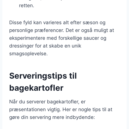
retten.
Disse fyld kan varieres alt efter sæson og
personlige præferencer. Det er også muligt at
eksperimentere med forskellige saucer og
dressinger for at skabe en unik
smagsoplevelse.
Serveringstips til
bagekartofler
Når du serverer bagekartofler, er
præsentationen vigtig. Her er nogle tips til at
gøre din servering mere indbydende: