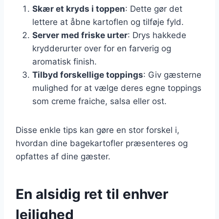
Skær et kryds i toppen
: Dette gør det
lettere at åbne kartoflen og tilføje fyld.
Server med friske urter
: Drys hakkede
krydderurter over for en farverig og
aromatisk finish.
Tilbyd forskellige toppings
: Giv gæsterne
mulighed for at vælge deres egne toppings
som creme fraiche, salsa eller ost.
Disse enkle tips kan gøre en stor forskel i,
hvordan dine bagekartofler præsenteres og
opfattes af dine gæster.
En alsidig ret til enhver
lejlighed