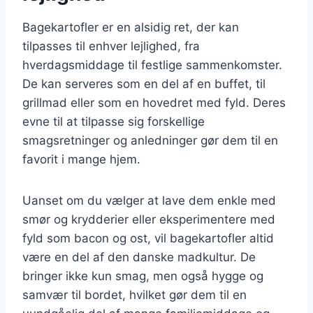
Bagekartofler er en alsidig ret, der kan
tilpasses til enhver lejlighed, fra
hverdagsmiddage til festlige sammenkomster.
De kan serveres som en del af en buffet, til
grillmad eller som en hovedret med fyld. Deres
evne til at tilpasse sig forskellige
smagsretninger og anledninger gør dem til en
favorit i mange hjem.
Uanset om du vælger at lave dem enkle med
smør og krydderier eller eksperimentere med
fyld som bacon og ost, vil bagekartofler altid
være en del af den danske madkultur. De
bringer ikke kun smag, men også hygge og
samvær til bordet, hvilket gør dem til en