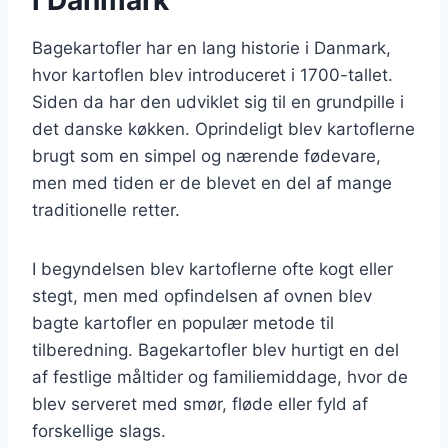
Bagekartofler har en lang historie i Danmark,
hvor kartoflen blev introduceret i 1700-tallet.
Siden da har den udviklet sig til en grundpille i
det danske køkken. Oprindeligt blev kartoflerne
brugt som en simpel og nærende fødevare,
men med tiden er de blevet en del af mange
traditionelle retter.
I begyndelsen blev kartoflerne ofte kogt eller
stegt, men med opfindelsen af ovnen blev
bagte kartofler en populær metode til
tilberedning. Bagekartofler blev hurtigt en del
af festlige måltider og familiemiddage, hvor de
blev serveret med smør, fløde eller fyld af
forskellige slags.