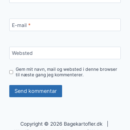
E-mail
*
Websted
Gem mit navn, mail og websted i denne browser
til næste gang jeg kommenterer.
Copyright © 2026 Bagekartofler.dk |