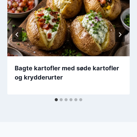
Bagte kartofler med søde kartofler
og krydderurter