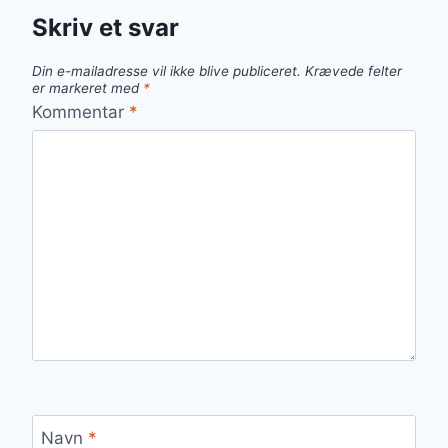
Skriv et svar
Din e-mailadresse vil ikke blive publiceret.
Krævede felter
er markeret med
*
Kommentar
*
Navn
*