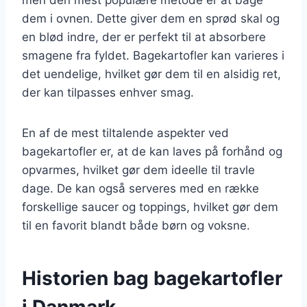
dem i ovnen. Dette giver dem en sprød skal og
en blød indre, der er perfekt til at absorbere
smagene fra fyldet. Bagekartofler kan varieres i
det uendelige, hvilket gør dem til en alsidig ret,
der kan tilpasses enhver smag.
En af de mest tiltalende aspekter ved
bagekartofler er, at de kan laves på forhånd og
opvarmes, hvilket gør dem ideelle til travle
dage. De kan også serveres med en række
forskellige saucer og toppings, hvilket gør dem
til en favorit blandt både børn og voksne.
Historien bag bagekartofler
i Danmark