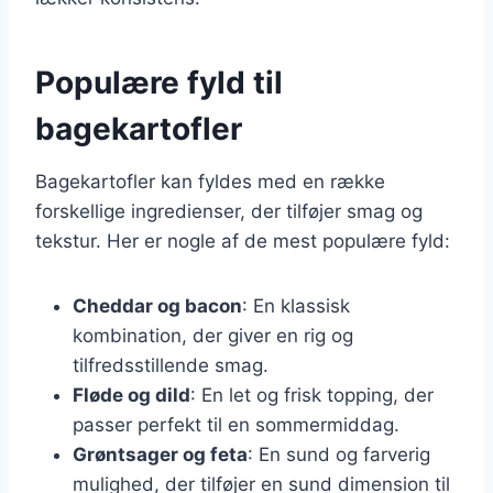
Populære fyld til
bagekartofler
Bagekartofler kan fyldes med en række
forskellige ingredienser, der tilføjer smag og
tekstur. Her er nogle af de mest populære fyld:
Cheddar og bacon
: En klassisk
kombination, der giver en rig og
tilfredsstillende smag.
Fløde og dild
: En let og frisk topping, der
passer perfekt til en sommermiddag.
Grøntsager og feta
: En sund og farverig
mulighed, der tilføjer en sund dimension til