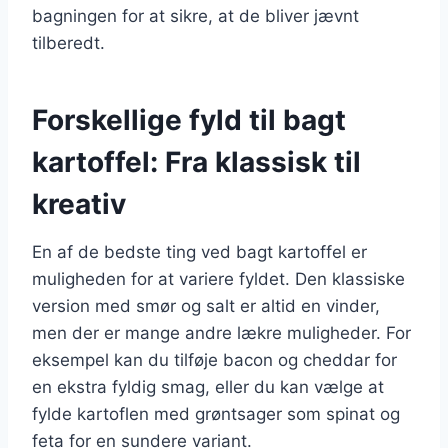
bagningen for at sikre, at de bliver jævnt
tilberedt.
Forskellige fyld til bagt
kartoffel: Fra klassisk til
kreativ
En af de bedste ting ved bagt kartoffel er
muligheden for at variere fyldet. Den klassiske
version med smør og salt er altid en vinder,
men der er mange andre lækre muligheder. For
eksempel kan du tilføje bacon og cheddar for
en ekstra fyldig smag, eller du kan vælge at
fylde kartoflen med grøntsager som spinat og
feta for en sundere variant.