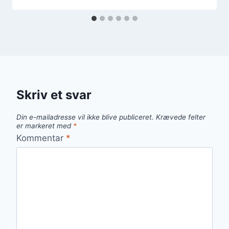
Skriv et svar
Din e-mailadresse vil ikke blive publiceret.
Krævede felter
er markeret med
*
Kommentar
*