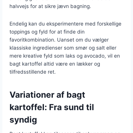
halvvejs for at sikre jævn bagning.
Endelig kan du eksperimentere med forskellige
toppings og fyld for at finde din
favoritkombination. Uanset om du vælger
klassiske ingredienser som smør og salt eller
mere kreative fyld som laks og avocado, vil en
bagt kartoffel altid være en lækker og
tilfredsstillende ret.
Variationer af bagt
kartoffel: Fra sund til
syndig