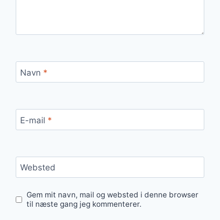
Navn
*
E-mail
*
Websted
Gem mit navn, mail og websted i denne browser
til næste gang jeg kommenterer.