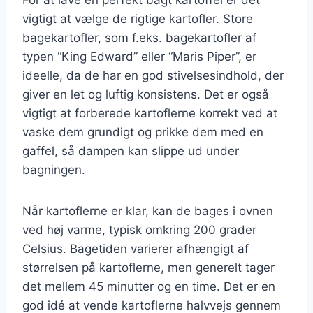
vigtigt at vælge de rigtige kartofler. Store
bagekartofler, som f.eks. bagekartofler af
typen “King Edward” eller “Maris Piper”, er
ideelle, da de har en god stivelsesindhold, der
giver en let og luftig konsistens. Det er også
vigtigt at forberede kartoflerne korrekt ved at
vaske dem grundigt og prikke dem med en
gaffel, så dampen kan slippe ud under
bagningen.
Når kartoflerne er klar, kan de bages i ovnen
ved høj varme, typisk omkring 200 grader
Celsius. Bagetiden varierer afhængigt af
størrelsen på kartoflerne, men generelt tager
det mellem 45 minutter og en time. Det er en
god idé at vende kartoflerne halvvejs gennem