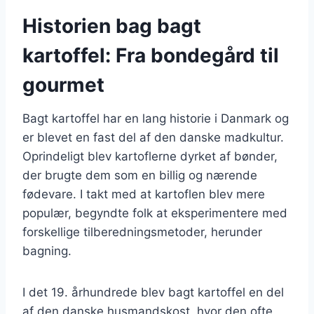
Historien bag bagt
kartoffel: Fra bondegård til
gourmet
Bagt kartoffel har en lang historie i Danmark og
er blevet en fast del af den danske madkultur.
Oprindeligt blev kartoflerne dyrket af bønder,
der brugte dem som en billig og nærende
fødevare. I takt med at kartoflen blev mere
populær, begyndte folk at eksperimentere med
forskellige tilberedningsmetoder, herunder
bagning.
I det 19. århundrede blev bagt kartoffel en del
af den danske husmandskost, hvor den ofte