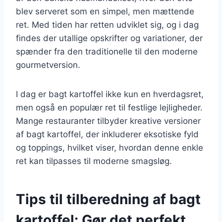
blev serveret som en simpel, men mættende
ret. Med tiden har retten udviklet sig, og i dag
findes der utallige opskrifter og variationer, der
spænder fra den traditionelle til den moderne
gourmetversion.
I dag er bagt kartoffel ikke kun en hverdagsret,
men også en populær ret til festlige lejligheder.
Mange restauranter tilbyder kreative versioner
af bagt kartoffel, der inkluderer eksotiske fyld
og toppings, hvilket viser, hvordan denne enkle
ret kan tilpasses til moderne smagsløg.
Tips til tilberedning af bagt
kartoffel: Gør det perfekt