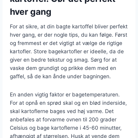
hver gang
For at sikre, at din bagte kartoffel bliver perfekt
hver gang, er der nogle tips, du kan følge. Først
og fremmest er det vigtigt at vælge de rigtige
kartofler. Store bagekartofler er ideelle, da de
giver en bedre tekstur og smag. Sørg for at
vaske dem grundigt og prikke dem med en
gaffel, så de kan ånde under bagningen.
En anden vigtig faktor er bagetemperaturen.
For at opnå en sprød skal og en blød inderside,
skal kartoflerne bages ved høj varme. Det
anbefales at forvarme ovnen til 200 grader
Celsius og bage kartoflerne i 45-60 minutter,
afhængigt af størrelsen. Husk at vende dem