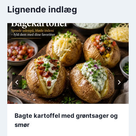
Lignende indlæg
Bagte kartoffel med grøntsager og
smør