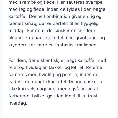
med svampe og fløde. Her sauteres svampe
med løg og fløde, inden de fyldes i den bagte
kartoffel. Denne kombination giver en rig og
cremet smag, der er perfekt til en hyggelig
middag. For dem, der ønsker en sundere
tilgang, kan bagt kartoffel med grøntsager og
krydderurter være en fantastisk mulighed.
For dem, der elsker fisk, er bagt kartoffel med
rejer og hvidløg en lækker og let ret. Rejerne
sauteres med hvidløg og persille, inden de
fyldes i den bagte kartoffel. Denne opskrift er
ikke kun velsmagende, men også hurtig at
forberede, hvilket gør den ideel til en travl
hverdag.