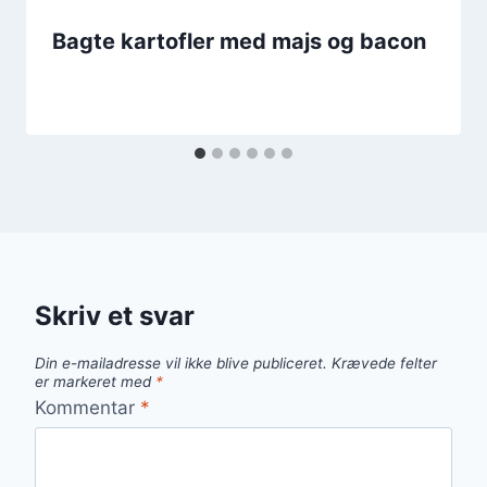
Bagte kartofler med majs og bacon
Skriv et svar
Din e-mailadresse vil ikke blive publiceret.
Krævede felter
er markeret med
*
Kommentar
*