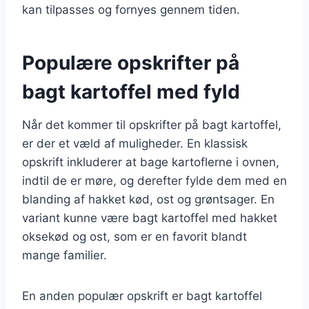
kan tilpasses og fornyes gennem tiden.
Populære opskrifter på
bagt kartoffel med fyld
Når det kommer til opskrifter på bagt kartoffel,
er der et væld af muligheder. En klassisk
opskrift inkluderer at bage kartoflerne i ovnen,
indtil de er møre, og derefter fylde dem med en
blanding af hakket kød, ost og grøntsager. En
variant kunne være bagt kartoffel med hakket
oksekød og ost, som er en favorit blandt
mange familier.
En anden populær opskrift er bagt kartoffel