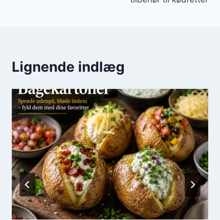
Lignende indlæg