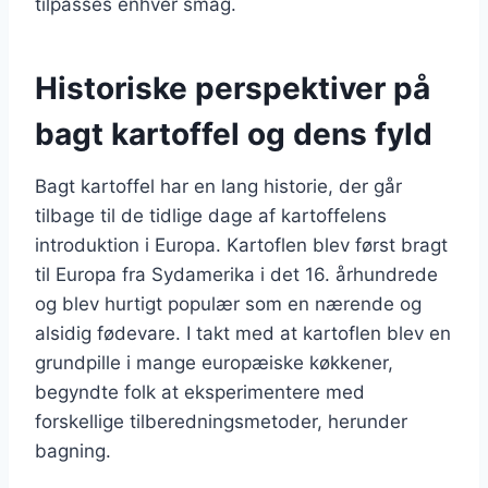
tilpasses enhver smag.
Historiske perspektiver på
bagt kartoffel og dens fyld
Bagt kartoffel har en lang historie, der går
tilbage til de tidlige dage af kartoffelens
introduktion i Europa. Kartoflen blev først bragt
til Europa fra Sydamerika i det 16. århundrede
og blev hurtigt populær som en nærende og
alsidig fødevare. I takt med at kartoflen blev en
grundpille i mange europæiske køkkener,
begyndte folk at eksperimentere med
forskellige tilberedningsmetoder, herunder
bagning.