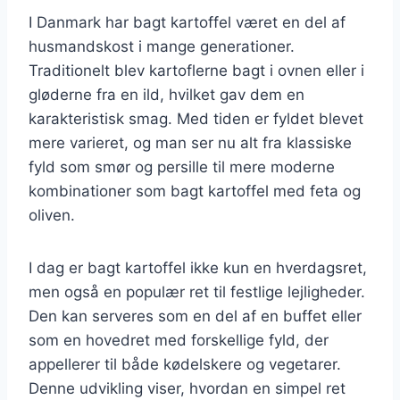
I Danmark har bagt kartoffel været en del af
husmandskost i mange generationer.
Traditionelt blev kartoflerne bagt i ovnen eller i
gløderne fra en ild, hvilket gav dem en
karakteristisk smag. Med tiden er fyldet blevet
mere varieret, og man ser nu alt fra klassiske
fyld som smør og persille til mere moderne
kombinationer som bagt kartoffel med feta og
oliven.
I dag er bagt kartoffel ikke kun en hverdagsret,
men også en populær ret til festlige lejligheder.
Den kan serveres som en del af en buffet eller
som en hovedret med forskellige fyld, der
appellerer til både kødelskere og vegetarer.
Denne udvikling viser, hvordan en simpel ret