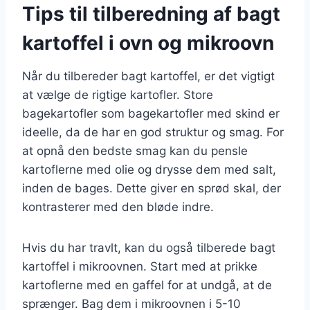
Tips til tilberedning af bagt
kartoffel i ovn og mikroovn
Når du tilbereder bagt kartoffel, er det vigtigt
at vælge de rigtige kartofler. Store
bagekartofler som bagekartofler med skind er
ideelle, da de har en god struktur og smag. For
at opnå den bedste smag kan du pensle
kartoflerne med olie og drysse dem med salt,
inden de bages. Dette giver en sprød skal, der
kontrasterer med den bløde indre.
Hvis du har travlt, kan du også tilberede bagt
kartoffel i mikroovnen. Start med at prikke
kartoflerne med en gaffel for at undgå, at de
sprænger. Bag dem i mikroovnen i 5-10