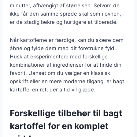
minutter, afhængigt af størrelsen. Selvom de
ikke får den samme sprøde skal som i ovnen,
er de stadig lækre og hurtigere at tilberede.
Når kartoflerne er færdige, kan du skære dem
åbne og fylde dem med dit foretrukne fyld.
Husk at eksperimentere med forskellige
kombinationer af ingredienser for at finde din
favorit. Uanset om du vælger en klassisk
opskrift eller en mere moderne tilgang, er bagt
kartoffel en ret, der altid vil glæde.
Forskellige tilbehør til bagt
kartoffel for en komplet