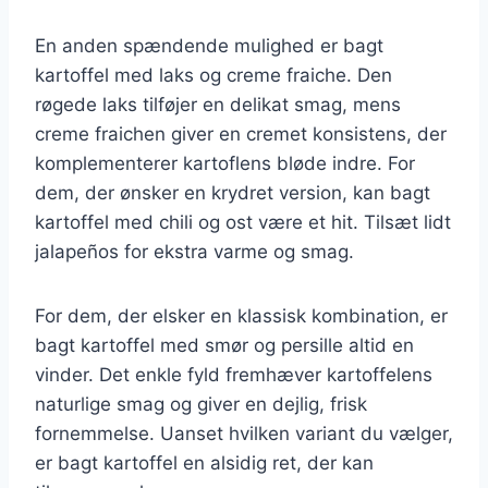
En anden spændende mulighed er bagt
kartoffel med laks og creme fraiche. Den
røgede laks tilføjer en delikat smag, mens
creme fraichen giver en cremet konsistens, der
komplementerer kartoflens bløde indre. For
dem, der ønsker en krydret version, kan bagt
kartoffel med chili og ost være et hit. Tilsæt lidt
jalapeños for ekstra varme og smag.
For dem, der elsker en klassisk kombination, er
bagt kartoffel med smør og persille altid en
vinder. Det enkle fyld fremhæver kartoffelens
naturlige smag og giver en dejlig, frisk
fornemmelse. Uanset hvilken variant du vælger,
er bagt kartoffel en alsidig ret, der kan