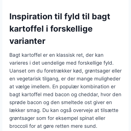
Inspiration til fyld til bagt
kartoffel i forskellige
varianter
Bagt kartoffel er en klassisk ret, der kan
varieres i det uendelige med forskellige fyld.
Uanset om du foretrækker kød, grøntsager eller
en vegetarisk tilgang, er der mange muligheder
at vælge imellem. En populær kombination er
bagt kartoffel med bacon og cheddar, hvor den
sprøde bacon og den smeltede ost giver en
lækker smag. Du kan også overveje at tilsætte
grøntsager som for eksempel spinat eller
broccoli for at gøre retten mere sund.