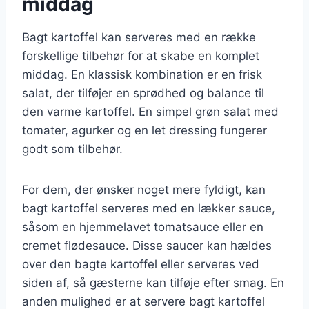
middag
Bagt kartoffel kan serveres med en række
forskellige tilbehør for at skabe en komplet
middag. En klassisk kombination er en frisk
salat, der tilføjer en sprødhed og balance til
den varme kartoffel. En simpel grøn salat med
tomater, agurker og en let dressing fungerer
godt som tilbehør.
For dem, der ønsker noget mere fyldigt, kan
bagt kartoffel serveres med en lækker sauce,
såsom en hjemmelavet tomatsauce eller en
cremet flødesauce. Disse saucer kan hældes
over den bagte kartoffel eller serveres ved
siden af, så gæsterne kan tilføje efter smag. En
anden mulighed er at servere bagt kartoffel