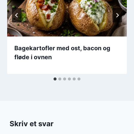
Bagekartofler med ost, bacon og
fløde i ovnen
Skriv et svar