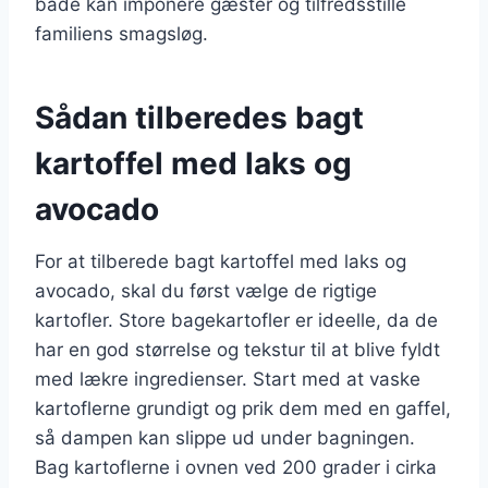
både kan imponere gæster og tilfredsstille
familiens smagsløg.
Sådan tilberedes bagt
kartoffel med laks og
avocado
For at tilberede bagt kartoffel med laks og
avocado, skal du først vælge de rigtige
kartofler. Store bagekartofler er ideelle, da de
har en god størrelse og tekstur til at blive fyldt
med lækre ingredienser. Start med at vaske
kartoflerne grundigt og prik dem med en gaffel,
så dampen kan slippe ud under bagningen.
Bag kartoflerne i ovnen ved 200 grader i cirka