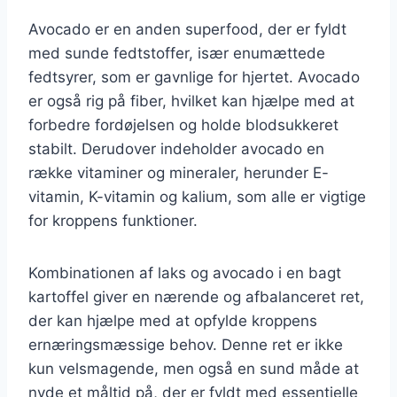
Avocado er en anden superfood, der er fyldt
med sunde fedtstoffer, især enumættede
fedtsyrer, som er gavnlige for hjertet. Avocado
er også rig på fiber, hvilket kan hjælpe med at
forbedre fordøjelsen og holde blodsukkeret
stabilt. Derudover indeholder avocado en
række vitaminer og mineraler, herunder E-
vitamin, K-vitamin og kalium, som alle er vigtige
for kroppens funktioner.
Kombinationen af laks og avocado i en bagt
kartoffel giver en nærende og afbalanceret ret,
der kan hjælpe med at opfylde kroppens
ernæringsmæssige behov. Denne ret er ikke
kun velsmagende, men også en sund måde at
nyde et måltid på, der er fyldt med essentielle