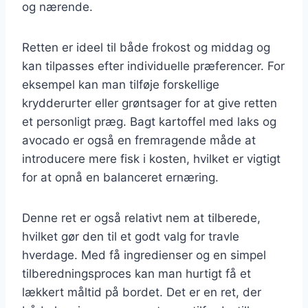
og nærende.
Retten er ideel til både frokost og middag og
kan tilpasses efter individuelle præferencer. For
eksempel kan man tilføje forskellige
krydderurter eller grøntsager for at give retten
et personligt præg. Bagt kartoffel med laks og
avocado er også en fremragende måde at
introducere mere fisk i kosten, hvilket er vigtigt
for at opnå en balanceret ernæring.
Denne ret er også relativt nem at tilberede,
hvilket gør den til et godt valg for travle
hverdage. Med få ingredienser og en simpel
tilberedningsproces kan man hurtigt få et
lækkert måltid på bordet. Det er en ret, der