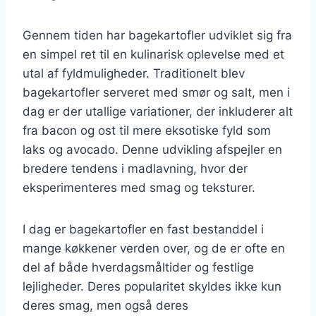
Gennem tiden har bagekartofler udviklet sig fra
en simpel ret til en kulinarisk oplevelse med et
utal af fyldmuligheder. Traditionelt blev
bagekartofler serveret med smør og salt, men i
dag er der utallige variationer, der inkluderer alt
fra bacon og ost til mere eksotiske fyld som
laks og avocado. Denne udvikling afspejler en
bredere tendens i madlavning, hvor der
eksperimenteres med smag og teksturer.
I dag er bagekartofler en fast bestanddel i
mange køkkener verden over, og de er ofte en
del af både hverdagsmåltider og festlige
lejligheder. Deres popularitet skyldes ikke kun
deres smag, men også deres