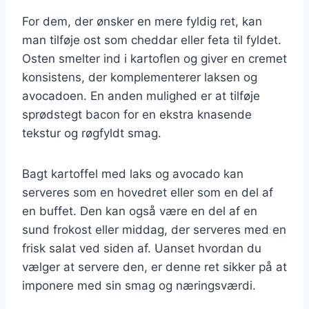
For dem, der ønsker en mere fyldig ret, kan
man tilføje ost som cheddar eller feta til fyldet.
Osten smelter ind i kartoflen og giver en cremet
konsistens, der komplementerer laksen og
avocadoen. En anden mulighed er at tilføje
sprødstegt bacon for en ekstra knasende
tekstur og røgfyldt smag.
Bagt kartoffel med laks og avocado kan
serveres som en hovedret eller som en del af
en buffet. Den kan også være en del af en
sund frokost eller middag, der serveres med en
frisk salat ved siden af. Uanset hvordan du
vælger at servere den, er denne ret sikker på at
imponere med sin smag og næringsværdi.