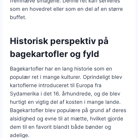
fremhæve smagene. Denne ret kan serveres
som en hovedret eller som en del af en større
buffet.
Historisk perspektiv på
bagekartofler og fyld
Bagekartofler har en lang historie som en
populær ret i mange kulturer. Oprindeligt blev
kartoflerne introduceret til Europa fra
Sydamerika i det 16. århundrede, og de blev
hurtigt en vigtig del af kosten i mange lande.
Bagekartofler blev populære på grund af deres
alsidighed og evne til at mætte, hvilket gjorde
dem til en favorit blandt både bønder og
adelige.