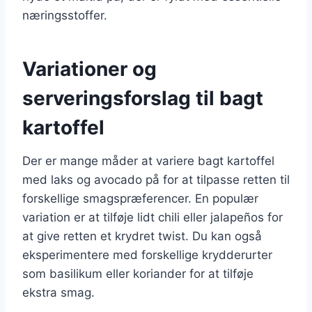
næringsstoffer.
Variationer og
serveringsforslag til bagt
kartoffel
Der er mange måder at variere bagt kartoffel
med laks og avocado på for at tilpasse retten til
forskellige smagspræferencer. En populær
variation er at tilføje lidt chili eller jalapeños for
at give retten et krydret twist. Du kan også
eksperimentere med forskellige krydderurter
som basilikum eller koriander for at tilføje
ekstra smag.