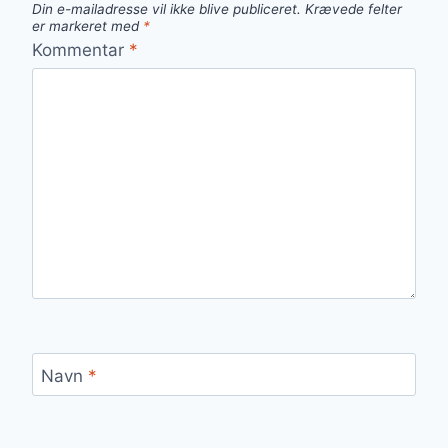
Din e-mailadresse vil ikke blive publiceret.
Krævede felter
er markeret med
*
Kommentar
*
Navn
*