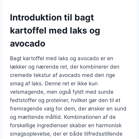
Introduktion til bagt
kartoffel med laks og
avocado
Bagt kartoffel med laks og avocado er en
lækker og nærende ret, der kombinerer den
cremede tekstur af avocado med den rige
smag af laks. Denne ret er ikke kun
velsmagende, men også fyldt med sunde
fedtstoffer og proteiner, hvilket gør den til et
fremragende valg for dem, der ønsker en sund
og mættende måltid. Kombinationen af de
forskellige ingredienser skaber en harmonisk
smagsoplevelse, der er både tilfredsstillende