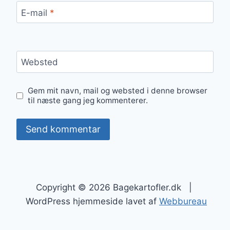
E-mail
*
Websted
Gem mit navn, mail og websted i denne browser
til næste gang jeg kommenterer.
Copyright © 2026 Bagekartofler.dk |
WordPress hjemmeside lavet af
Webbureau