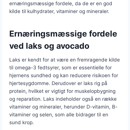
ernæringsmæssige fordele, da de er en god
kilde til kulhydrater, vitaminer og mineraler.
Ernæringsmæssige fordele
ved laks og avocado
Laks er kendt for at være en fremragende kilde
til omega-3 fedtsyrer, som er essentielle for
hjernens sundhed og kan reducere risikoen for
hjertesygdomme. Derudover er laks rig på
protein, hvilket er vigtigt for muskelopbygning
og reparation. Laks indeholder også en række
vitaminer og mineraler, herunder D-vitamin, B-
vitaminer og selen, som alle bidrager til en
sund krop.