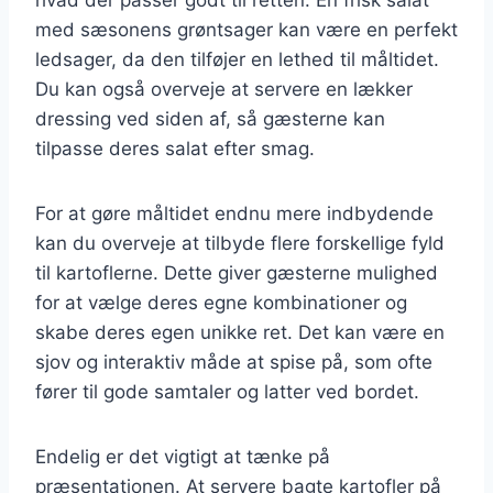
med sæsonens grøntsager kan være en perfekt
ledsager, da den tilføjer en lethed til måltidet.
Du kan også overveje at servere en lækker
dressing ved siden af, så gæsterne kan
tilpasse deres salat efter smag.
For at gøre måltidet endnu mere indbydende
kan du overveje at tilbyde flere forskellige fyld
til kartoflerne. Dette giver gæsterne mulighed
for at vælge deres egne kombinationer og
skabe deres egen unikke ret. Det kan være en
sjov og interaktiv måde at spise på, som ofte
fører til gode samtaler og latter ved bordet.
Endelig er det vigtigt at tænke på
præsentationen. At servere bagte kartofler på