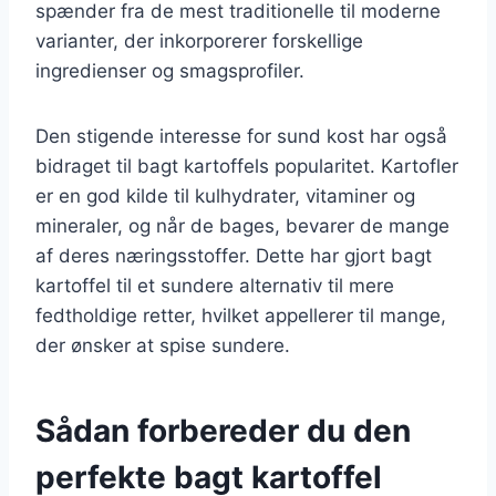
spænder fra de mest traditionelle til moderne
varianter, der inkorporerer forskellige
ingredienser og smagsprofiler.
Den stigende interesse for sund kost har også
bidraget til bagt kartoffels popularitet. Kartofler
er en god kilde til kulhydrater, vitaminer og
mineraler, og når de bages, bevarer de mange
af deres næringsstoffer. Dette har gjort bagt
kartoffel til et sundere alternativ til mere
fedtholdige retter, hvilket appellerer til mange,
der ønsker at spise sundere.
Sådan forbereder du den
perfekte bagt kartoffel