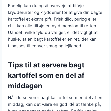
Endelig kan du også overveje at tilføje
krydderurter og krydderier for at give din bagte
kartoffel et ekstra pift. Frisk dild, purløg eller
chili kan alle tilføje en ny dimension til retten.
Uanset hvilke fyld du vælger, er det vigtigt at
huske, at en bagt kartoffel er en ret, der kan
tilpasses til enhver smag og lejlighed.
Tips til at servere bagt
kartoffel som en del af
middagen
Når du serverer bagt kartoffel som en del af en
middag, kan det være en god idé at tænke på,
hvad der passer godt til retten. En frisk salat