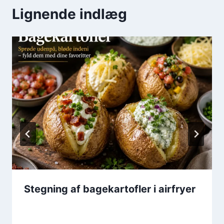
Lignende indlæg
Stegning af bagekartofler i airfryer