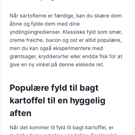
Når kartoflerne er færdige, kan du skære dem
åbne og fylde dem med dine
yndlingsingredienser. Klassiske fyld som smør,
creme fraiche, bacon og ost er altid populære,
men du kan også eksperimentere med
grøntsager, krydderurter eller endda fisk for at
give en ny vinkel på denne elskede ret.
Populære fyld til bagt
kartoffel til en hyggelig
aften
Når det kommer til fyld til bagt kartoffel, er