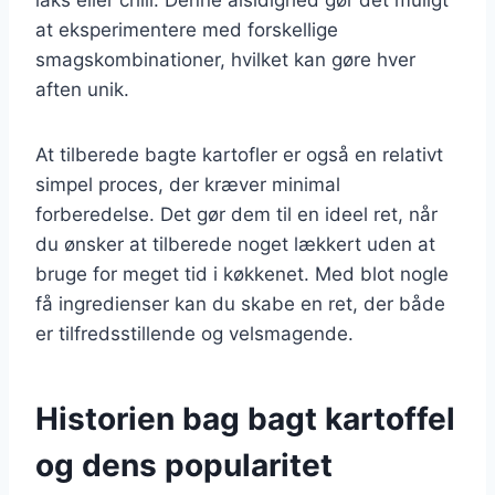
at eksperimentere med forskellige
smagskombinationer, hvilket kan gøre hver
aften unik.
At tilberede bagte kartofler er også en relativt
simpel proces, der kræver minimal
forberedelse. Det gør dem til en ideel ret, når
du ønsker at tilberede noget lækkert uden at
bruge for meget tid i køkkenet. Med blot nogle
få ingredienser kan du skabe en ret, der både
er tilfredsstillende og velsmagende.
Historien bag bagt kartoffel
og dens popularitet