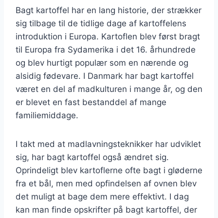
Bagt kartoffel har en lang historie, der strækker
sig tilbage til de tidlige dage af kartoffelens
introduktion i Europa. Kartoflen blev først bragt
til Europa fra Sydamerika i det 16. århundrede
og blev hurtigt populær som en nærende og
alsidig fødevare. I Danmark har bagt kartoffel
været en del af madkulturen i mange år, og den
er blevet en fast bestanddel af mange
familiemiddage.
I takt med at madlavningsteknikker har udviklet
sig, har bagt kartoffel også ændret sig.
Oprindeligt blev kartoflerne ofte bagt i gløderne
fra et bål, men med opfindelsen af ovnen blev
det muligt at bage dem mere effektivt. I dag
kan man finde opskrifter på bagt kartoffel, der