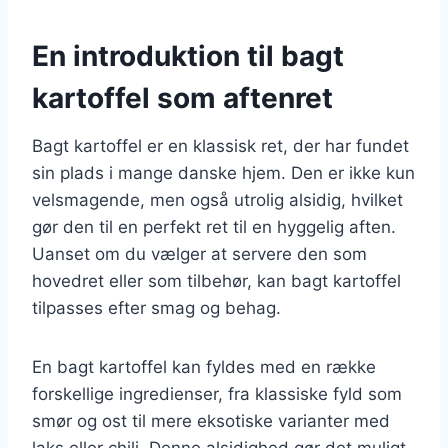
En introduktion til bagt
kartoffel som aftenret
Bagt kartoffel er en klassisk ret, der har fundet
sin plads i mange danske hjem. Den er ikke kun
velsmagende, men også utrolig alsidig, hvilket
gør den til en perfekt ret til en hyggelig aften.
Uanset om du vælger at servere den som
hovedret eller som tilbehør, kan bagt kartoffel
tilpasses efter smag og behag.
En bagt kartoffel kan fyldes med en række
forskellige ingredienser, fra klassiske fyld som
smør og ost til mere eksotiske varianter med
laks eller chili. Denne alsidighed gør det muligt