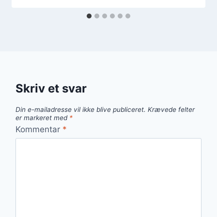
Skriv et svar
Din e-mailadresse vil ikke blive publiceret.
Krævede felter
er markeret med
*
Kommentar
*