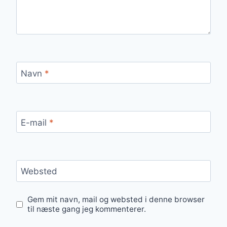
Navn
*
E-mail
*
Websted
Gem mit navn, mail og websted i denne browser
til næste gang jeg kommenterer.